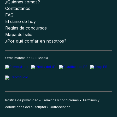
¿Quiénes somos?
Contáctanos
FAQ
El diario de hoy
Reglas de concursos
Mapa del sitio
¿Por qué confiar en nosotros?
Otras marcas de GFR Media
Política de privacidad
Términos y condiciones
Términos y
condiciones del suscriptor
Correcciones