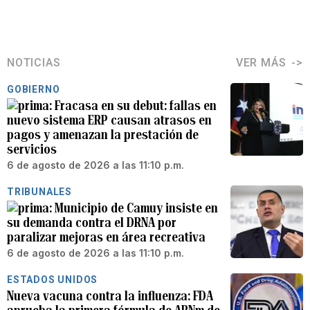
NOTICIAS
VER MÁS
GOBIERNO
Fracasa en su debut: fallas en
nuevo sistema ERP causan atrasos en
pagos y amenazan la prestación de
servicios
6 de agosto de 2026 a las 11:10 p.m.
TRIBUNALES
Municipio de Camuy insiste en
su demanda contra el DRNA por
paralizar mejoras en área recreativa
6 de agosto de 2026 a las 11:10 p.m.
ESTADOS UNIDOS
Nueva vacuna contra la influenza: FDA