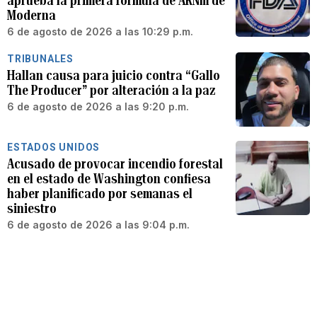
aprueba la primera fórmula de ARNm de
Moderna
6 de agosto de 2026 a las 10:29 p.m.
TRIBUNALES
Hallan causa para juicio contra “Gallo
The Producer” por alteración a la paz
6 de agosto de 2026 a las 9:20 p.m.
ESTADOS UNIDOS
Acusado de provocar incendio forestal
en el estado de Washington confiesa
haber planificado por semanas el
siniestro
6 de agosto de 2026 a las 9:04 p.m.