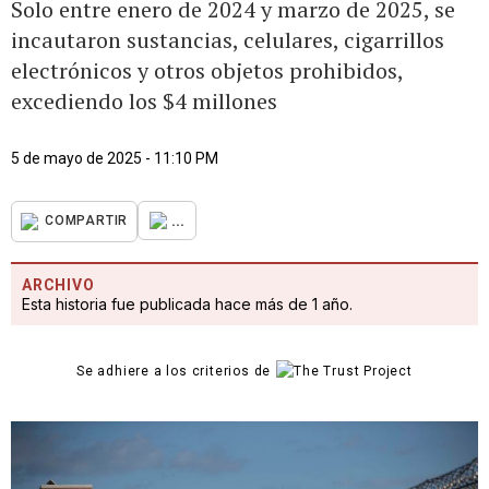
Solo entre enero de 2024 y marzo de 2025, se
incautaron sustancias, celulares, cigarrillos
electrónicos y otros objetos prohibidos,
excediendo los $4 millones
5 de mayo de 2025 - 11:10 PM
...
COMPARTIR
ARCHIVO
Esta historia fue publicada hace más de 1 año.
Se adhiere a los criterios de