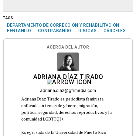
TAGS
DEPARTAMENTO DE CORRECCIÓN Y REHABILITACIÓN
FENTANILO
CONTRABANDO
DROGAS
CÁRCELES
ACERCA DEL AUTOR
ADRIANA DÍAZ TIRADO
adriana.diaz@gfrmedia.com
Adriana Díaz Tirado es periodista feminista
enfocada en temas de género, migración,
política, seguridad, derechos reproductivos y la
comunidad LGBTTQI+.
Es egresada de la Universidad de Puerto Rico