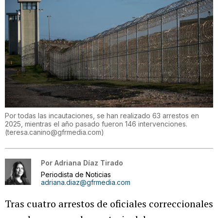
Por todas las incautaciones, se han realizado 63 arrestos en
2025, mientras el año pasado fueron 146 intervenciones.
(
teresa.canino@gfrmedia.com
)
Por
Adriana Díaz Tirado
Periodista de Noticias
adriana.diaz@gfrmedia.com
Tras cuatro arrestos de oficiales correccionales