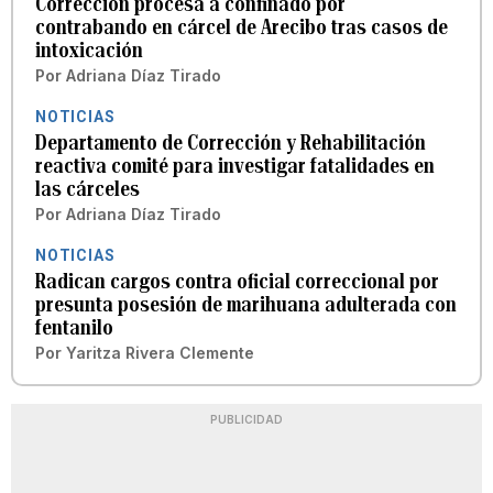
Corrección procesa a confinado por
contrabando en cárcel de Arecibo tras casos de
intoxicación
Por
Adriana Díaz Tirado
NOTICIAS
Departamento de Corrección y Rehabilitación
reactiva comité para investigar fatalidades en
las cárceles
Por
Adriana Díaz Tirado
NOTICIAS
Radican cargos contra oficial correccional por
presunta posesión de marihuana adulterada con
fentanilo
Por
Yaritza Rivera Clemente
PUBLICIDAD