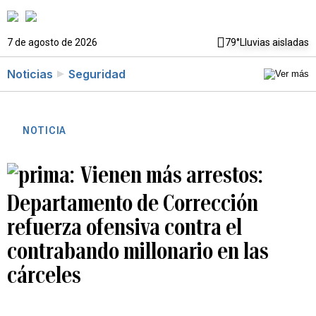
7 de agosto de 2026
79°
Lluvias aisladas
Noticias
Seguridad
NOTICIA
Vienen más arrestos:
Departamento de Corrección
refuerza ofensiva contra el
contrabando millonario en las
cárceles