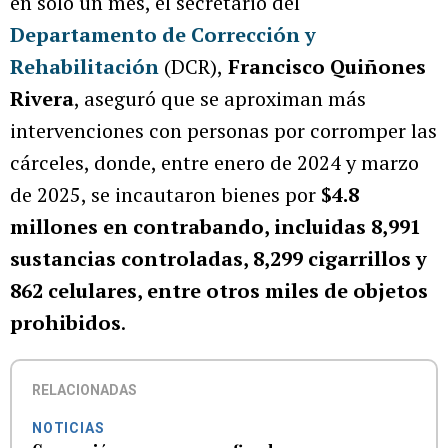
en solo un mes, el secretario del
Departamento de Corrección y
Rehabilitación
(DCR),
Francisco Quiñones
Rivera
, aseguró que se aproximan más
intervenciones con personas por corromper las
cárceles, donde, entre enero de 2024 y marzo
de 2025, se incautaron bienes por
$4.8
millones en contrabando, incluidas 8,991
sustancias controladas, 8,299 cigarrillos y
862 celulares, entre otros miles de objetos
prohibidos
.
RELACIONADAS
NOTICIAS