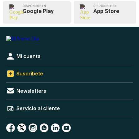
DISPONIBLE EN
DISPONIBLE EN
Google Play
App Store
Mi cuenta
Suscríbete
Newsletters
Servicio al cliente