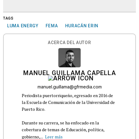
TAGS
LUMA ENERGY
FEMA
HURACÁN ERIN
ACERCA DEL AUTOR
MANUEL GUILLAMA CAPELLA
manuel.guillama@gfrmedia.com
Periodista puertorriqueño, egresado en 2016 de
la Escuela de Comunicación de la Universidad de
Puerto Rico.
Durante su carrera, se ha enfocado en la
cobertura de temas de Educación, política,
gobierno,...
Leer más