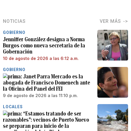
NOTICIAS
VER MÁS
GOBIERNO
Jenniffer González designa a Norma
Burgos como nueva secretaria de la
Gobernación
10 de agosto de 2026 a las 6:12 a.m.
GOBIERNO
Janet Parra Mercado es la
abogada de Francisco Domenech ante
la Oficina del Panel del FEI
9 de agosto de 2026 a las 11:10 p.m.
LOCALES
“Estamos tratando de ser
razonables”: vecinos de Puerto Nuevo
se preparan para inicio de la