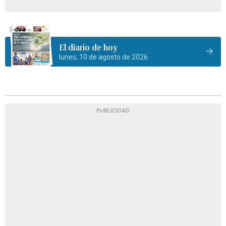
El diario de hoy
lunes, 10 de agosto de 2026
PUBLICIDAD