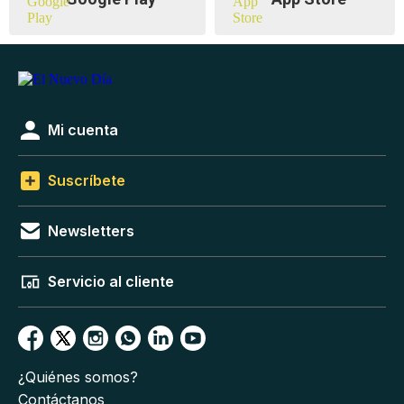
Mi cuenta
Suscríbete
Newsletters
Servicio al cliente
¿Quiénes somos?
Contáctanos