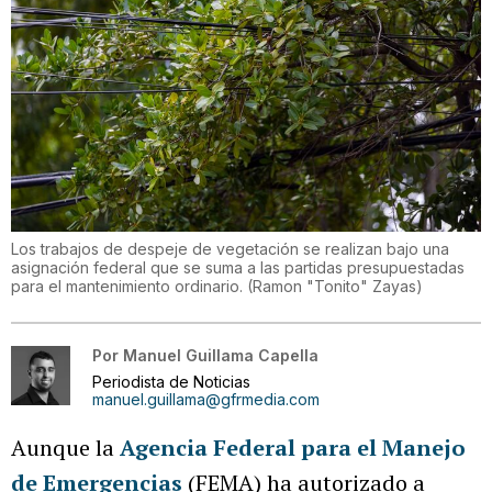
Los trabajos de despeje de vegetación se realizan bajo una
asignación federal que se suma a las partidas presupuestadas
para el mantenimiento ordinario.
(
Ramon "Tonito" Zayas
)
Por
Manuel Guillama Capella
Periodista de Noticias
manuel.guillama@gfrmedia.com
Aunque la
Agencia Federal para el Manejo
de Emergencias
(FEMA) ha autorizado a