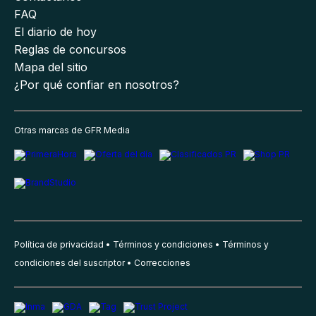
FAQ
El diario de hoy
Reglas de concursos
Mapa del sitio
¿Por qué confiar en nosotros?
Otras marcas de GFR Media
Política de privacidad
Términos y condiciones
Términos y
condiciones del suscriptor
Correcciones