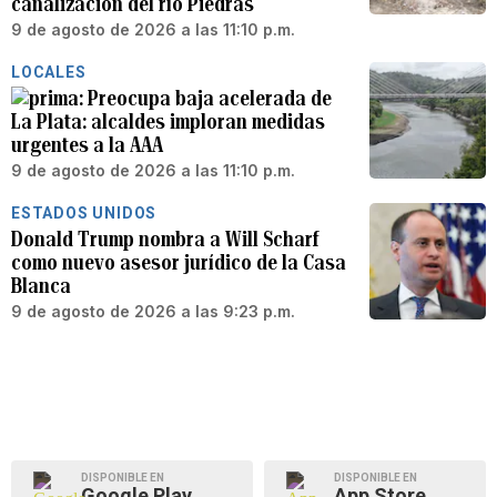
canalización del río Piedras
9 de agosto de 2026 a las 11:10 p.m.
LOCALES
Preocupa baja acelerada de
La Plata: alcaldes imploran medidas
urgentes a la AAA
9 de agosto de 2026 a las 11:10 p.m.
ESTADOS UNIDOS
Donald Trump nombra a Will Scharf
como nuevo asesor jurídico de la Casa
Blanca
9 de agosto de 2026 a las 9:23 p.m.
DISPONIBLE EN
DISPONIBLE EN
Google Play
App Store