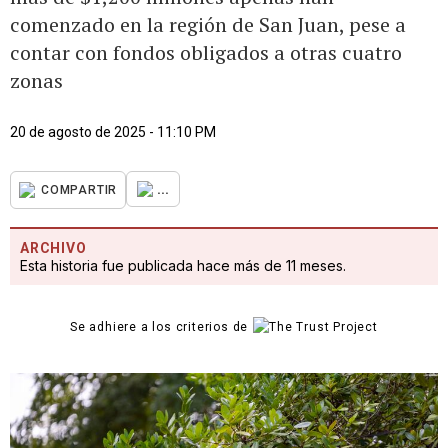
comenzado en la región de San Juan, pese a
contar con fondos obligados a otras cuatro
zonas
20 de agosto de 2025 - 11:10 PM
...
COMPARTIR
ARCHIVO
Esta historia fue publicada hace más de 11 meses.
Se adhiere a los criterios de