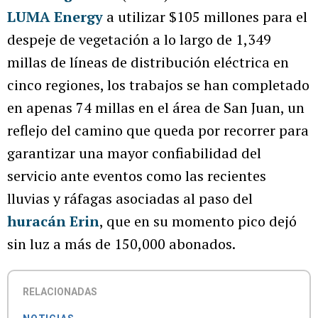
LUMA Energy
a utilizar $105 millones para el
despeje de vegetación a lo largo de 1,349
millas de líneas de distribución eléctrica en
cinco regiones, los trabajos se han completado
en apenas 74 millas en el área de San Juan, un
reflejo del camino que queda por recorrer para
garantizar una mayor confiabilidad del
servicio ante eventos como las recientes
lluvias y ráfagas asociadas al paso del
huracán Erin
, que en su momento pico dejó
sin luz a más de 150,000 abonados.
RELACIONADAS