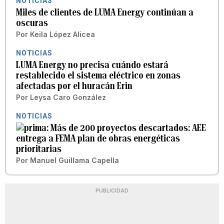
NOTICIAS
Miles de clientes de LUMA Energy continúan a
oscuras
Por
Keila López Alicea
NOTICIAS
LUMA Energy no precisa cuándo estará
restablecido el sistema eléctrico en zonas
afectadas por el huracán Erin
Por
Leysa Caro González
NOTICIAS
Más de 200 proyectos descartados: AEE
entrega a FEMA plan de obras energéticas
prioritarias
Por
Manuel Guillama Capella
PUBLICIDAD