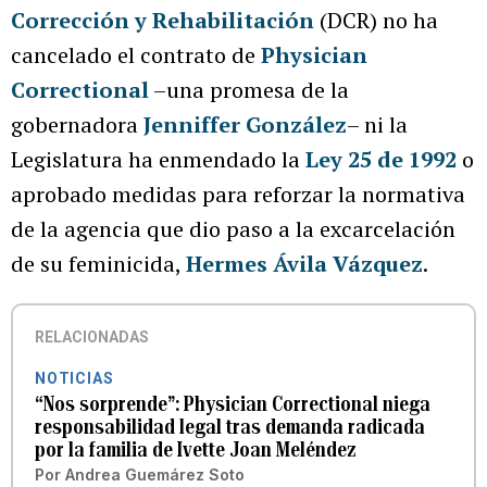
Corrección y Rehabilitación
(DCR) no ha
cancelado el contrato de
Physician
Correctional
–una promesa de la
gobernadora
Jenniffer González
– ni la
Legislatura ha enmendado la
Ley 25 de 1992
o
aprobado medidas para reforzar la normativa
de la agencia que dio paso a la excarcelación
de su feminicida,
Hermes Ávila Vázquez
.
RELACIONADAS
NOTICIAS
“Nos sorprende”: Physician Correctional niega
responsabilidad legal tras demanda radicada
por la familia de Ivette Joan Meléndez
Por
Andrea Guemárez Soto