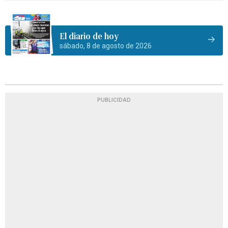
El diario de hoy
sábado, 8 de agosto de 2026
PUBLICIDAD