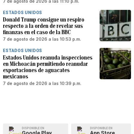
7 de agosto de 2026 a las 11:10 p.m.
ESTADOS UNIDOS
Donald Trump consigue un respiro
respecto a la orden de revelar sus
finanzas en el caso de la BBC
7 de agosto de 2026 a las 10:53 p.m.
ESTADOS UNIDOS
Estados Unidos reanuda inspecciones
en Michoacán permitiendo reanudar
exportaciones de aguacates
mexicanos
7 de agosto de 2026 a las 10:39 p.m.
DISPONIBLE EN
DISPONIBLE EN
Google Play
App Store