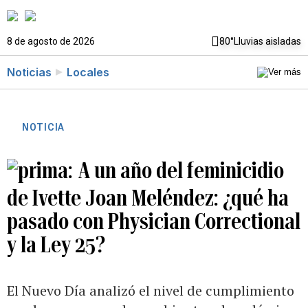
8 de agosto de 2026
80°
Lluvias aisladas
Noticias
Locales
NOTICIA
A un año del feminicidio
de Ivette Joan Meléndez: ¿qué ha
pasado con Physician Correctional
y la Ley 25?
El Nuevo Día analizó el nivel de cumplimiento