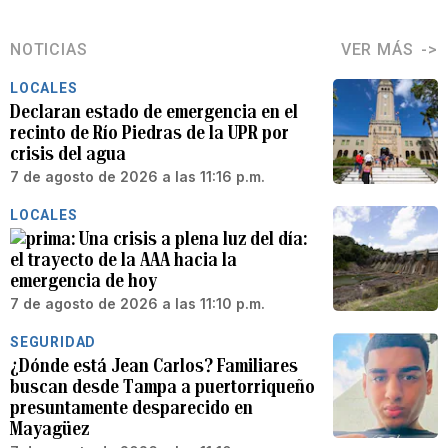
NOTICIAS
VER MÁS
LOCALES
Declaran estado de emergencia en el
recinto de Río Piedras de la UPR por
crisis del agua
7 de agosto de 2026 a las 11:16 p.m.
LOCALES
Una crisis a plena luz del día:
el trayecto de la AAA hacia la
emergencia de hoy
7 de agosto de 2026 a las 11:10 p.m.
SEGURIDAD
¿Dónde está Jean Carlos? Familiares
buscan desde Tampa a puertorriqueño
presuntamente desparecido en
Mayagüez