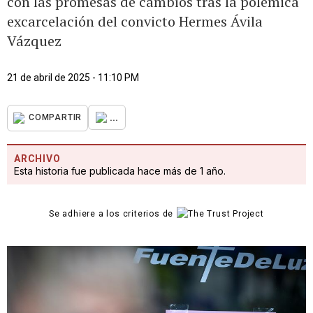
con las promesas de cambios tras la polémica
excarcelación del convicto Hermes Ávila
Vázquez
21 de abril de 2025 - 11:10 PM
...
COMPARTIR
ARCHIVO
Esta historia fue publicada hace más de 1 año.
Se adhiere a los criterios de