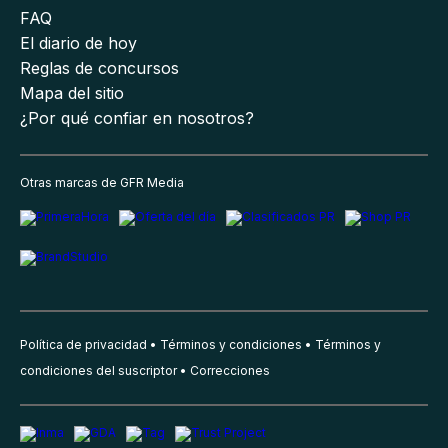
FAQ
El diario de hoy
Reglas de concursos
Mapa del sitio
¿Por qué confiar en nosotros?
Otras marcas de GFR Media
Política de privacidad
Términos y condiciones
Términos y
condiciones del suscriptor
Correcciones