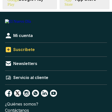
Mi cuenta
Suscríbete
Newsletters
Servicio al cliente
¿Quiénes somos?
Contáctanos