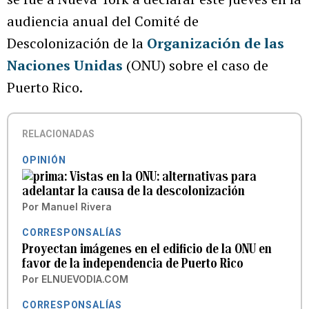
audiencia anual del Comité de
Descolonización de la
Organización de las
Naciones Unidas
(ONU) sobre el caso de
Puerto Rico.
RELACIONADAS
OPINIÓN
Vistas en la ONU: alternativas para
adelantar la causa de la descolonización
Por
Manuel Rivera
CORRESPONSALÍAS
Proyectan imágenes en el edificio de la ONU en
favor de la independencia de Puerto Rico
Por
ELNUEVODIA.COM
CORRESPONSALÍAS