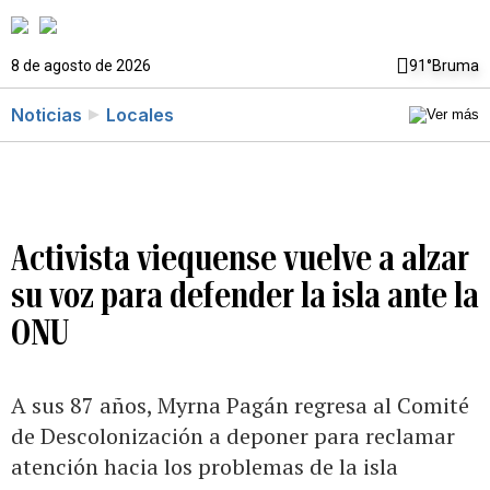
8 de agosto de 2026
91°
Bruma
Noticias
Locales
Activista viequense vuelve a alzar
su voz para defender la isla ante la
ONU
A sus 87 años, Myrna Pagán regresa al Comité
de Descolonización a deponer para reclamar
atención hacia los problemas de la isla