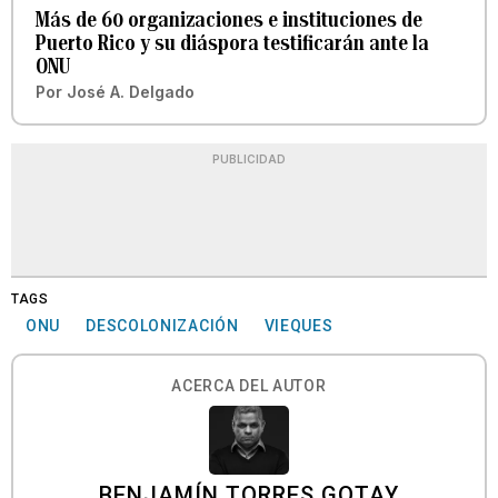
Más de 60 organizaciones e instituciones de
Puerto Rico y su diáspora testificarán ante la
ONU
Por
José A. Delgado
PUBLICIDAD
TAGS
ONU
DESCOLONIZACIÓN
VIEQUES
ACERCA DEL AUTOR
BENJAMÍN TORRES GOTAY