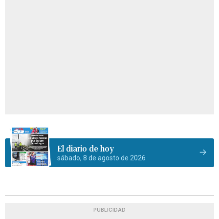
El diario de hoy
sábado, 8 de agosto de 2026
PUBLICIDAD