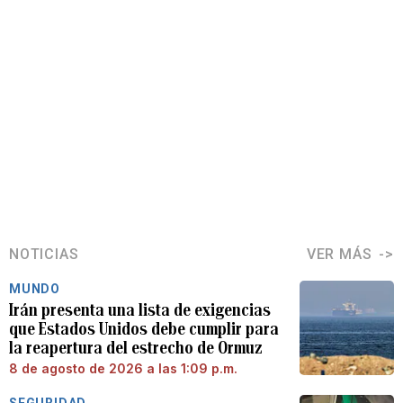
NOTICIAS
VER MÁS
MUNDO
Irán presenta una lista de exigencias
que Estados Unidos debe cumplir para
la reapertura del estrecho de Ormuz
8 de agosto de 2026 a las 1:09 p.m.
SEGURIDAD