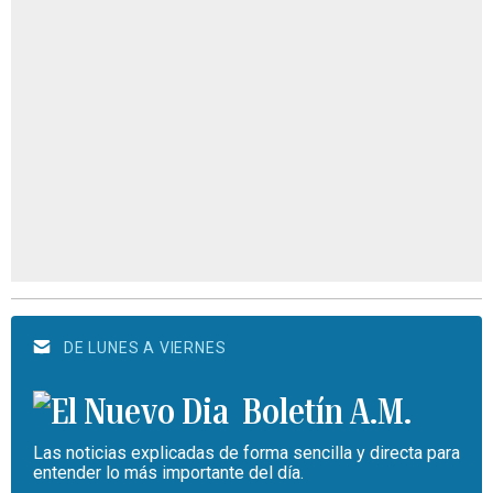
DE LUNES A VIERNES
Boletín A.M.
Las noticias explicadas de forma sencilla y directa para
entender lo más importante del día.