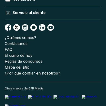
Servicio al cliente
¿Quiénes somos?
Contáctanos
FAQ
El diario de hoy
Reglas de concursos
Mapa del sitio
¿Por qué confiar en nosotros?
Otras marcas de GFR Media