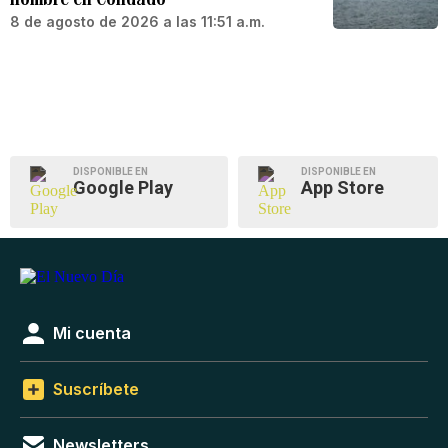
8 de agosto de 2026 a las 11:51 a.m.
DISPONIBLE EN
DISPONIBLE EN
Google Play
App Store
Mi cuenta
Suscríbete
Newsletters