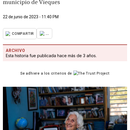
municipio de Vieques
22 de junio de 2023 - 11:40 PM
...
COMPARTIR
ARCHIVO
Esta historia fue publicada hace más de 3 años.
Se adhiere a los criterios de