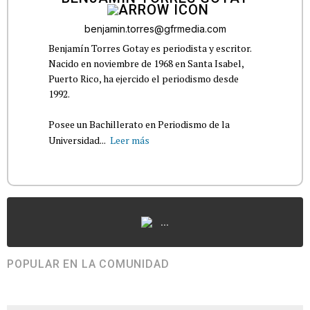
benjamin.torres@gfrmedia.com
Benjamín Torres Gotay es periodista y escritor.
Nacido en noviembre de 1968 en Santa Isabel,
Puerto Rico, ha ejercido el periodismo desde
1992.
Posee un Bachillerato en Periodismo de la
Universidad...
Leer más
...
POPULAR EN LA COMUNIDAD