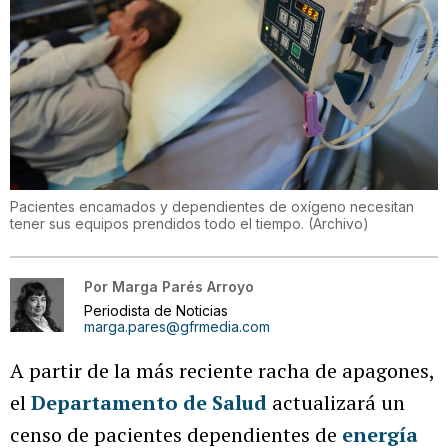
Pacientes encamados y dependientes de oxígeno necesitan
tener sus equipos prendidos todo el tiempo.
(
Archivo
)
Por
Marga Parés Arroyo
Periodista de Noticias
marga.pares@gfrmedia.com
A partir de la más reciente racha de apagones,
el
Departamento de Salud
actualizará un
censo de pacientes dependientes de
energía