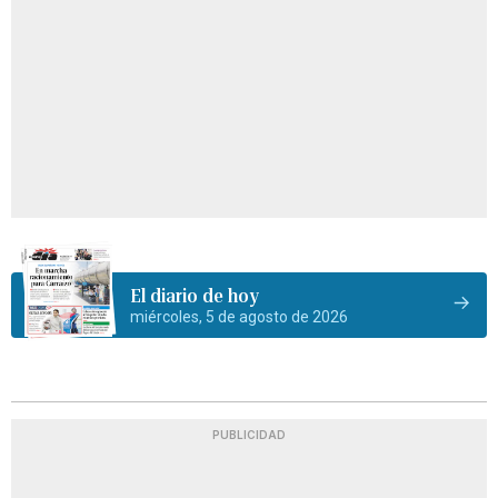
El diario de hoy
miércoles, 5 de agosto de 2026
PUBLICIDAD