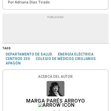
Por
Adriana Díaz Tirado
PUBLICIDAD
TAGS
DEPARTAMENTO DE SALUD
ENERGÍA ELÉCTRICA
CENTROS 330
COLEGIO DE MÉDICOS CIRUJANOS
APAGÓN
ACERCA DEL AUTOR
MARGA PARÉS ARROYO