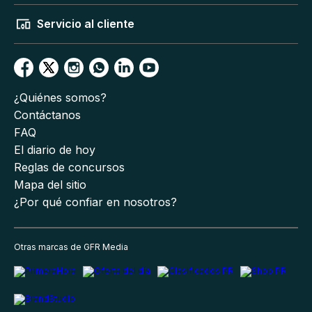
Servicio al cliente
¿Quiénes somos?
Contáctanos
FAQ
El diario de hoy
Reglas de concursos
Mapa del sitio
¿Por qué confiar en nosotros?
Otras marcas de GFR Media