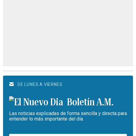
DE LUNES A VIERNES
Boletín A.M.
Las noticias explicadas de forma sencilla y directa para
entender lo más importante del día.