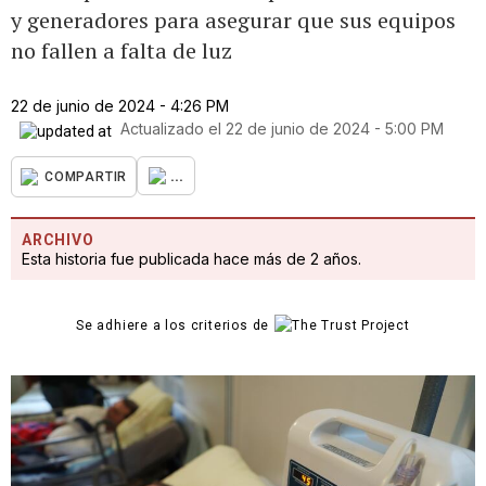
y generadores para asegurar que sus equipos
no fallen a falta de luz
22 de junio de 2024 - 4:26 PM
Actualizado el
22 de junio de 2024 - 5:00 PM
...
COMPARTIR
ARCHIVO
Esta historia fue publicada hace más de 2 años.
Se adhiere a los criterios de