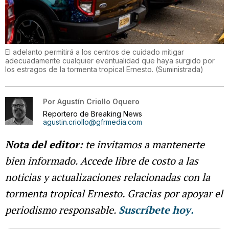
El adelanto permitirá a los centros de cuidado mitigar
adecuadamente cualquier eventualidad que haya surgido por
los estragos de la tormenta tropical Ernesto.
(
Suministrada
)
Por
Agustín Criollo Oquero
Reportero de Breaking News
agustin.criollo@gfrmedia.com
Nota del editor:
te invitamos a mantenerte
bien informado. Accede libre de costo a las
noticias y actualizaciones relacionadas con la
tormenta tropical Ernesto. Gracias por apoyar el
periodismo responsable.
Suscríbete hoy
.