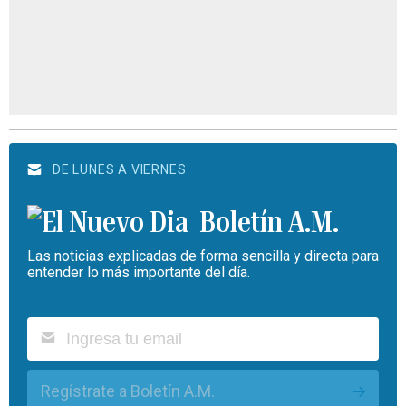
DE LUNES A VIERNES
Boletín A.M.
Las noticias explicadas de forma sencilla y directa para
entender lo más importante del día.
Regístrate a Boletín A.M.