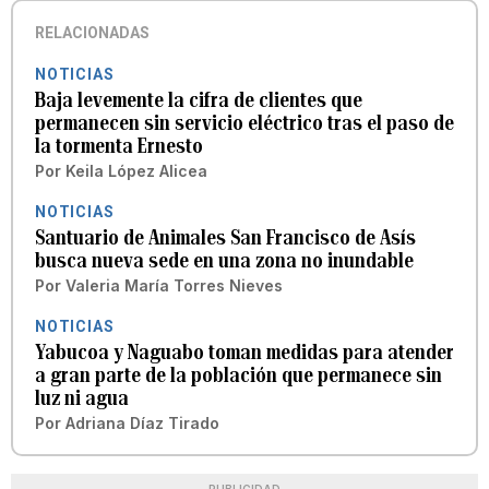
RELACIONADAS
NOTICIAS
Baja levemente la cifra de clientes que
permanecen sin servicio eléctrico tras el paso de
la tormenta Ernesto
Por
Keila López Alicea
NOTICIAS
Santuario de Animales San Francisco de Asís
busca nueva sede en una zona no inundable
Por
Valeria María Torres Nieves
NOTICIAS
Yabucoa y Naguabo toman medidas para atender
a gran parte de la población que permanece sin
luz ni agua
Por
Adriana Díaz Tirado