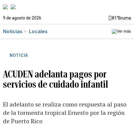
9 de agosto de 2026
81°
Bruma
Noticias
Locales
NOTICIA
ACUDEN adelanta pagos por
servicios de cuidado infantil
El adelanto se realiza como respuesta al paso
de la tormenta tropical Ernesto por la región
de Puerto Rico