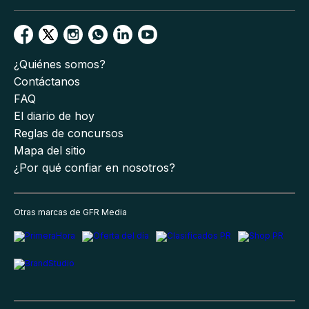
¿Quiénes somos?
Contáctanos
FAQ
El diario de hoy
Reglas de concursos
Mapa del sitio
¿Por qué confiar en nosotros?
Otras marcas de GFR Media