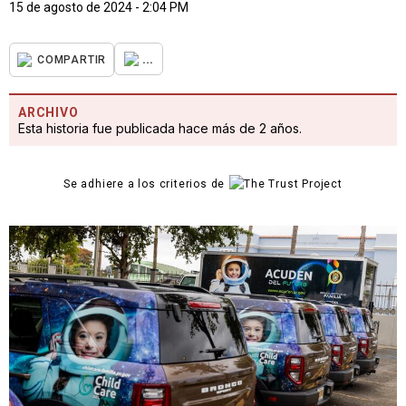
15 de agosto de 2024 - 2:04 PM
...
COMPARTIR
ARCHIVO
Esta historia fue publicada hace más de 2 años.
Se adhiere a los criterios de