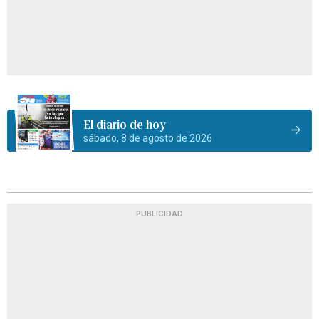
El diario de hoy
sábado, 8 de agosto de 2026
PUBLICIDAD