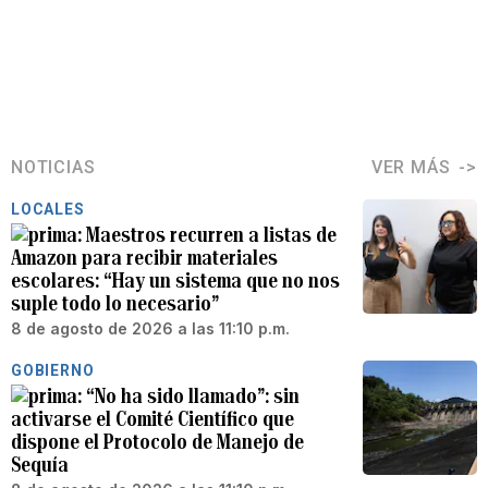
NOTICIAS
VER MÁS
LOCALES
Maestros recurren a listas de
Amazon para recibir materiales
escolares: “Hay un sistema que no nos
suple todo lo necesario”
8 de agosto de 2026 a las 11:10 p.m.
GOBIERNO
“No ha sido llamado”: sin
activarse el Comité Científico que
dispone el Protocolo de Manejo de
Sequía