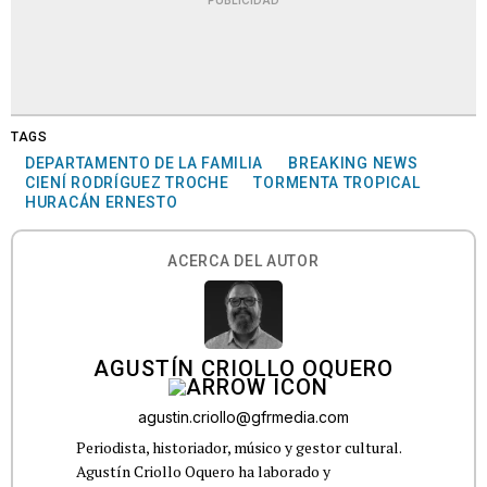
PUBLICIDAD
TAGS
DEPARTAMENTO DE LA FAMILIA
BREAKING NEWS
CIENÍ RODRÍGUEZ TROCHE
TORMENTA TROPICAL
HURACÁN ERNESTO
ACERCA DEL AUTOR
AGUSTÍN CRIOLLO OQUERO
agustin.criollo@gfrmedia.com
Periodista, historiador, músico y gestor cultural.
Agustín Criollo Oquero ha laborado y