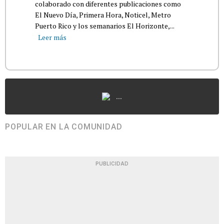
colaborado con diferentes publicaciones como
El Nuevo Día, Primera Hora, Noticel, Metro
Puerto Rico y los semanarios El Horizonte,...
Leer más
...
POPULAR EN LA COMUNIDAD
PUBLICIDAD