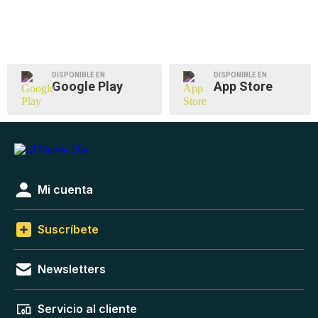
DISPONIBLE EN
DISPONIBLE EN
Google Play
App Store
Mi cuenta
Suscríbete
Newsletters
Servicio al cliente