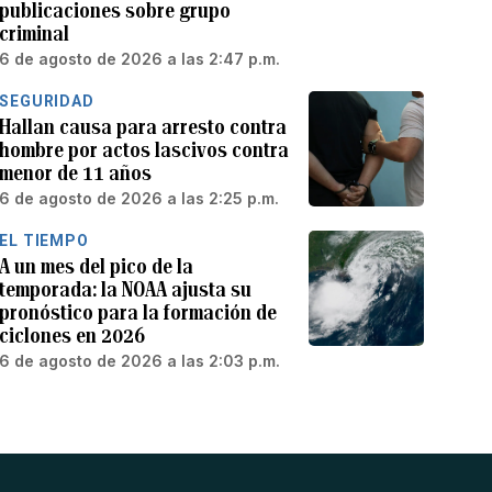
publicaciones sobre grupo
criminal
6 de agosto de 2026 a las 2:47 p.m.
SEGURIDAD
Hallan causa para arresto contra
hombre por actos lascivos contra
menor de 11 años
6 de agosto de 2026 a las 2:25 p.m.
EL TIEMPO
A un mes del pico de la
temporada: la NOAA ajusta su
pronóstico para la formación de
ciclones en 2026
6 de agosto de 2026 a las 2:03 p.m.