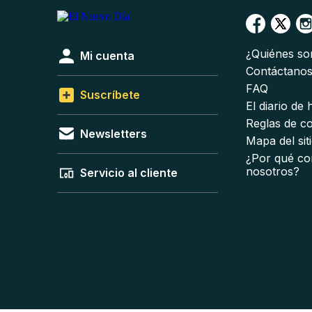
¿Quiénes s
Mi cuenta
Contáctano
FAQ
Suscríbete
El diario de
Reglas de c
Newsletters
Mapa del sit
¿Por qué co
nosotros?
Servicio al cliente