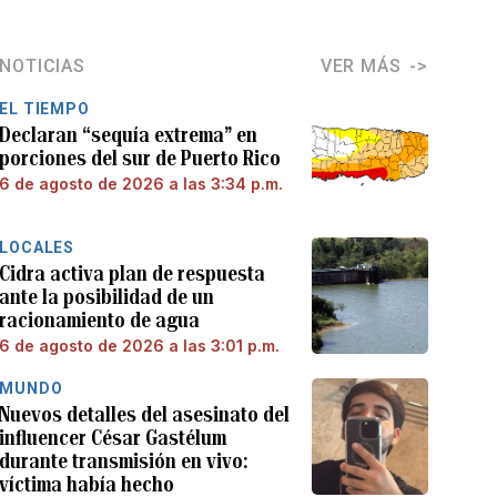
NOTICIAS
VER MÁS
EL TIEMPO
Declaran “sequía extrema” en
porciones del sur de Puerto Rico
6 de agosto de 2026 a las 3:34 p.m.
LOCALES
Cidra activa plan de respuesta
ante la posibilidad de un
racionamiento de agua
6 de agosto de 2026 a las 3:01 p.m.
MUNDO
Nuevos detalles del asesinato del
influencer César Gastélum
durante transmisión en vivo:
víctima había hecho