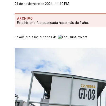
21 de noviembre de 2024 - 11:10 PM
ARCHIVO
Esta historia fue publicada hace más de 1 año.
Se adhiere a los criterios de