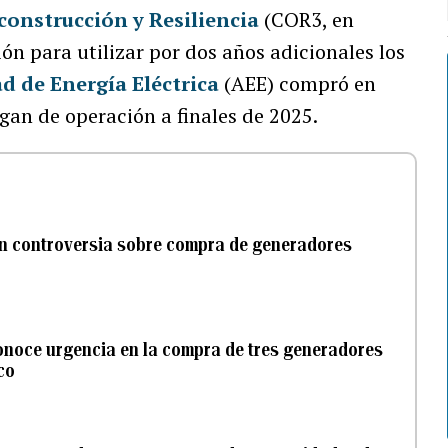
construcción y Resiliencia
(COR3, en
ión para utilizar por dos años adicionales los
d de Energía Eléctrica
(AEE) compró en
gan de operación a finales de 2025.
n controversia sobre compra de generadores
onoce urgencia en la compra de tres generadores
co