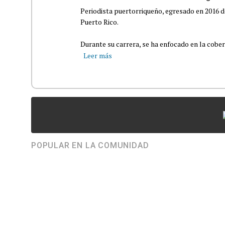
Periodista puertorriqueño, egresado en 2016 d
Puerto Rico.
Durante su carrera, se ha enfocado en la cober
Leer más
POPULAR EN LA COMUNIDAD