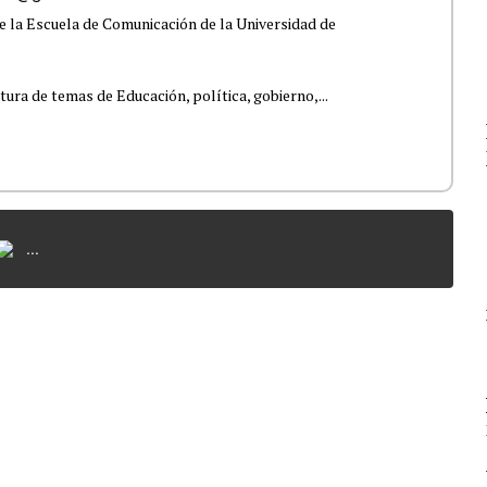
e la Escuela de Comunicación de la Universidad de
tura de temas de Educación, política, gobierno,...
...