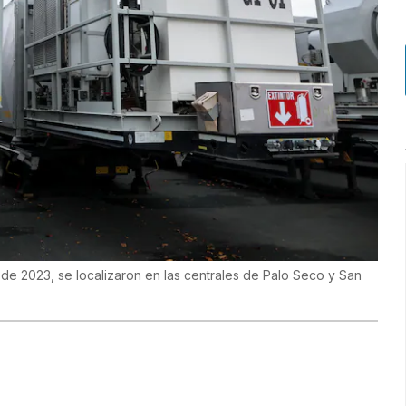
e 2023, se localizaron en las centrales de Palo Seco y San