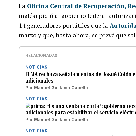
La
Oficina Central de Recuperación, Re
inglés) pidió al gobierno federal autorizac
14 generadores portátiles que la
Autorida
marzo y que, hasta ahora, se prevé que sal
RELACIONADAS
NOTICIAS
FEMA rechaza señalamientos de Josué Colón e
adicionales
Por
Manuel Guillama Capella
NOTICIAS
“Es una ventana corta”: gobierno rec
adicionales para estabilizar el servicio eléctri
Por
Manuel Guillama Capella
NOTICIAS