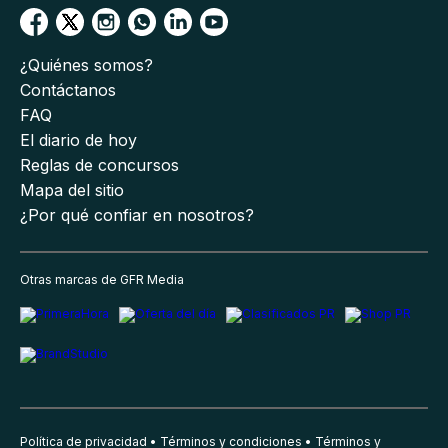
¿Quiénes somos?
Contáctanos
FAQ
El diario de hoy
Reglas de concursos
Mapa del sitio
¿Por qué confiar en nosotros?
Otras marcas de GFR Media
Política de privacidad
Términos y condiciones
Términos y