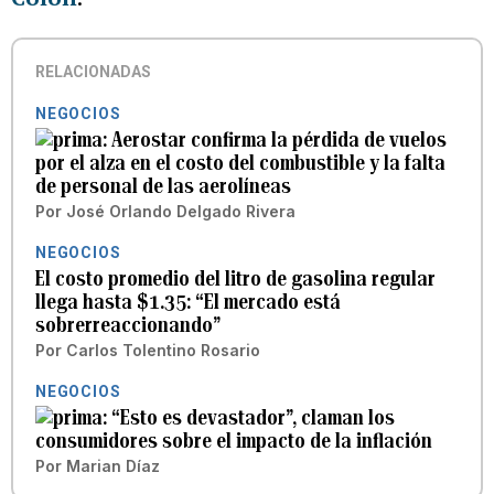
RELACIONADAS
NEGOCIOS
Aerostar confirma la pérdida de vuelos
por el alza en el costo del combustible y la falta
de personal de las aerolíneas
Por
José Orlando Delgado Rivera
NEGOCIOS
El costo promedio del litro de gasolina regular
llega hasta $1.35: “El mercado está
sobrerreaccionando”
Por
Carlos Tolentino Rosario
NEGOCIOS
“Esto es devastador”, claman los
consumidores sobre el impacto de la inflación
Por
Marian Díaz