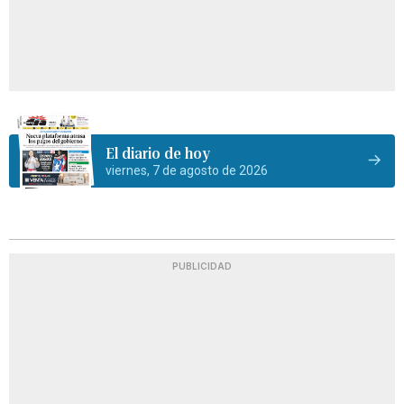
El diario de hoy
viernes, 7 de agosto de 2026
PUBLICIDAD