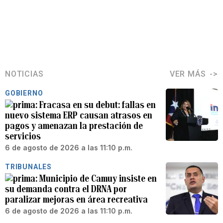
NOTICIAS
VER MÁS
GOBIERNO
Fracasa en su debut: fallas en
nuevo sistema ERP causan atrasos en
pagos y amenazan la prestación de
servicios
6 de agosto de 2026 a las 11:10 p.m.
TRIBUNALES
Municipio de Camuy insiste en
su demanda contra el DRNA por
paralizar mejoras en área recreativa
6 de agosto de 2026 a las 11:10 p.m.