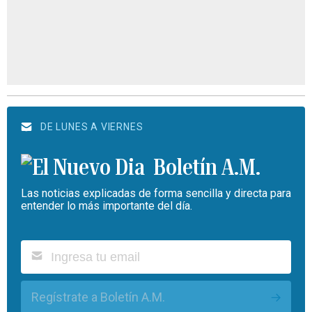
DE LUNES A VIERNES
Boletín A.M.
Las noticias explicadas de forma sencilla y directa para
entender lo más importante del día.
Regístrate a Boletín A.M.