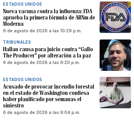
ESTADOS UNIDOS
Nueva vacuna contra la influenza: FDA
aprueba la primera fórmula de ARNm de
Moderna
6 de agosto de 2026 a las 10:29 p.m.
TRIBUNALES
Hallan causa para juicio contra “Gallo
The Producer” por alteración a la paz
6 de agosto de 2026 a las 9:20 p.m.
ESTADOS UNIDOS
Acusado de provocar incendio forestal
en el estado de Washington confiesa
haber planificado por semanas el
siniestro
6 de agosto de 2026 a las 9:04 p.m.