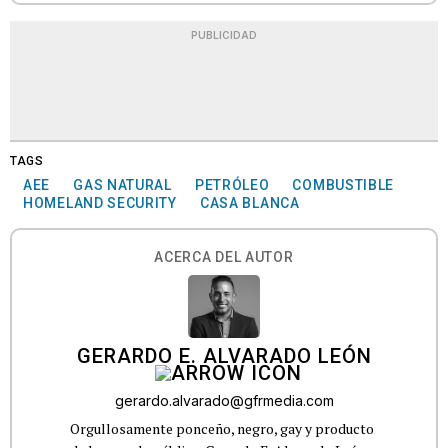
PUBLICIDAD
TAGS
AEE
GAS NATURAL
PETRÓLEO
COMBUSTIBLE
HOMELAND SECURITY
CASA BLANCA
ACERCA DEL AUTOR
GERARDO E. ALVARADO LEÓN
gerardo.alvarado@gfrmedia.com
Orgullosamente ponceño, negro, gay y producto