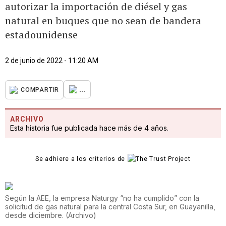
autorizar la importación de diésel y gas
natural en buques que no sean de bandera
estadounidense
2 de junio de 2022 - 11:20 AM
...
COMPARTIR
ARCHIVO
Esta historia fue publicada hace más de 4 años.
Se adhiere a los criterios de
Según la AEE, la empresa Naturgy “no ha cumplido” con la
solicitud de gas natural para la central Costa Sur, en Guayanilla,
desde diciembre.
(
Archivo
)