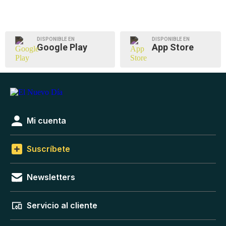
DISPONIBLE EN
DISPONIBLE EN
Google Play
App Store
Mi cuenta
Suscríbete
Newsletters
Servicio al cliente