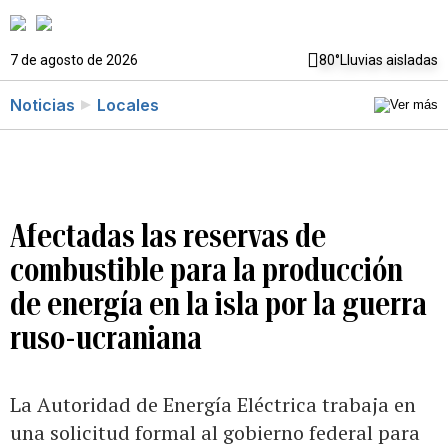
7 de agosto de 2026
80°
Lluvias aisladas
Noticias
Locales
Afectadas las reservas de
combustible para la producción
de energía en la isla por la guerra
ruso-ucraniana
La Autoridad de Energía Eléctrica trabaja en
una solicitud formal al gobierno federal para