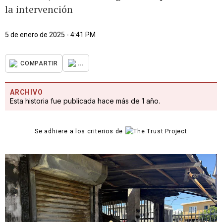
la intervención
5 de enero de 2025 - 4:41 PM
...
COMPARTIR
ARCHIVO
Esta historia fue publicada hace más de 1 año.
Se adhiere a los criterios de