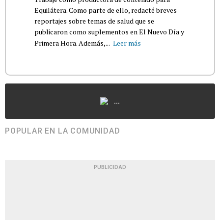
Equilátera. Como parte de ello, redacté breves
reportajes sobre temas de salud que se
publicaron como suplementos en El Nuevo Día y
Primera Hora. Además,...
Leer más
...
POPULAR EN LA COMUNIDAD
PUBLICIDAD