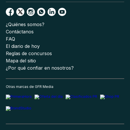
¿Quiénes somos?
Contáctanos
FAQ
El diario de hoy
Reglas de concursos
Mapa del sitio
¿Por qué confiar en nosotros?
Otras marcas de GFR Media