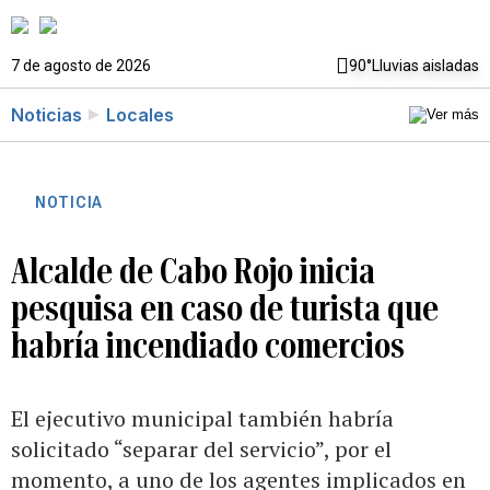
7 de agosto de 2026
90°
Lluvias aisladas
Noticias
Locales
NOTICIA
Alcalde de Cabo Rojo inicia
pesquisa en caso de turista que
habría incendiado comercios
El ejecutivo municipal también habría
solicitado “separar del servicio”, por el
momento, a uno de los agentes implicados en