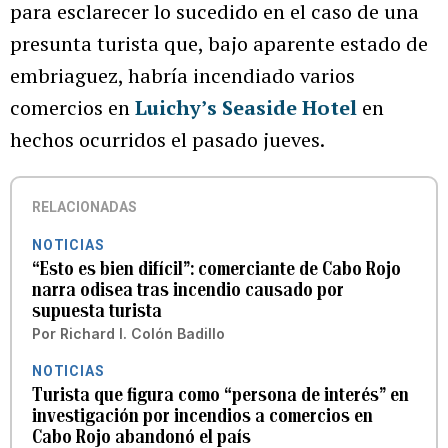
para esclarecer lo sucedido en el caso de una
presunta turista que, bajo aparente estado de
embriaguez, habría incendiado varios
comercios en
Luichy’s Seaside Hotel
en
hechos ocurridos el pasado jueves.
RELACIONADAS
NOTICIAS
“Esto es bien difícil”: comerciante de Cabo Rojo
narra odisea tras incendio causado por
supuesta turista
Por
Richard I. Colón Badillo
NOTICIAS
Turista que figura como “persona de interés” en
investigación por incendios a comercios en
Cabo Rojo abandonó el país