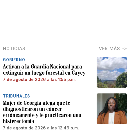
NOTICIAS
VER MÁS
GOBIERNO
Activan a la Guardia Nacional para
extinguir un fuego forestal en Cayey
7 de agosto de 2026 a las 1:55 p.m.
TRIBUNALES
Mujer de Georgia alega que le
diagnosticaron un cáncer
erróneamente y le practicaron una
histerectomía
7 de agosto de 2026 a las 12:46 p.m.