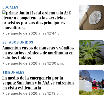
LOCALES
Junta Fiscal ordena a la AEE
llevar a competencia los servicios
provistos por sus dos principales
consultores
7 de agosto de 2026 a las 12:44 p.m.
ESTADOS UNIDOS
Aumentan casos de náuseas y vómitos
en usuarios crónicos de marihuana en
Estados Unidos
7 de agosto de 2026 a las 12:30 p.m.
TRIBUNALES
En medio de la emergencia por la
sequía: San Juan y la AAA se enfrentan
en vista evidenciaria
7 de agosto de 2026 a las 12:19 p.m.