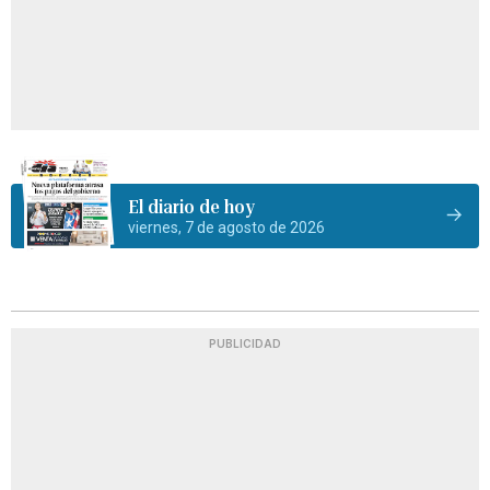
El diario de hoy
viernes, 7 de agosto de 2026
PUBLICIDAD