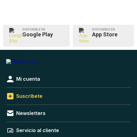
DISPONIBLE EN
DISPONIBLE EN
Google Play
App Store
Mi cuenta
Suscríbete
Newsletters
Servicio al cliente