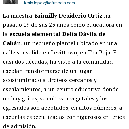
keila.lopez@gfrmedia.com
La maestra
Yaimilly Desiderio Ortiz
ha
pasado 19 de sus 23 años como educadora en
la
escuela elemental Delia Dávila de
Cabán
, un pequeño plantel ubicado en una
calle sin salida en Levittown, en Toa Baja. En
casi dos décadas, ha visto a la comunidad
escolar transformarse de un lugar
acostumbrado a tiroteos cercanos y
escalamientos, a un centro educativo donde
no hay gritos, se cultivan vegetales y los
egresados son aceptados, en altos números, a
escuelas especializadas con rigurosos criterios
de admisión.