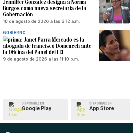
Jenniffer González designa a Norma
Burgos como nueva secretaria de la
Gobernación
10 de agosto de 2026 a las 6:12 a.m.
GOBIERNO
Janet Parra Mercado es la
abogada de Francisco Domenech ante
la Oficina del Panel del FEI
9 de agosto de 2026 a las 11:10 p.m.
DISPONIBLE EN
DISPONIBLE EN
Google Play
App Store