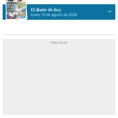
El diario de hoy
lunes, 10 de agosto de 2026
PUBLICIDAD