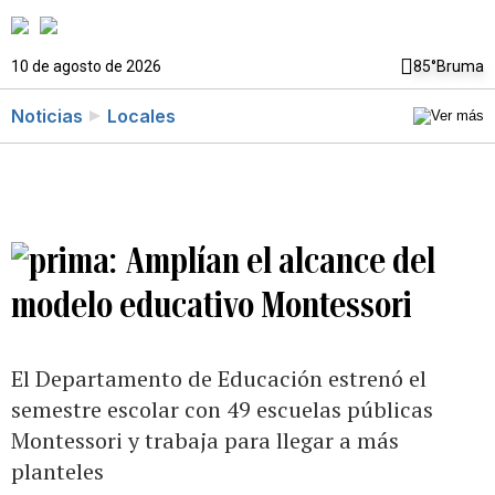
10 de agosto de 2026
85°
Bruma
Noticias
Locales
Amplían el alcance del
modelo educativo Montessori
El Departamento de Educación estrenó el
semestre escolar con 49 escuelas públicas
Montessori y trabaja para llegar a más
planteles