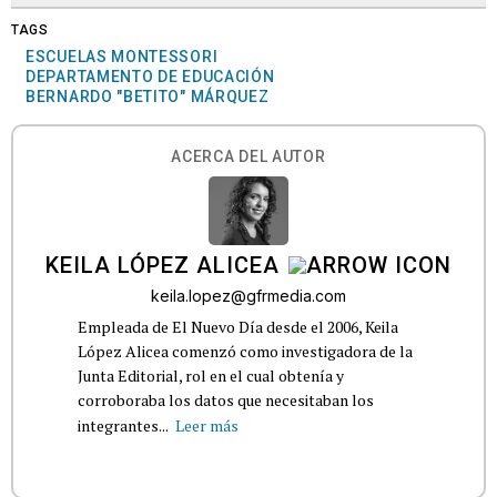
TAGS
ESCUELAS MONTESSORI
DEPARTAMENTO DE EDUCACIÓN
BERNARDO "BETITO" MÁRQUEZ
ACERCA DEL AUTOR
KEILA LÓPEZ ALICEA
keila.lopez@gfrmedia.com
Empleada de El Nuevo Día desde el 2006, Keila
López Alicea comenzó como investigadora de la
Junta Editorial, rol en el cual obtenía y
corroboraba los datos que necesitaban los
integrantes...
Leer más