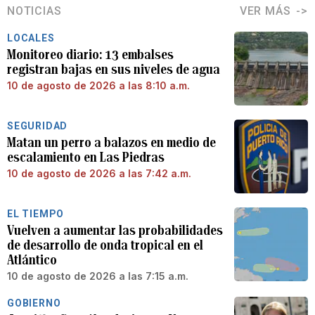
NOTICIAS
VER MÁS
LOCALES
Monitoreo diario: 13 embalses
registran bajas en sus niveles de agua
10 de agosto de 2026 a las 8:10 a.m.
SEGURIDAD
Matan un perro a balazos en medio de
escalamiento en Las Piedras
10 de agosto de 2026 a las 7:42 a.m.
EL TIEMPO
Vuelven a aumentar las probabilidades
de desarrollo de onda tropical en el
Atlántico
10 de agosto de 2026 a las 7:15 a.m.
GOBIERNO