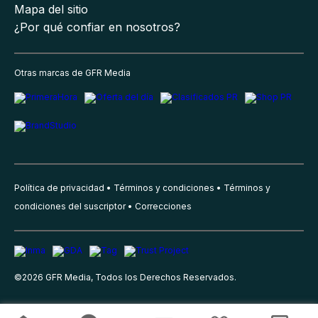
Mapa del sitio
¿Por qué confiar en nosotros?
Otras marcas de GFR Media
Política de privacidad
Términos y condiciones
Términos y
condiciones del suscriptor
Correcciones
©
2026
GFR Media, Todos los Derechos Reservados.