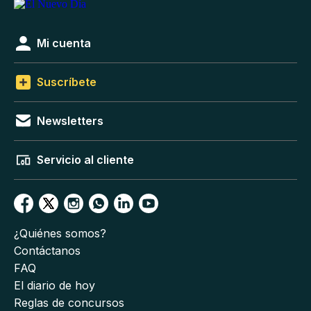
Mi cuenta
Suscríbete
Newsletters
Servicio al cliente
¿Quiénes somos?
Contáctanos
FAQ
El diario de hoy
Reglas de concursos