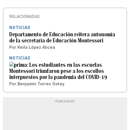
RELACIONADAS
NOTICIAS
Departamento de Educación reitera autonomía
de la secretaría de Educación Montessori
Por
Keila López Alicea
NOTICIAS
Los estudiantes en las escuelas
Montessori triunfaron pese a los escollos
interpuestos por la pandemia del COVID-19
Por
Benjamín Torres Gotay
PUBLICIDAD