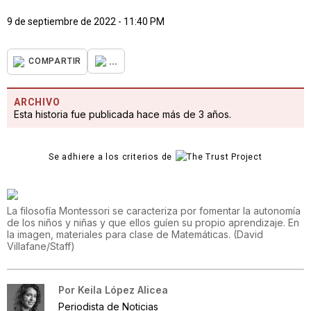
9 de septiembre de 2022 - 11:40 PM
...
COMPARTIR
ARCHIVO
Esta historia fue publicada hace más de 3 años.
Se adhiere a los criterios de
La filosofía Montessori se caracteriza por fomentar la autonomía
de los niños y niñas y que ellos guíen su propio aprendizaje. En
la imagen, materiales para clase de Matemáticas.
(
David
Villafane/Staff
)
Por
Keila López Alicea
Periodista de Noticias