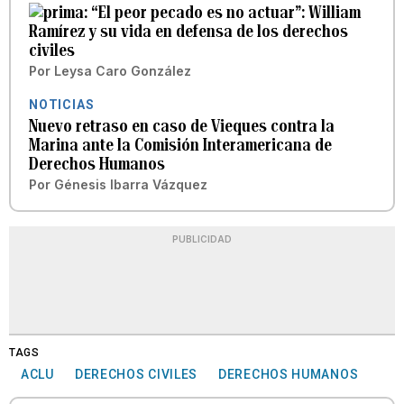
“El peor pecado es no actuar”: William
Ramírez y su vida en defensa de los derechos
civiles
Por
Leysa Caro González
NOTICIAS
Nuevo retraso en caso de Vieques contra la
Marina ante la Comisión Interamericana de
Derechos Humanos
Por
Génesis Ibarra Vázquez
PUBLICIDAD
TAGS
ACLU
DERECHOS CIVILES
DERECHOS HUMANOS