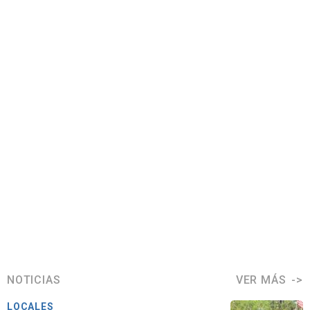
NOTICIAS
VER MÁS
LOCALES