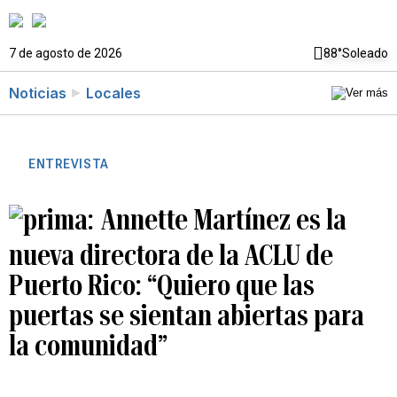
7 de agosto de 2026
88°
Soleado
Noticias
Locales
ENTREVISTA
Annette Martínez es la
nueva directora de la ACLU de
Puerto Rico: “Quiero que las
puertas se sientan abiertas para
la comunidad”