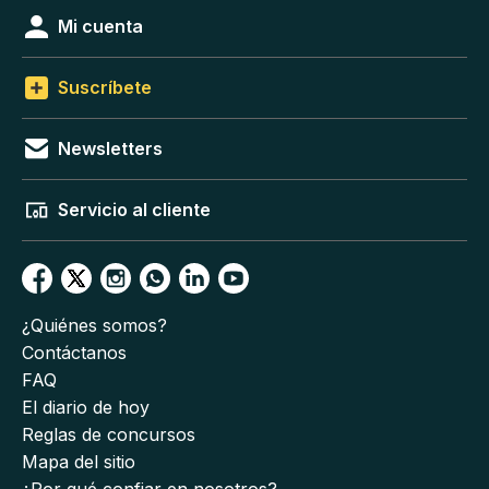
Mi cuenta
Suscríbete
Newsletters
Servicio al cliente
¿Quiénes somos?
Contáctanos
FAQ
El diario de hoy
Reglas de concursos
Mapa del sitio
¿Por qué confiar en nosotros?