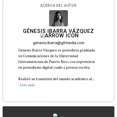
ACERCA DEL AUTOR
GÉNESIS IBARRA VÁZQUEZ
genesis.ibarra@gfrmedia.com
Génesis Ibarra Vázquez es periodista graduada
en Comunicaciones de la Universidad
Interamericana de Puerto Rico, con experiencia
en periodismo digital, radio y prensa escrita.
Realizó su transición del mundo académico al...
Leer más
...