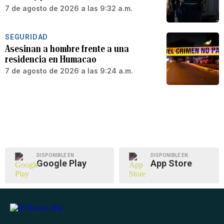
7 de agosto de 2026 a las 9:32 a.m.
SEGURIDAD
Asesinan a hombre frente a una
residencia en Humacao
7 de agosto de 2026 a las 9:24 a.m.
DISPONIBLE EN
DISPONIBLE EN
Google Play
App Store