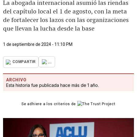
La abogada internacional asumió las riendas
del capítulo local el 1 de agosto, con la meta
de fortalecer los lazos con las organizaciones
que llevan la lucha desde la base
1 de septiembre de 2024 - 11:10 PM
...
COMPARTIR
ARCHIVO
Esta historia fue publicada hace más de 1 año.
Se adhiere a los criterios de