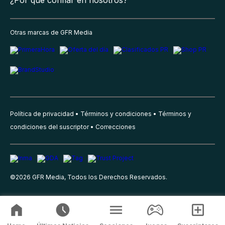
Otras marcas de GFR Media
Política de privacidad
Términos y condiciones
Términos y
condiciones del suscriptor
Correcciones
©
2026
GFR Media, Todos los Derechos Reservados.