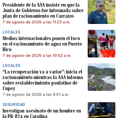
Presidente de la AAA insiste en que la
Junta de Gobierno fue informada sobre
plan de racionamiento en Carraízo
7 de agosto de 2026 a las 11:23 a.m.
LOCALES
Medios internacionales ponen el foco
en el racionamiento de agua en Puerto
Rico
7 de agosto de 2026 a las 10:52 a.m.
LOCALES
“La recuperación va a variar”: inicia el
racionamiento mientras la AAA informa
sobre restablecimiento paulatino de
Cupey
7 de agosto de 2026 a las 9:51 a.m.
SEGURIDAD
Investigan asesinato de un hombre en
la PR-874 en Carolina