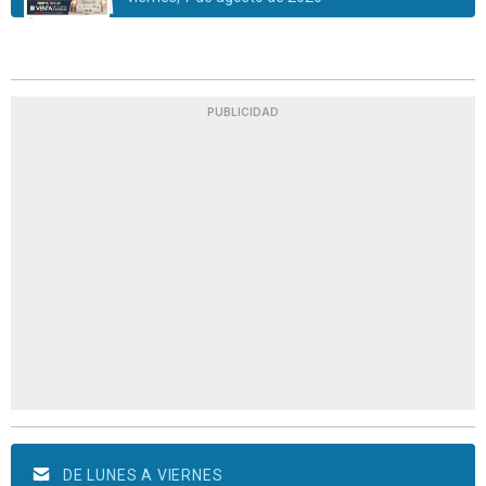
PUBLICIDAD
DE LUNES A VIERNES