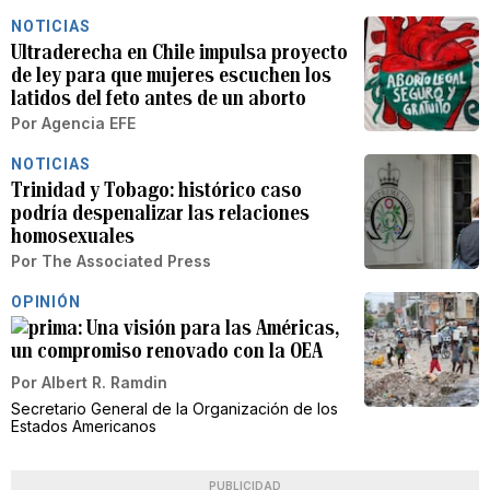
NOTICIAS
Ultraderecha en Chile impulsa proyecto
de ley para que mujeres escuchen los
latidos del feto antes de un aborto
Por
Agencia EFE
NOTICIAS
Trinidad y Tobago: histórico caso
podría despenalizar las relaciones
homosexuales
Por
The Associated Press
OPINIÓN
Una visión para las Américas,
un compromiso renovado con la OEA
Por
Albert R. Ramdin
Secretario General de la Organización de los
Estados Americanos
PUBLICIDAD