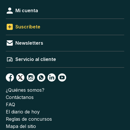
Mi cuenta
Suscríbete
Newsletters
Servicio al cliente
¿Quiénes somos?
Contáctanos
FAQ
El diario de hoy
Reglas de concursos
Mapa del sitio