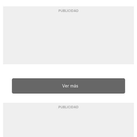
PUBLICIDAD
Ver más
PUBLICIDAD