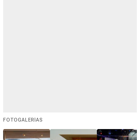
FOTOGALERÍAS