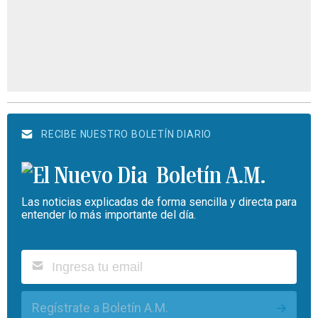
RECIBE NUESTRO BOLETÍN DIARIO
Boletín A.M.
Las noticias explicadas de forma sencilla y directa para
entender lo más importante del día.
Regístrate a Boletín A.M.