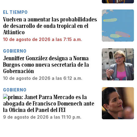
EL TIEMPO
Vuelven a aumentar las probabilidades
de desarrollo de onda tropical en el
Atlántico
10 de agosto de 2026 a las 7:15 a.m.
GOBIERNO
Jenniffer González designa a Norma
Burgos como nueva secretaria de la
Gobernación
10 de agosto de 2026 a las 6:12 a.m.
GOBIERNO
Janet Parra Mercado es la
abogada de Francisco Domenech ante
la Oficina del Panel del FEI
9 de agosto de 2026 a las 11:10 p.m.