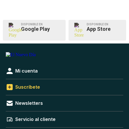
DISPONIBLE EN
DISPONIBLE EN
Google Play
App Store
Mi cuenta
Suscríbete
Newsletters
Servicio al cliente