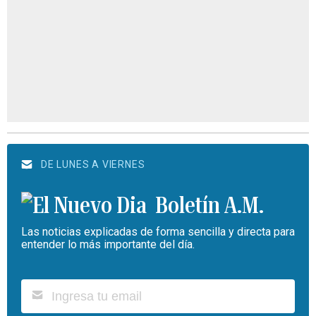
DE LUNES A VIERNES
Boletín A.M.
Las noticias explicadas de forma sencilla y directa para
entender lo más importante del día.