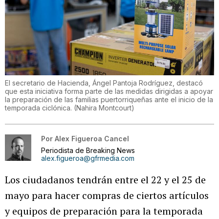
El secretario de Hacienda, Ángel Pantoja Rodríguez, destacó
que esta iniciativa forma parte de las medidas dirigidas a apoyar
la preparación de las familias puertorriqueñas ante el inicio de la
temporada ciclónica.
(
Nahira Montcourt
)
Por
Alex Figueroa Cancel
Periodista de Breaking News
alex.figueroa@gfrmedia.com
Los ciudadanos tendrán entre el 22 y el 25 de
mayo para hacer compras de ciertos artículos
y equipos de preparación para la temporada