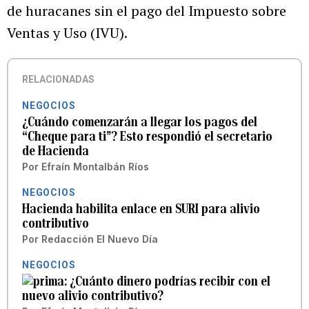
de huracanes sin el pago del Impuesto sobre
Ventas y Uso (IVU).
RELACIONADAS
NEGOCIOS
¿Cuándo comenzarán a llegar los pagos del
“Cheque para ti”? Esto respondió el secretario
de Hacienda
Por
Efraín Montalbán Ríos
NEGOCIOS
Hacienda habilita enlace en SURI para alivio
contributivo
Por
Redacción El Nuevo Día
NEGOCIOS
¿Cuánto dinero podrías recibir con el
nuevo alivio contributivo?