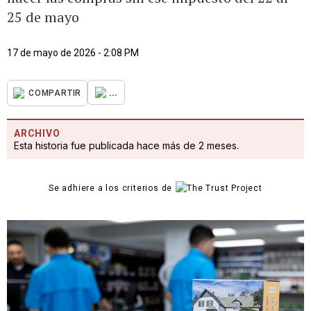
25 de mayo
17 de mayo de 2026 - 2:08 PM
...
COMPARTIR
ARCHIVO
Esta historia fue publicada hace más de 2 meses.
Se adhiere a los criterios de