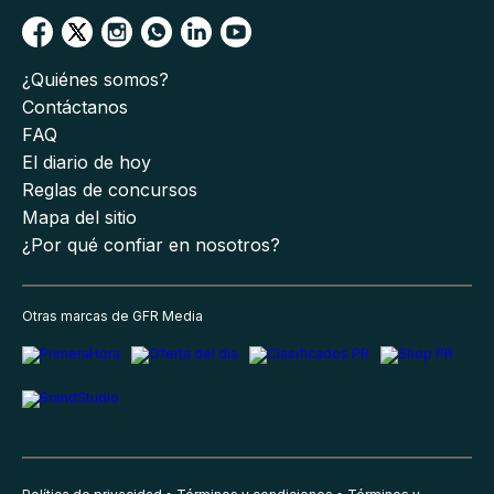
¿Quiénes somos?
Contáctanos
FAQ
El diario de hoy
Reglas de concursos
Mapa del sitio
¿Por qué confiar en nosotros?
Otras marcas de GFR Media