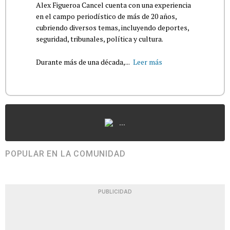
Alex Figueroa Cancel cuenta con una experiencia
en el campo periodístico de más de 20 años,
cubriendo diversos temas, incluyendo deportes,
seguridad, tribunales, política y cultura.
Durante más de una década,...
Leer más
...
POPULAR EN LA COMUNIDAD
PUBLICIDAD