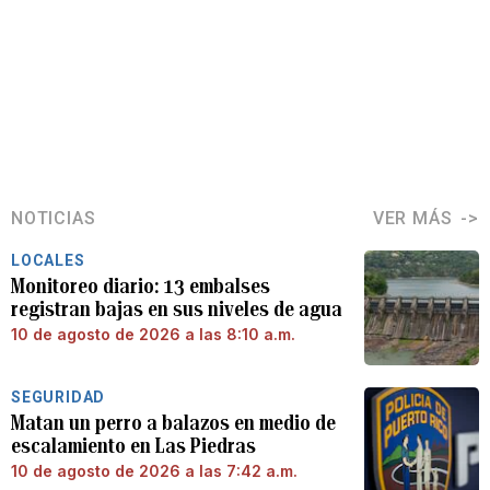
NOTICIAS
VER MÁS
LOCALES
Monitoreo diario: 13 embalses
registran bajas en sus niveles de agua
10 de agosto de 2026 a las 8:10 a.m.
SEGURIDAD
Matan un perro a balazos en medio de
escalamiento en Las Piedras
10 de agosto de 2026 a las 7:42 a.m.