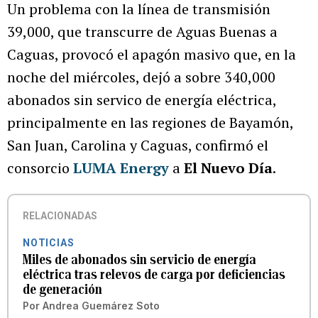
Un problema con la línea de transmisión
39,000, que transcurre de Aguas Buenas a
Caguas, provocó el apagón masivo que, en la
noche del miércoles, dejó a sobre 340,000
abonados sin servico de energía eléctrica,
principalmente en las regiones de Bayamón,
San Juan, Carolina y Caguas, confirmó el
consorcio
LUMA Energy
a
El Nuevo Día
.
RELACIONADAS
NOTICIAS
Miles de abonados sin servicio de energía
eléctrica tras relevos de carga por deficiencias
de generación
Por
Andrea Guemárez Soto