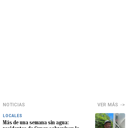
NOTICIAS
VER MÁS
LOCALES
Más de una semana sin agua: