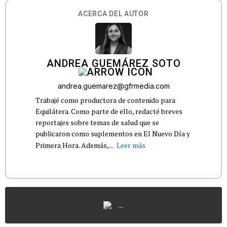
ACERCA DEL AUTOR
ANDREA GUEMÁREZ SOTO
andrea.guemarez@gfrmedia.com
Trabajé como productora de contenido para
Equilátera. Como parte de ello, redacté breves
reportajes sobre temas de salud que se
publicaron como suplementos en El Nuevo Día y
Primera Hora. Además,...
Leer más
...