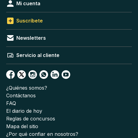
Mi cuenta
Suscríbete
Newsletters
Servicio al cliente
¿Quiénes somos?
Contáctanos
FAQ
El diario de hoy
Reglas de concursos
Mapa del sitio
¿Por qué confiar en nosotros?