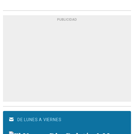
PUBLICIDAD
DE LUNES A VIERNES