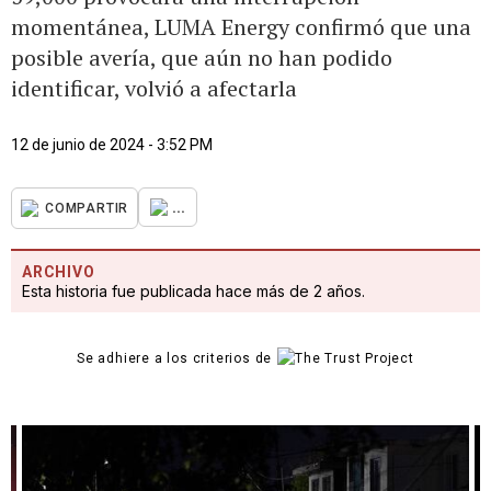
momentánea, LUMA Energy confirmó que una
posible avería, que aún no han podido
identificar, volvió a afectarla
12 de junio de 2024 - 3:52 PM
...
COMPARTIR
ARCHIVO
Esta historia fue publicada hace más de 2 años.
Se adhiere a los criterios de