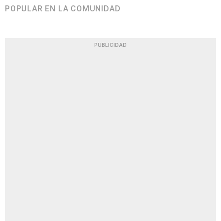
POPULAR EN LA COMUNIDAD
PUBLICIDAD