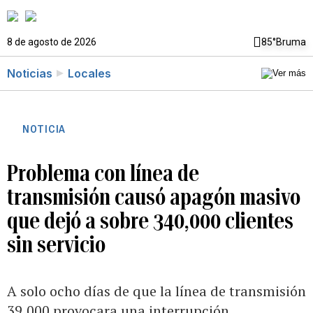
8 de agosto de 2026
85°
Bruma
Noticias
Locales
NOTICIA
Problema con línea de
transmisión causó apagón masivo
que dejó a sobre 340,000 clientes
sin servicio
A solo ocho días de que la línea de transmisión
39,000 provocara una interrupción