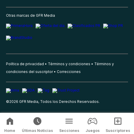
Otras marcas de GFR Media
Política de privacidad
Términos y condiciones
Términos y
condiciones del suscriptor
Correcciones
©
2026
GFR Media, Todos los Derechos Reservados.
Home
Últimas Noticias
Secciones
Juegos
Suscriptores