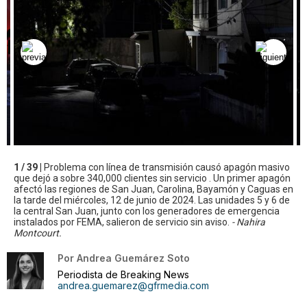
1 / 39 |
Problema con línea de transmisión causó apagón masivo
que dejó a sobre 340,000 clientes sin servicio . Un primer apagón
afectó las regiones de San Juan, Carolina, Bayamón y Caguas en
la tarde del miércoles, 12 de junio de 2024. Las unidades 5 y 6 de
la central San Juan, junto con los generadores de emergencia
instalados por FEMA, salieron de servicio sin aviso.
- Nahira
Montcourt.
Por
Andrea Guemárez Soto
Periodista de Breaking News
andrea.guemarez@gfrmedia.com