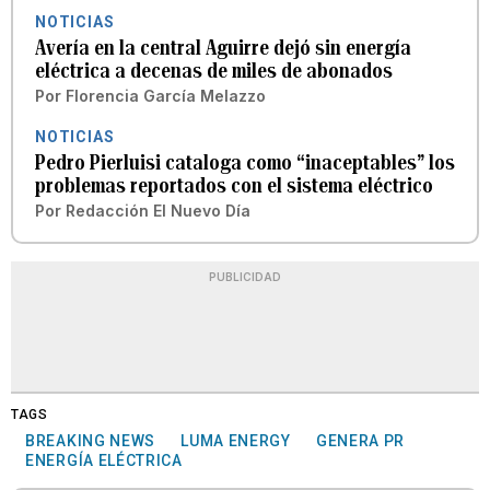
NOTICIAS
Avería en la central Aguirre dejó sin energía
eléctrica a decenas de miles de abonados
Por
Florencia García Melazzo
NOTICIAS
Pedro Pierluisi cataloga como “inaceptables” los
problemas reportados con el sistema eléctrico
Por
Redacción El Nuevo Día
PUBLICIDAD
TAGS
BREAKING NEWS
LUMA ENERGY
GENERA PR
ENERGÍA ELÉCTRICA