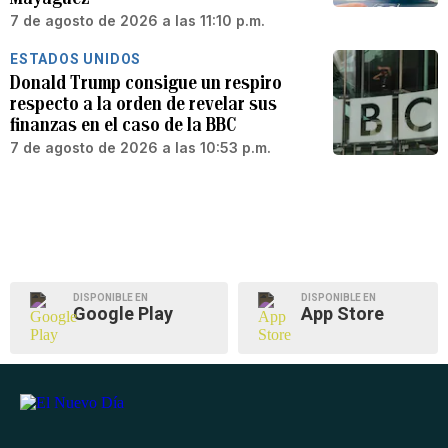
7 de agosto de 2026 a las 11:10 p.m.
ESTADOS UNIDOS
Donald Trump consigue un respiro
respecto a la orden de revelar sus
finanzas en el caso de la BBC
7 de agosto de 2026 a las 10:53 p.m.
DISPONIBLE EN
DISPONIBLE EN
Google Play
App Store