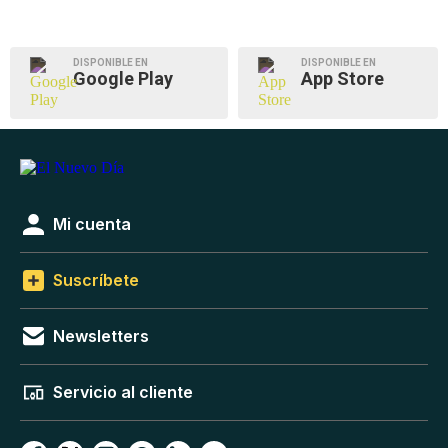
DISPONIBLE EN
DISPONIBLE EN
Google Play
App Store
Mi cuenta
Suscríbete
Newsletters
Servicio al cliente