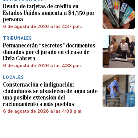
Deuda de tarjetas de crédito en
Estados Unidos aumenta a $4,350 por
persona
6 de agosto de 2026 a las 4:37 p.m.
TRIBUNALES
Permanecerán “secretos” documentos
dañados por el jurado en el caso de
Elvia Cabrera
6 de agosto de 2026 a las 4:33 p.m.
LOCALES
Consternación e indignación:
ciudadanos se abastecen de agua ante
una posible extensión del
racionamiento a más pueblos
6 de agosto de 2026 a las 4:08 p.m.