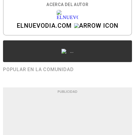
ACERCA DEL AUTOR
ELNUEVODIA.COM
...
POPULAR EN LA COMUNIDAD
PUBLICIDAD