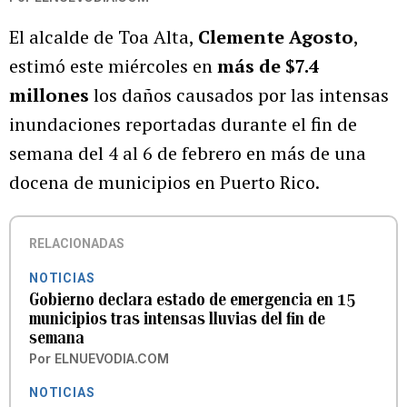
El alcalde de Toa Alta,
Clemente Agosto
,
estimó este miércoles en
más de $7.4
millones
los daños causados por las intensas
inundaciones reportadas durante el fin de
semana del 4 al 6 de febrero en más de una
docena de municipios en Puerto Rico.
RELACIONADAS
NOTICIAS
Gobierno declara estado de emergencia en 15
municipios tras intensas lluvias del fin de
semana
Por
ELNUEVODIA.COM
NOTICIAS