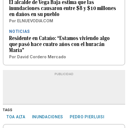
El alcalde de Vega Baja estima que las
inundaciones causaron entre $8 y $10 millones
en daños en su pueblo
Por
ELNUEVODIA.COM
NOTICIAS
Residente en Cataño: “Estamos viviendo algo
que pasó hace cuatro años con el huracán
María”
Por
David Cordero Mercado
PUBLICIDAD
TAGS
TOA ALTA
INUNDACIONES
PEDRO PIERLUISI