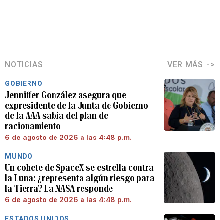
NOTICIAS
VER MÁS
GOBIERNO
Jenniffer González asegura que
expresidente de la Junta de Gobierno
de la AAA sabía del plan de
racionamiento
6 de agosto de 2026 a las 4:48 p.m.
MUNDO
Un cohete de SpaceX se estrella contra
la Luna: ¿representa algún riesgo para
la Tierra? La NASA responde
6 de agosto de 2026 a las 4:48 p.m.
ESTADOS UNIDOS