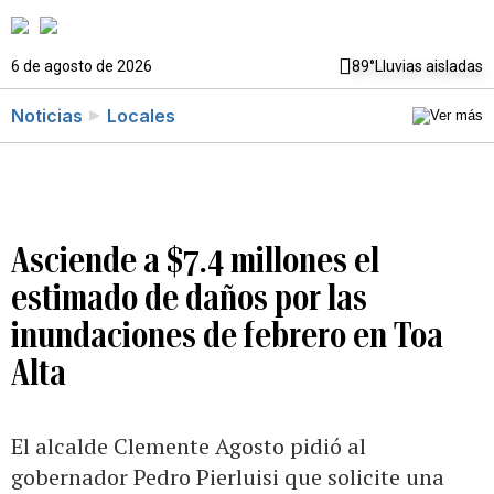
6 de agosto de 2026
89°
Lluvias aisladas
Noticias
Locales
Asciende a $7.4 millones el
estimado de daños por las
inundaciones de febrero en Toa
Alta
El alcalde Clemente Agosto pidió al
gobernador Pedro Pierluisi que solicite una