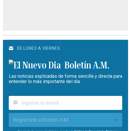
DE LUNES A VIERNES
Boletín A.M.
Las noticias explicadas de forma sencilla y directa para
entender lo más importante del día.
Regístrate a Boletín A.M.