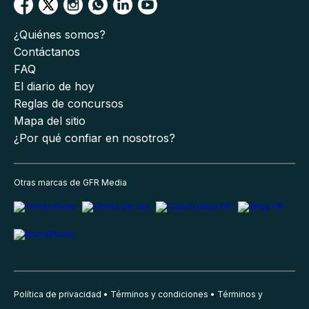
¿Quiénes somos?
Contáctanos
FAQ
El diario de hoy
Reglas de concursos
Mapa del sitio
¿Por qué confiar en nosotros?
Otras marcas de GFR Media
Política de privacidad
Términos y condiciones
Términos y