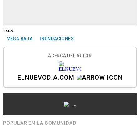
TAGS
VEGA BAJA
INUNDACIONES
ACERCA DEL AUTOR
ELNUEVODIA.COM
...
POPULAR EN LA COMUNIDAD