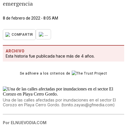
emergencia
8 de febrero de 2022 - 8:05 AM
...
COMPARTIR
ARCHIVO
Esta historia fue publicada hace más de 4 años.
Se adhiere a los criterios de
Una de las calles afectadas por inundaciones en el sector El
Corozo en Playa Cerro Gordo.
(
tonito.zayas@gfmedia.com
)
Por
ELNUEVODIA.COM