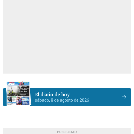
El diario de hoy
sábado, 8 de agosto de 2026
PUBLICIDAD