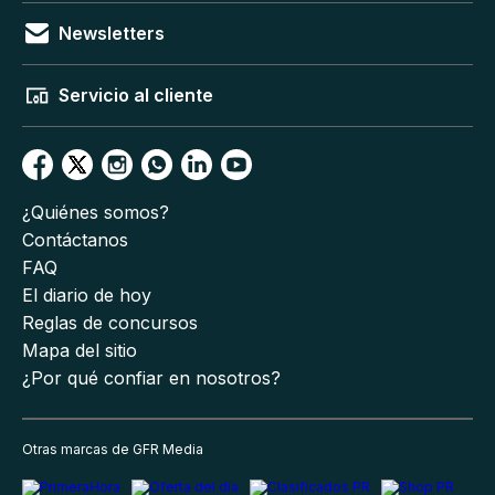
Newsletters
Servicio al cliente
¿Quiénes somos?
Contáctanos
FAQ
El diario de hoy
Reglas de concursos
Mapa del sitio
¿Por qué confiar en nosotros?
Otras marcas de GFR Media