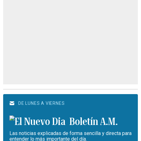
DE LUNES A VIERNES
Boletín A.M.
Las noticias explicadas de forma sencilla y directa para
entender lo más importante del día.