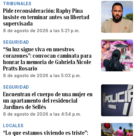
TRIBUNALES
Pide reconsideración: Raphy Pina
insiste en terminar antes su libertad
supervisada
8 de agosto de 2026 a las 5:21 p.m.
SEGURIDAD
“Su luz sigue viva en nuestros
corazones”: convocan caminata para
honrar la memoria de Gabriela Nicole
Pratts Rosario
8 de agosto de 2026 a las 5:03 p.m.
SEGURIDAD
Encuentran el cuerpo de una mujer en
un apartamento del residencial
Jardines de Sellés
8 de agosto de 2026 a las 4:54 p.m.
LOCALES
“Lo que estamos viviendo es triste”: