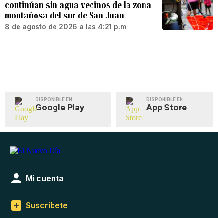
continúan sin agua vecinos de la zona
montañosa del sur de San Juan
8 de agosto de 2026 a las 4:21 p.m.
DISPONIBLE EN
DISPONIBLE EN
Google Play
App Store
Mi cuenta
Suscríbete