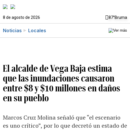
8 de agosto de 2026
87°
Bruma
Noticias
Locales
El alcalde de Vega Baja estima
que las inundaciones causaron
entre $8 y $10 millones en daños
en su pueblo
Marcos Cruz Molina señaló que “el escenario
es uno crítico”, por lo que decretó un estado de