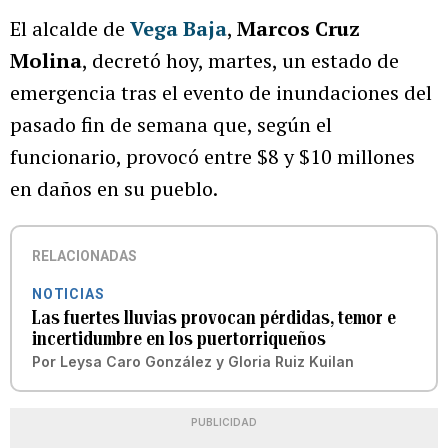
El alcalde de
Vega Baja
,
Marcos Cruz
Molina
, decretó hoy, martes, un estado de
emergencia tras el evento de inundaciones del
pasado fin de semana que, según el
funcionario, provocó entre $8 y $10 millones
en daños en su pueblo.
RELACIONADAS
NOTICIAS
Las fuertes lluvias provocan pérdidas, temor e
incertidumbre en los puertorriqueños
Por
Leysa Caro González
y
Gloria Ruiz Kuilan
PUBLICIDAD