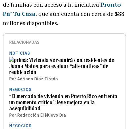
de familias con acceso a la iniciativa
Pronto
Pa’ Tu Casa
, que aún cuenta con cerca de $88
millones disponibles.
RELACIONADAS
NOTICIAS
Vivienda se reunirá con residentes de
Juana Matos para evaluar “alternativas” de
reubicación
Por
Adriana Díaz Tirado
NEGOCIOS
“El mercado de vivienda en Puerto Rico enfrenta
un momento crítico”: leve mejora en la
asequibilidad
Por
Redacción El Nuevo Día
NEGOCIOS