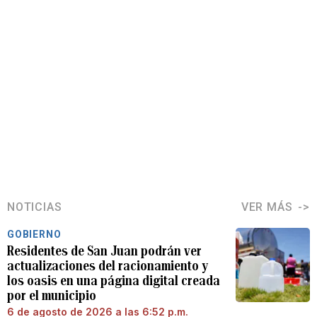
NOTICIAS
VER MÁS
GOBIERNO
Residentes de San Juan podrán ver
actualizaciones del racionamiento y
los oasis en una página digital creada
por el municipio
6 de agosto de 2026 a las 6:52 p.m.