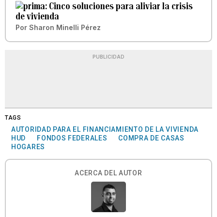
Cinco soluciones para aliviar la crisis
de vivienda
Por
Sharon Minelli Pérez
PUBLICIDAD
TAGS
AUTORIDAD PARA EL FINANCIAMIENTO DE LA VIVIENDA
HUD
FONDOS FEDERALES
COMPRA DE CASAS
HOGARES
ACERCA DEL AUTOR