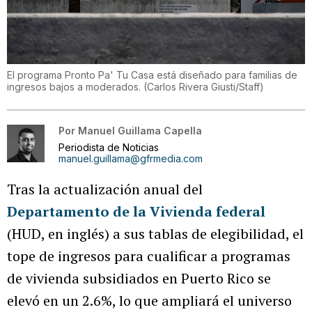
El programa Pronto Pa' Tu Casa está diseñado para familias de
ingresos bajos a moderados.
(
Carlos Rivera Giusti/Staff
)
Por
Manuel Guillama Capella
Periodista de Noticias
manuel.guillama@gfrmedia.com
Tras la actualización anual del
Departamento de la Vivienda federal
(HUD, en inglés) a sus tablas de elegibilidad, el
tope de ingresos para cualificar a programas
de vivienda subsidiados en Puerto Rico se
elevó en un 2.6%, lo que ampliará el universo