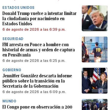
ESTADOS UNIDOS
Donald Trump vuelve a intentar limitar
la ciudadanía por nacimiento en
Estados Unidos
6 de agosto de 2026 a las 6:39 p.m.
SEGURIDAD
FBI arresta en Ponce a hombre con
historial de armas y orden de captura
en Pensilvania
6 de agosto de 2026 a las 6:25 p.m.
GOBIERNO
Jenniffer González descarta informe
público sobre la transición en la
Secretaría de la Gobernación
6 de agosto de 2026 a las 6:09 p.m.
MUNDO
El Congo pone en observación a 200