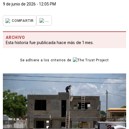
9 de junio de 2026 - 12:05 PM
...
COMPARTIR
ARCHIVO
Esta historia fue publicada hace más de 1 mes.
Se adhiere a los criterios de