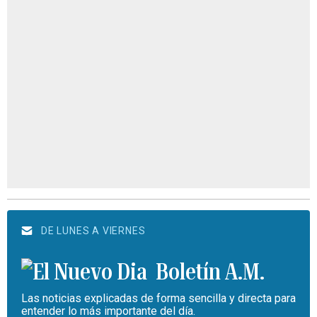
DE LUNES A VIERNES
Boletín A.M.
Las noticias explicadas de forma sencilla y directa para
entender lo más importante del día.