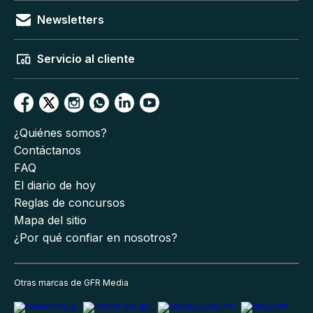
Newsletters
Servicio al cliente
¿Quiénes somos?
Contáctanos
FAQ
El diario de hoy
Reglas de concursos
Mapa del sitio
¿Por qué confiar en nosotros?
Otras marcas de GFR Media