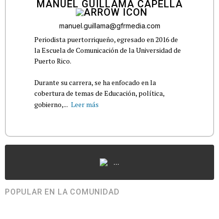
MANUEL GUILLAMA CAPELLA
manuel.guillama@gfrmedia.com
Periodista puertorriqueño, egresado en 2016 de
la Escuela de Comunicación de la Universidad de
Puerto Rico.
Durante su carrera, se ha enfocado en la
cobertura de temas de Educación, política,
gobierno,...
Leer más
...
POPULAR EN LA COMUNIDAD