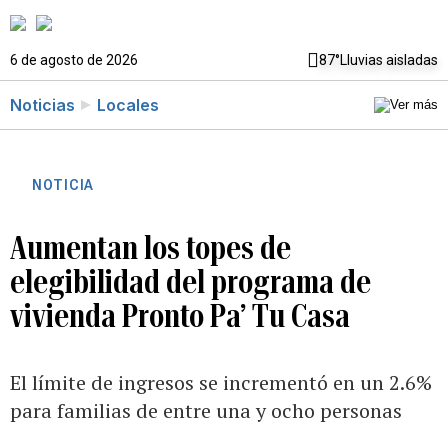
6 de agosto de 2026
87°
Lluvias aisladas
Noticias
Locales
NOTICIA
Aumentan los topes de
elegibilidad del programa de
vivienda Pronto Pa’ Tu Casa
El límite de ingresos se incrementó en un 2.6%
para familias de entre una y ocho personas