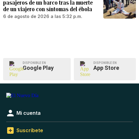
pasajeros de un barco tras la muerte
de un viajero con síntomas del ébola
6 de agosto de 2026 a las 5:32 p.m.
DISPONIBLE EN
DISPONIBLE EN
Google Play
App Store
Mi cuenta
Suscríbete