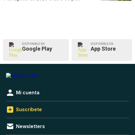
DISPONIBLE EN
DISPONIBLE EN
Google Play
App Store
Mi cuenta
Suscríbete
Newsletters