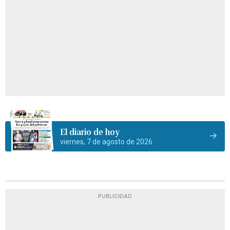
El diario de hoy
viernes, 7 de agosto de 2026
PUBLICIDAD