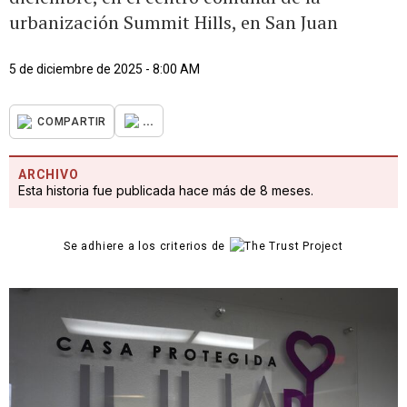
urbanización Summit Hills, en San Juan
5 de diciembre de 2025 - 8:00 AM
...
COMPARTIR
ARCHIVO
Esta historia fue publicada hace más de 8 meses.
Se adhiere a los criterios de