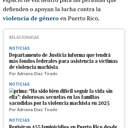
defienden o apoyan la lucha contra la
violencia de género
en Puerto Rico.
RELACIONADAS
NOTICIAS
Departamento de Justicia informa que tendrá
más fondos federales para asistencia a víctimas
de violencia machista
Por
Adriana Díaz Tirado
NOTICIAS
“Ha sido bien difícil seguir la vida sin
ella”: dolorosas secuelas en las familias
sacudidas por la violencia machista en 2025
Por
Adriana Díaz Tirado
NOTICIAS
Registran 455 feminicidios en Puerto Rico desde