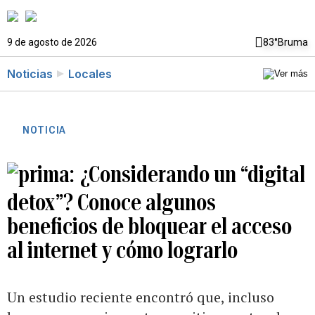
9 de agosto de 2026
83°
Bruma
Noticias
Locales
NOTICIA
¿Considerando un “digital
detox”? Conoce algunos
beneficios de bloquear el acceso
al internet y cómo lograrlo
Un estudio reciente encontró que, incluso