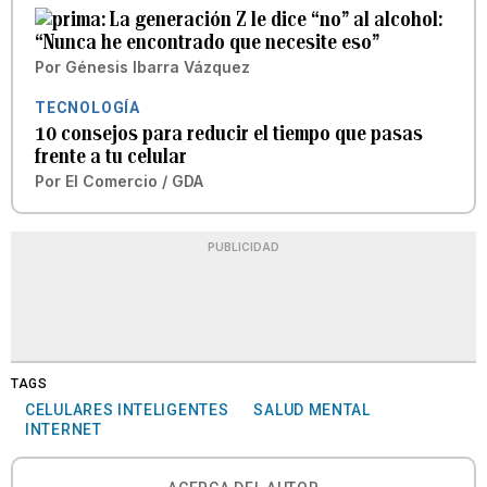
La generación Z le dice “no” al alcohol:
“Nunca he encontrado que necesite eso”
Por
Génesis Ibarra Vázquez
TECNOLOGÍA
10 consejos para reducir el tiempo que pasas
frente a tu celular
Por
El Comercio / GDA
PUBLICIDAD
TAGS
CELULARES INTELIGENTES
SALUD MENTAL
INTERNET