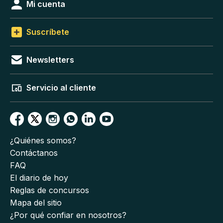
Mi cuenta
Suscríbete
Newsletters
Servicio al cliente
¿Quiénes somos?
Contáctanos
FAQ
El diario de hoy
Reglas de concursos
Mapa del sitio
¿Por qué confiar en nosotros?