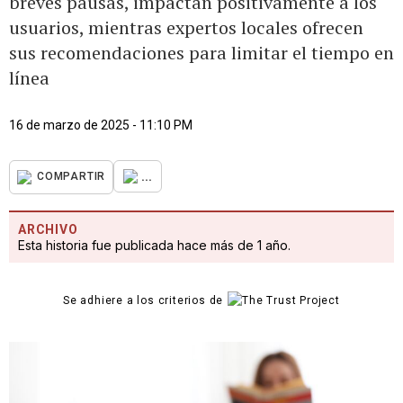
breves pausas, impactan positivamente a los
usuarios, mientras expertos locales ofrecen
sus recomendaciones para limitar el tiempo en
línea
16 de marzo de 2025 - 11:10 PM
...
COMPARTIR
ARCHIVO
Esta historia fue publicada hace más de 1 año.
Se adhiere a los criterios de