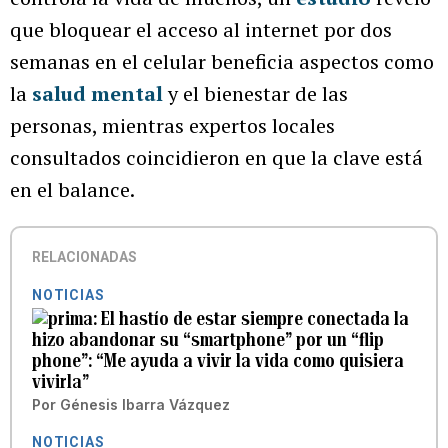
que bloquear el acceso al internet por dos
semanas en el celular beneficia aspectos como
la
salud mental
y el bienestar de las
personas, mientras expertos locales
consultados coincidieron en que la clave está
en el balance.
RELACIONADAS
NOTICIAS
El hastío de estar siempre conectada la
hizo abandonar su “smartphone” por un “flip
phone”: “Me ayuda a vivir la vida como quisiera
vivirla”
Por
Génesis Ibarra Vázquez
NOTICIAS