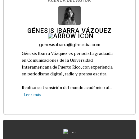
ACERCA DEL AUTOR
GÉNESIS IBARRA VÁZQUEZ
genesis.ibarra@gfrmedia.com
Génesis Ibarra Vázquez es periodista graduada
en Comunicaciones de la Universidad
Interamericana de Puerto Rico, con experiencia
en periodismo digital, radio y prensa escrita.
Realizó su transición del mundo académico al...
Leer más
...