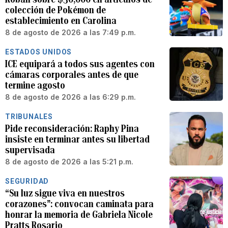
colección de Pokémon de
establecimiento en Carolina
8 de agosto de 2026 a las 7:49 p.m.
ESTADOS UNIDOS
ICE equipará a todos sus agentes con
cámaras corporales antes de que
termine agosto
8 de agosto de 2026 a las 6:29 p.m.
TRIBUNALES
Pide reconsideración: Raphy Pina
insiste en terminar antes su libertad
supervisada
8 de agosto de 2026 a las 5:21 p.m.
SEGURIDAD
“Su luz sigue viva en nuestros
corazones”: convocan caminata para
honrar la memoria de Gabriela Nicole
Pratts Rosario