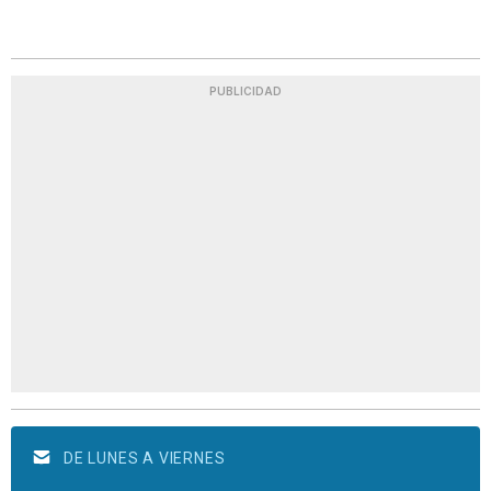
PUBLICIDAD
DE LUNES A VIERNES