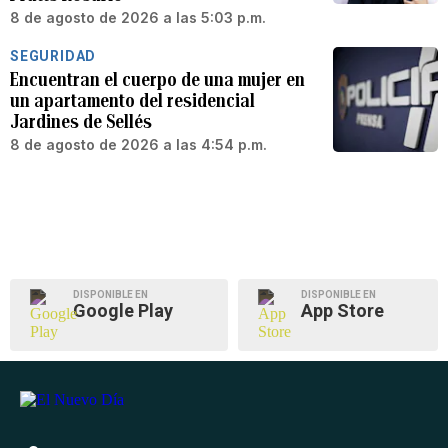
8 de agosto de 2026 a las 5:03 p.m.
SEGURIDAD
Encuentran el cuerpo de una mujer en
un apartamento del residencial
Jardines de Sellés
8 de agosto de 2026 a las 4:54 p.m.
DISPONIBLE EN
DISPONIBLE EN
Google Play
App Store