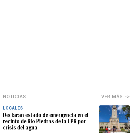
NOTICIAS
VER MÁS
LOCALES
Declaran estado de emergencia en el
recinto de Río Piedras de la UPR por
crisis del agua