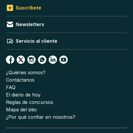
Suscríbete
Newsletters
Servicio al cliente
¿Quiénes somos?
Contáctanos
FAQ
El diario de hoy
Reglas de concursos
Mapa del sitio
¿Por qué confiar en nosotros?