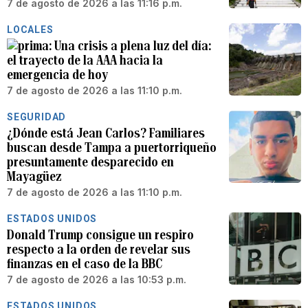
7 de agosto de 2026 a las 11:16 p.m.
LOCALES
Una crisis a plena luz del día:
el trayecto de la AAA hacia la
emergencia de hoy
7 de agosto de 2026 a las 11:10 p.m.
SEGURIDAD
¿Dónde está Jean Carlos? Familiares
buscan desde Tampa a puertorriqueño
presuntamente desparecido en
Mayagüez
7 de agosto de 2026 a las 11:10 p.m.
ESTADOS UNIDOS
Donald Trump consigue un respiro
respecto a la orden de revelar sus
finanzas en el caso de la BBC
7 de agosto de 2026 a las 10:53 p.m.
ESTADOS UNIDOS