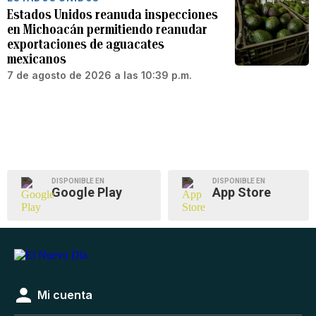
Estados Unidos reanuda inspecciones
en Michoacán permitiendo reanudar
exportaciones de aguacates
mexicanos
7 de agosto de 2026 a las 10:39 p.m.
DISPONIBLE EN
DISPONIBLE EN
Google Play
App Store
Mi cuenta