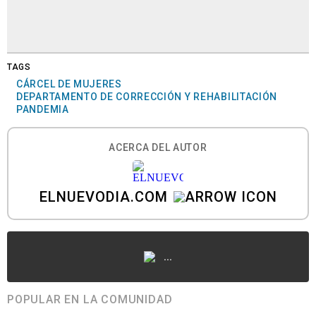
TAGS
CÁRCEL DE MUJERES
DEPARTAMENTO DE CORRECCIÓN Y REHABILITACIÓN
PANDEMIA
ACERCA DEL AUTOR
ELNUEVODIA.COM
...
POPULAR EN LA COMUNIDAD