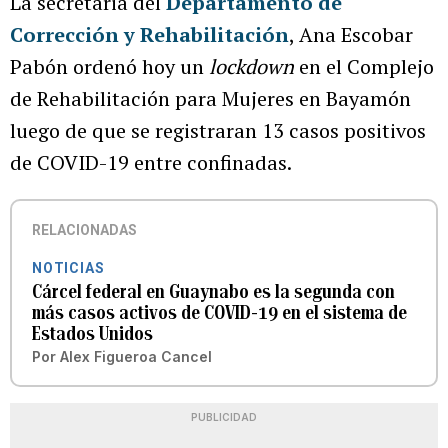
La secretaria del
Departamento de
Corrección y Rehabilitación
, Ana Escobar
Pabón ordenó hoy un
lockdown
en el Complejo
de Rehabilitación para Mujeres en Bayamón
luego de que se registraran 13 casos positivos
de COVID-19 entre confinadas.
RELACIONADAS
NOTICIAS
Cárcel federal en Guaynabo es la segunda con
más casos activos de COVID-19 en el sistema de
Estados Unidos
Por
Alex Figueroa Cancel
PUBLICIDAD