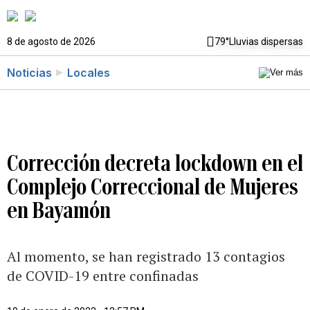
8 de agosto de 2026
79°
Lluvias dispersas
Noticias
Locales
Corrección decreta lockdown en el
Complejo Correccional de Mujeres
en Bayamón
Al momento, se han registrado 13 contagios
de COVID-19 entre confinadas