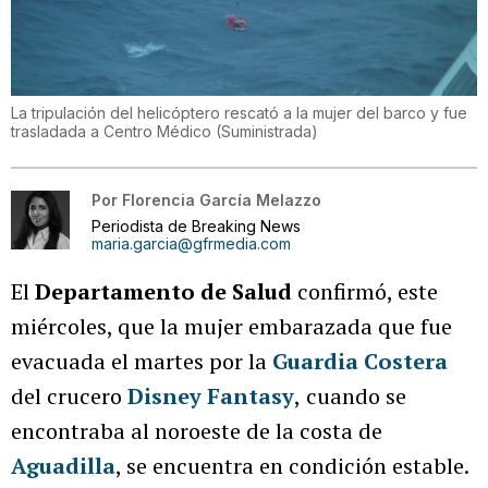
La tripulación del helicóptero rescató a la mujer del barco y fue
trasladada a Centro Médico
(
Suministrada
)
Por
Florencia García Melazzo
Periodista de Breaking News
maria.garcia@gfrmedia.com
El
Departamento de Salud
confirmó, este
miércoles, que la mujer embarazada que fue
evacuada el martes por la
Guardia Costera
del crucero
Disney Fantasy
,
cuando se
encontraba al noroeste de la costa de
Aguadilla
, se encuentra en condición estable.