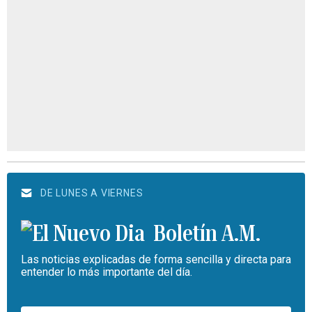
DE LUNES A VIERNES
Boletín A.M.
Las noticias explicadas de forma sencilla y directa para
entender lo más importante del día.