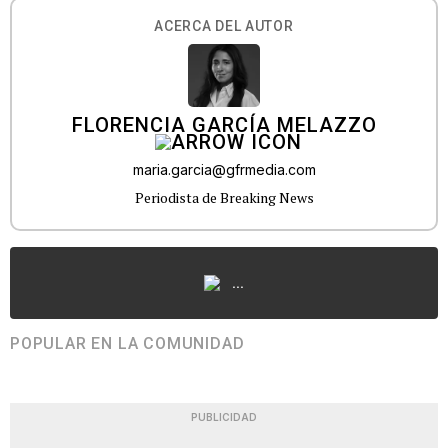
ACERCA DEL AUTOR
FLORENCIA GARCÍA MELAZZO
maria.garcia@gfrmedia.com
Periodista de Breaking News
...
POPULAR EN LA COMUNIDAD
PUBLICIDAD