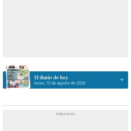
El diario de hoy
lunes, 10 de agosto de 2026
PUBLICIDAD