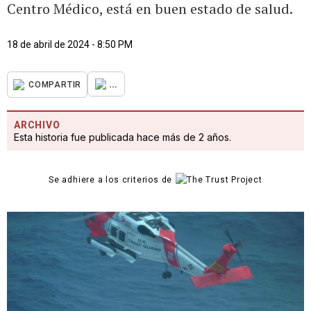
Centro Médico, está en buen estado de salud.
18 de abril de 2024 - 8:50 PM
...
COMPARTIR
ARCHIVO
Esta historia fue publicada hace más de 2 años.
Se adhiere a los criterios de