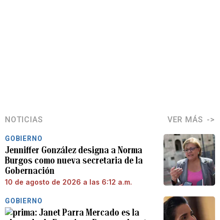
NOTICIAS
VER MÁS
GOBIERNO
Jenniffer González designa a Norma
Burgos como nueva secretaria de la
Gobernación
10 de agosto de 2026 a las 6:12 a.m.
GOBIERNO
Janet Parra Mercado es la