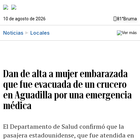
10 de agosto de 2026
81°
Bruma
Noticias
Locales
Dan de alta a mujer embarazada
que fue evacuada de un crucero
en Aguadilla por una emergencia
médica
El Departamento de Salud confirmó que la
pasajera estadounidense, que fue atendida en