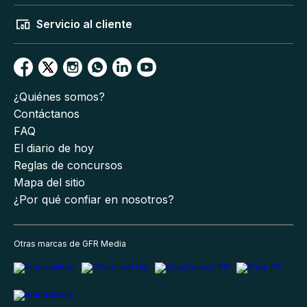
Servicio al cliente
¿Quiénes somos?
Contáctanos
FAQ
El diario de hoy
Reglas de concursos
Mapa del sitio
¿Por qué confiar en nosotros?
Otras marcas de GFR Media