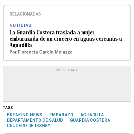
RELACIONADAS
NOTICIAS
La Guardia Costera traslada a mujer
embarazada de un crucero en aguas cercanas a
Aguadilla
Por
Florencia García Melazzo
PUBLICIDAD
TAGS
BREAKING NEWS
EMBARAZO
AGUADILLA
DEPARTAMENTO DE SALUD
GUARDIA COSTERA
CRUCERO DE DISNEY