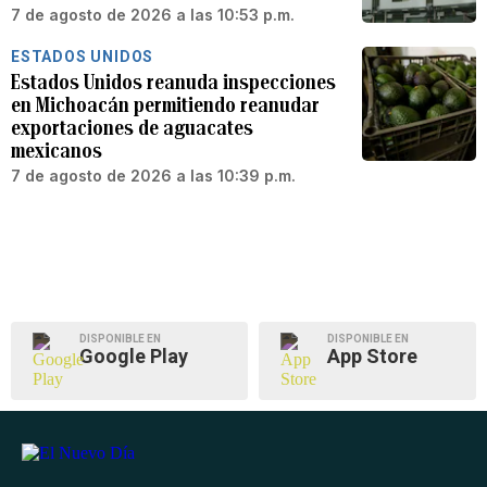
7 de agosto de 2026 a las 10:53 p.m.
ESTADOS UNIDOS
Estados Unidos reanuda inspecciones
en Michoacán permitiendo reanudar
exportaciones de aguacates
mexicanos
7 de agosto de 2026 a las 10:39 p.m.
DISPONIBLE EN
DISPONIBLE EN
Google Play
App Store