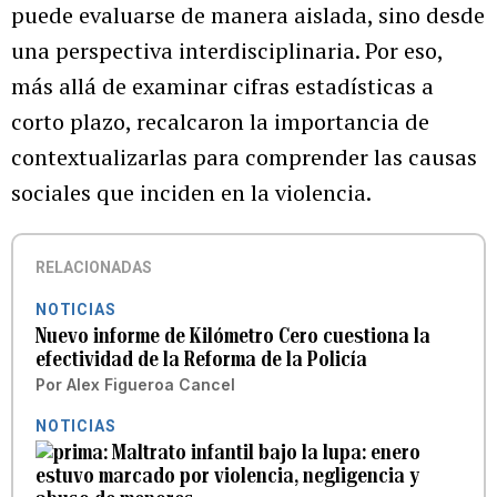
puede evaluarse de manera aislada, sino desde
una perspectiva interdisciplinaria. Por eso,
más allá de examinar cifras estadísticas a
corto plazo, recalcaron la importancia de
contextualizarlas para comprender las causas
sociales que inciden en la violencia.
RELACIONADAS
NOTICIAS
Nuevo informe de Kilómetro Cero cuestiona la
efectividad de la Reforma de la Policía
Por
Alex Figueroa Cancel
NOTICIAS
Maltrato infantil bajo la lupa: enero
estuvo marcado por violencia, negligencia y