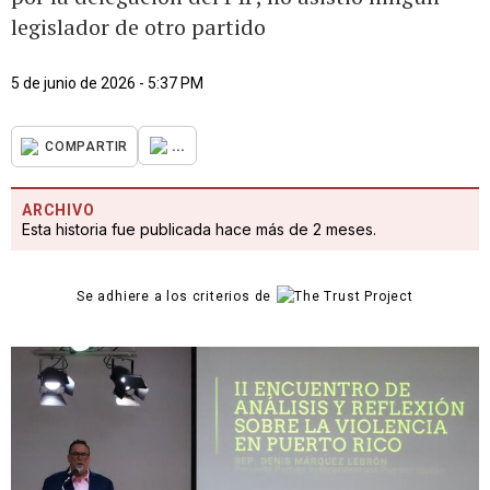
legislador de otro partido
5 de junio de 2026 - 5:37 PM
...
COMPARTIR
ARCHIVO
Esta historia fue publicada hace más de 2 meses.
Se adhiere a los criterios de