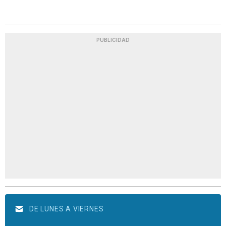
PUBLICIDAD
DE LUNES A VIERNES