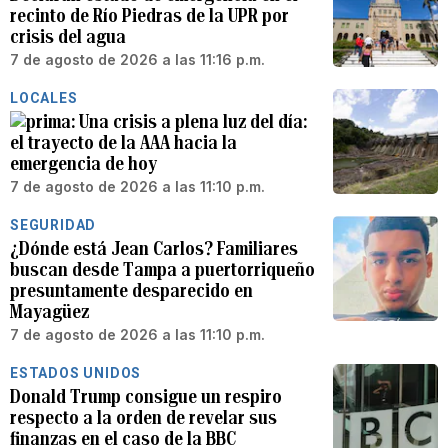
recinto de Río Piedras de la UPR por
crisis del agua
7 de agosto de 2026 a las 11:16 p.m.
LOCALES
Una crisis a plena luz del día:
el trayecto de la AAA hacia la
emergencia de hoy
7 de agosto de 2026 a las 11:10 p.m.
SEGURIDAD
¿Dónde está Jean Carlos? Familiares
buscan desde Tampa a puertorriqueño
presuntamente desparecido en
Mayagüez
7 de agosto de 2026 a las 11:10 p.m.
ESTADOS UNIDOS
Donald Trump consigue un respiro
respecto a la orden de revelar sus
finanzas en el caso de la BBC