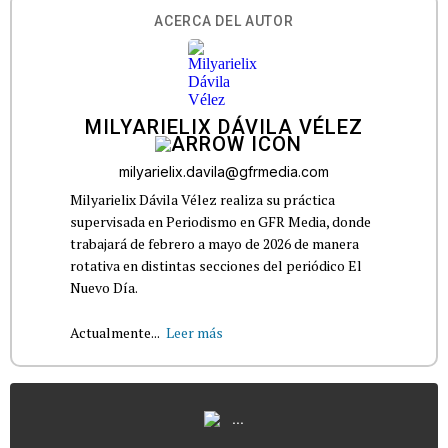
ACERCA DEL AUTOR
MILYARIELIX DÁVILA VÉLEZ
milyarielix.davila@gfrmedia.com
Milyarielix Dávila Vélez realiza su práctica
supervisada en Periodismo en GFR Media, donde
trabajará de febrero a mayo de 2026 de manera
rotativa en distintas secciones del periódico El
Nuevo Día.
Actualmente...
Leer más
...