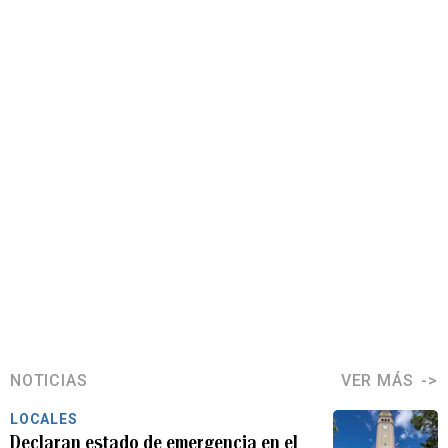
NOTICIAS
VER MÁS
LOCALES
Declaran estado de emergencia en el