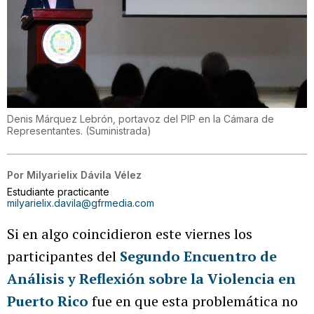
Denis Márquez Lebrón, portavoz del PIP en la Cámara de
Representantes.
(
Suministrada
)
Por
Milyarielix Dávila Vélez
Estudiante practicante
milyarielix.davila@gfrmedia.com
Si en algo coincidieron este viernes los
participantes del
Segundo Encuentro de
Análisis y Reflexión sobre la Violencia en
Puerto Rico
fue en que esta problemática no