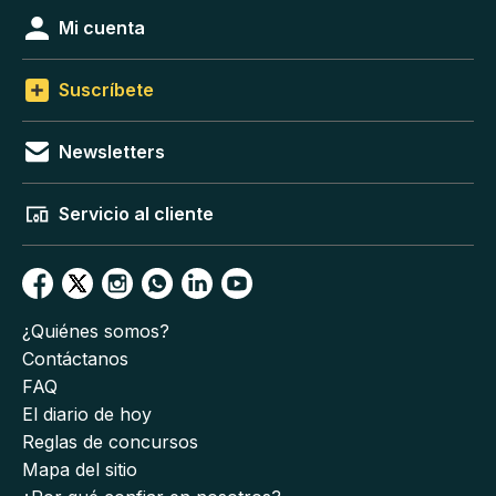
Mi cuenta
Suscríbete
Newsletters
Servicio al cliente
¿Quiénes somos?
Contáctanos
FAQ
El diario de hoy
Reglas de concursos
Mapa del sitio