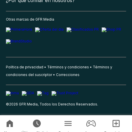
¿Por qué confiar en nosotros?
Otras marcas de GFR Media
Política de privacidad
Términos y condiciones
Términos y
condiciones del suscriptor
Correcciones
©
2026
GFR Media, Todos los Derechos Reservados.