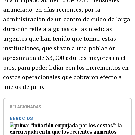
anunciado, en días recientes, por la
administración de un centro de cuido de larga
duración refleja algunas de las medidas
urgentes que han tenido que tomar estas
instituciones, que sirven a una población
aproximada de 33,000 adultos mayores en el
país, para poder lidiar con los incrementos en
costos operacionales que cobraron efecto a
inicios de julio.
RELACIONADAS
NEGOCIOS
“Inflación empujada por los costos”: la
encrucijada en la que los recientes aumentos