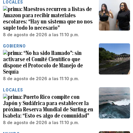
LOCALES
Maestros recurren a listas de
Amazon para recibir materiales
escolares: “Hay un sistema que no nos
suple todo lo necesario”
8 de agosto de 2026 a las 11:10 p.m.
GOBIERNO
“No ha sido llamado”: sin
activarse el Comité Científico que
dispone el Protocolo de Manejo de
Sequía
8 de agosto de 2026 a las 11:10 p.m.
LOCALES
Puerto Rico compite con
Japón y Sudáfrica para establecer la
próxima Reserva Mundial de Surfing en
Isabela: “Esto es algo de comunidad”
8 de agosto de 2026 a las 11:10 p.m.