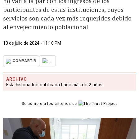
no van a la par con los ingresos de los
participantes de estas instituciones, cuyos
servicios son cada vez más requeridos debido
al envejecimiento poblacional
10 de julio de 2024 - 11:10 PM
...
COMPARTIR
ARCHIVO
Esta historia fue publicada hace más de 2 años.
Se adhiere a los criterios de