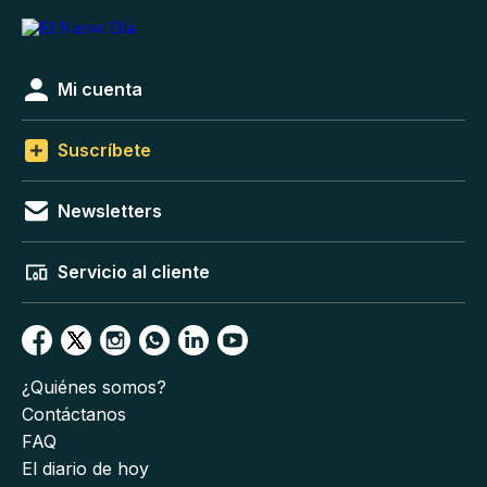
Mi cuenta
Suscríbete
Newsletters
Servicio al cliente
¿Quiénes somos?
Contáctanos
FAQ
El diario de hoy