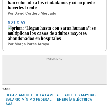
han colocado a los ciudadanos y cómo puede
hacerles frente
Por
David Cordero Mercado
NOTICIAS
“Llegan hasta con sarna humana”: se
multiplican los casos de adultos mayores
abandonados en hospitales
Por
Marga Parés Arroyo
PUBLICIDAD
TAGS
DEPARTAMENTO DE LA FAMILIA
ADULTOS MAYORES
SALARIO MÍNIMO FEDERAL
ENERGÍA ELÉCTRICA
AAA