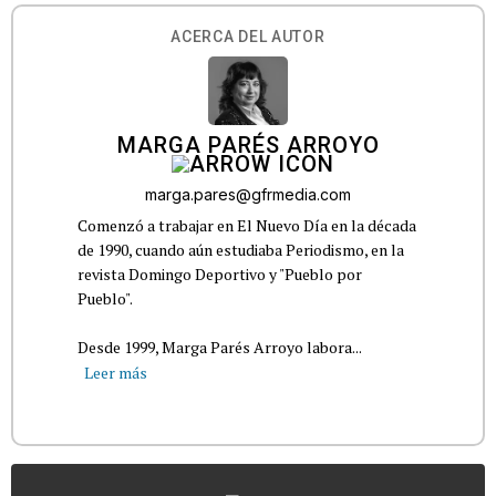
ACERCA DEL AUTOR
MARGA PARÉS ARROYO
marga.pares@gfrmedia.com
Comenzó a trabajar en El Nuevo Día en la década
de 1990, cuando aún estudiaba Periodismo, en la
revista Domingo Deportivo y "Pueblo por
Pueblo".
Desde 1999, Marga Parés Arroyo labora...
Leer más