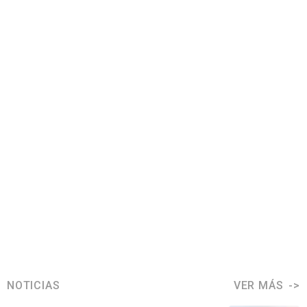
NOTICIAS
VER MÁS