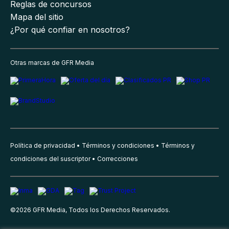
Reglas de concursos
Mapa del sitio
¿Por qué confiar en nosotros?
Otras marcas de GFR Media
Política de privacidad
Términos y condiciones
Términos y
condiciones del suscriptor
Correcciones
©
2026
GFR Media, Todos los Derechos Reservados.