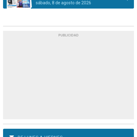
sábado, 8 de agosto de 2026
PUBLICIDAD