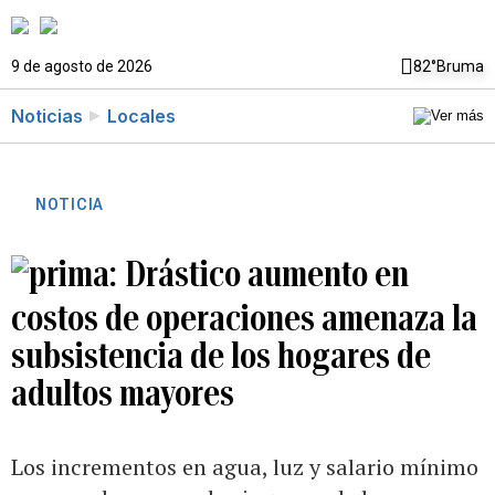
9 de agosto de 2026
82°
Bruma
Noticias
Locales
NOTICIA
Drástico aumento en
costos de operaciones amenaza la
subsistencia de los hogares de
adultos mayores
Los incrementos en agua, luz y salario mínimo