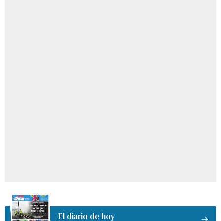
El diario de hoy