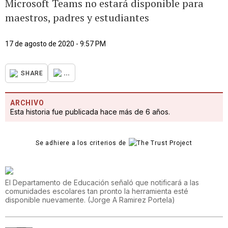
Microsoft Teams no estará disponible para
maestros, padres y estudiantes
17 de agosto de 2020 - 9:57 PM
...
SHARE
ARCHIVO
Esta historia fue publicada hace más de 6 años.
Se adhiere a los criterios de
El Departamento de Educación señaló que notificará a las
comunidades escolares tan pronto la herramienta esté
disponible nuevamente.
(
Jorge A Ramirez Portela
)