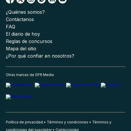
¿Quiénes somos?
Contáctanos
FAQ
El diario de hoy
Reglas de concursos
Mapa del sitio
¿Por qué confiar en nosotros?
Otras marcas de GFR Media
Política de privacidad
Términos y condiciones
Términos y
condiciones del suscriptor
Correcciones