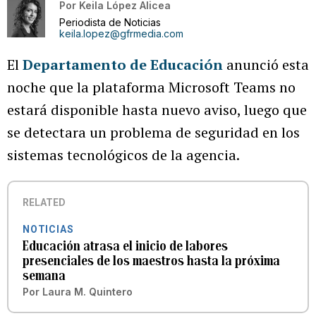
Por
Keila López Alicea
Periodista de Noticias
keila.lopez@gfrmedia.com
El
Departamento de Educación
anunció esta
noche que la plataforma Microsoft Teams no
estará disponible hasta nuevo aviso, luego que
se detectara un problema de seguridad en los
sistemas tecnológicos de la agencia.
RELATED
NOTICIAS
Educación atrasa el inicio de labores
presenciales de los maestros hasta la próxima
semana
Por
Laura M. Quintero