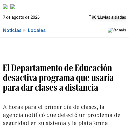
7 de agosto de 2026
90°
Lluvias aisladas
Noticias
Locales
El Departamento de Educación
desactiva programa que usaría
para dar clases a distancia
A horas para el primer día de clases, la
agencia notificó que detectó un problema de
seguridad en su sistema y la plataforma