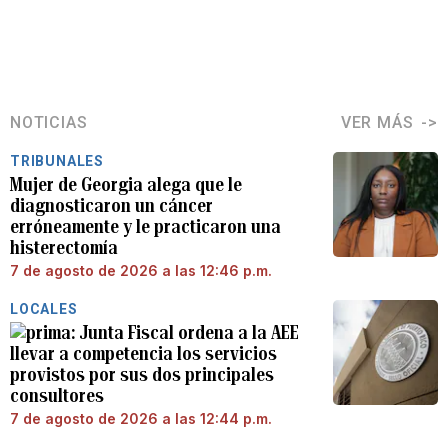
NOTICIAS
VER MÁS
TRIBUNALES
Mujer de Georgia alega que le
diagnosticaron un cáncer
erróneamente y le practicaron una
histerectomía
7 de agosto de 2026 a las 12:46 p.m.
LOCALES
Junta Fiscal ordena a la AEE
llevar a competencia los servicios
provistos por sus dos principales
consultores
7 de agosto de 2026 a las 12:44 p.m.