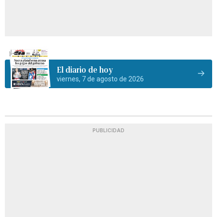
El diario de hoy
viernes, 7 de agosto de 2026
PUBLICIDAD