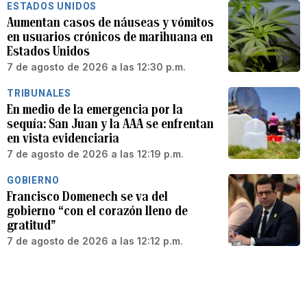
ESTADOS UNIDOS
Aumentan casos de náuseas y vómitos
en usuarios crónicos de marihuana en
Estados Unidos
7 de agosto de 2026 a las 12:30 p.m.
TRIBUNALES
En medio de la emergencia por la
sequía: San Juan y la AAA se enfrentan
en vista evidenciaria
7 de agosto de 2026 a las 12:19 p.m.
GOBIERNO
Francisco Domenech se va del
gobierno “con el corazón lleno de
gratitud”
7 de agosto de 2026 a las 12:12 p.m.