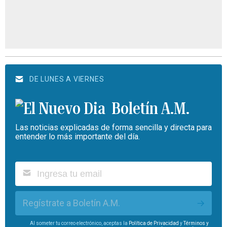
DE LUNES A VIERNES
Boletín A.M.
Las noticias explicadas de forma sencilla y directa para
entender lo más importante del día.
Regístrate a Boletín A.M.
Al someter tu correo electrónico, aceptas la
Política de Privacidad
y
Términos y