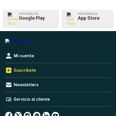
DISPONIBLE EN
DISPONIBLE EN
Google Play
App Store
Mi cuenta
Suscríbete
Newsletters
Servicio al cliente