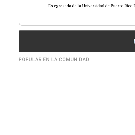
Es egresada de la Universidad de Puerto Rico R
POPULAR EN LA COMUNIDAD