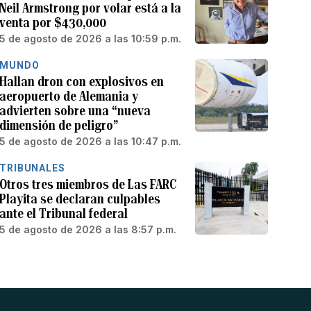
Neil Armstrong por volar está a la
venta por $430,000
5 de agosto de 2026 a las 10:59 p.m.
MUNDO
Hallan dron con explosivos en
aeropuerto de Alemania y
advierten sobre una “nueva
dimensión de peligro”
5 de agosto de 2026 a las 10:47 p.m.
TRIBUNALES
Otros tres miembros de Las FARC
Playita se declaran culpables
ante el Tribunal federal
5 de agosto de 2026 a las 8:57 p.m.