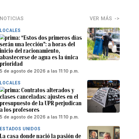
NOTICIAS
VER MÁS
LOCALES
“Estos dos primeros días
serán una lección”: a horas del
inicio del racionamiento,
abastecerse de agua es la única
prioridad
5 de agosto de 2026 a las 11:10 p.m.
LOCALES
Contratos alterados y
clases canceladas: ajustes en el
presupuesto de la UPR perjudican
a los profesores
5 de agosto de 2026 a las 11:10 p.m.
ESTADOS UNIDOS
La casa donde nació la pasión de