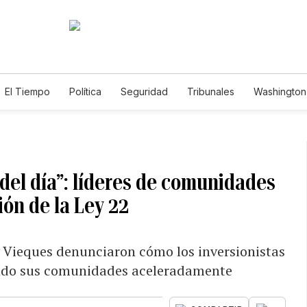
El Tiempo
Política
Seguridad
Tribunales
Washington 
 del día”: líderes de comunidades
ón de la Ley 22
y Vieques denunciaron cómo los inversionistas
endo sus comunidades aceleradamente