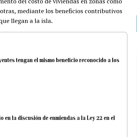
aumento del costo de viviendas en zonas como
 otras, mediante los beneficios contributivos
ue llegan a la isla.
yentes tengan el mismo beneficio reconocido a los
 en la discusión de enmiendas a la Ley 22 en el