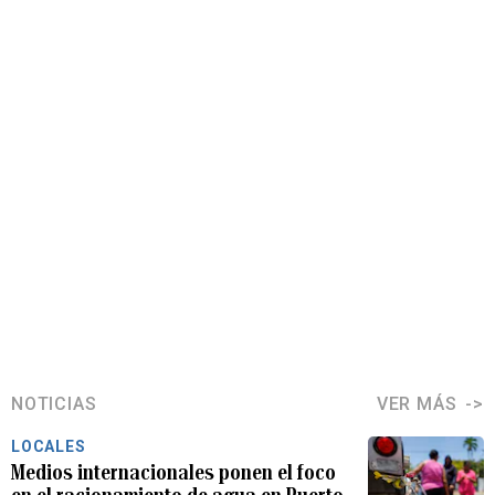
NOTICIAS
VER MÁS
LOCALES
Medios internacionales ponen el foco