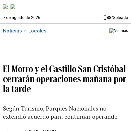
7 de agosto de 2026
88°
Soleado
Noticias
Locales
El Morro y el Castillo San Cristóbal
cerrarán operaciones mañana por
la tarde
Según Turismo, Parques Nacionales no
extendió acuerdo para continuar operando