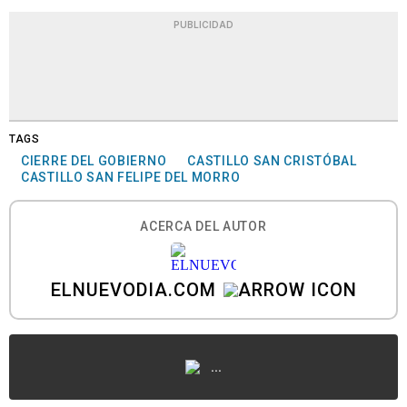
PUBLICIDAD
TAGS
CIERRE DEL GOBIERNO
CASTILLO SAN CRISTÓBAL
CASTILLO SAN FELIPE DEL MORRO
ACERCA DEL AUTOR
ELNUEVODIA.COM
...