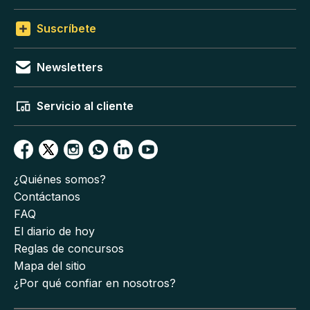
Suscríbete
Newsletters
Servicio al cliente
¿Quiénes somos?
Contáctanos
FAQ
El diario de hoy
Reglas de concursos
Mapa del sitio
¿Por qué confiar en nosotros?