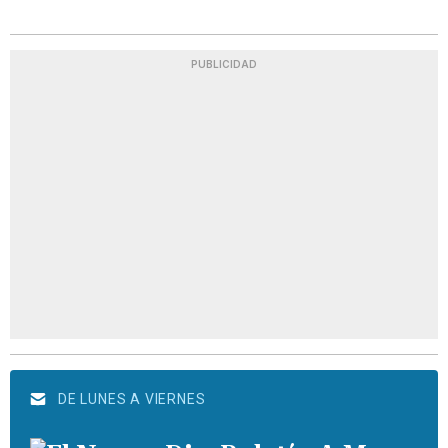
PUBLICIDAD
DE LUNES A VIERNES