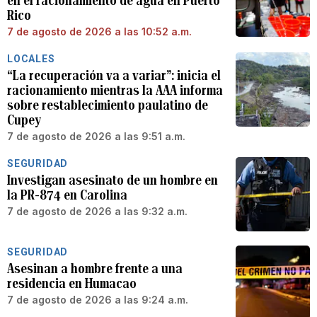
en el racionamiento de agua en Puerto
Rico
7 de agosto de 2026 a las 10:52 a.m.
LOCALES
“La recuperación va a variar”: inicia el
racionamiento mientras la AAA informa
sobre restablecimiento paulatino de
Cupey
7 de agosto de 2026 a las 9:51 a.m.
SEGURIDAD
Investigan asesinato de un hombre en
la PR-874 en Carolina
7 de agosto de 2026 a las 9:32 a.m.
SEGURIDAD
Asesinan a hombre frente a una
residencia en Humacao
7 de agosto de 2026 a las 9:24 a.m.