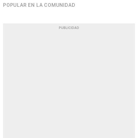
POPULAR EN LA COMUNIDAD
PUBLICIDAD