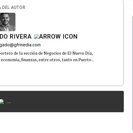
 DEL AUTOR
DO RIVERA
elgado@gfrmedia.com
ortero de la sección de Negocios de El Nuevo Día,
 economía, finanzas, entre otros, tanto en Puerto...
...