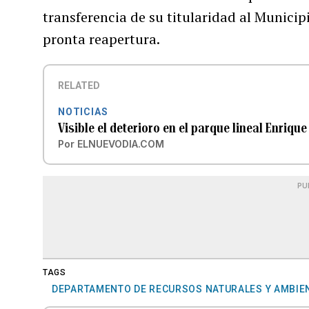
transferencia de su titularidad al Municip
pronta reapertura.
RELATED
NOTICIAS
Visible el deterioro en el parque lineal Enrique
Por
ELNUEVODIA.COM
PU
TAGS
DEPARTAMENTO DE RECURSOS NATURALES Y AMBIE