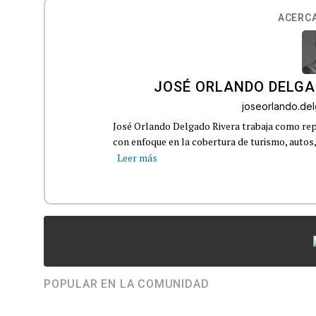
ACERCA
JOSÉ ORLANDO DELGA
joseorlando.d
José Orlando Delgado Rivera trabaja como rep
con enfoque en la cobertura de turismo, autos,
Leer más
POPULAR EN LA COMUNIDAD