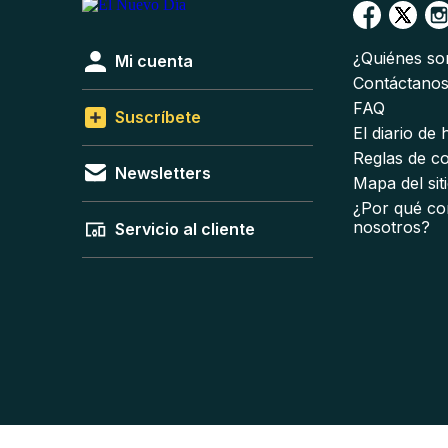
¿Quiénes s
Mi cuenta
Contáctano
FAQ
Suscríbete
El diario de
Reglas de c
Newsletters
Mapa del sit
¿Por qué co
nosotros?
Servicio al cliente