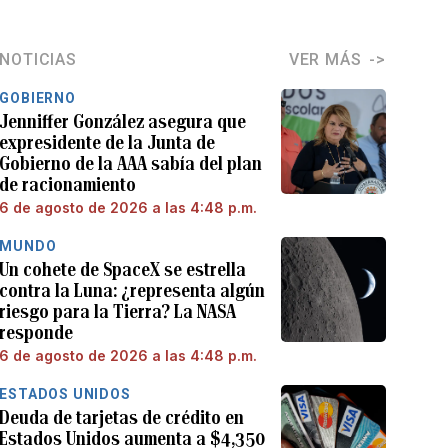
NOTICIAS
VER MÁS
GOBIERNO
Jenniffer González asegura que
expresidente de la Junta de
Gobierno de la AAA sabía del plan
de racionamiento
6 de agosto de 2026 a las 4:48 p.m.
MUNDO
Un cohete de SpaceX se estrella
contra la Luna: ¿representa algún
riesgo para la Tierra? La NASA
responde
6 de agosto de 2026 a las 4:48 p.m.
ESTADOS UNIDOS
Deuda de tarjetas de crédito en
Estados Unidos aumenta a $4,350