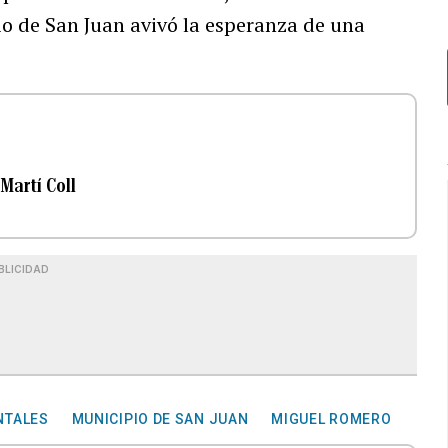
io de San Juan avivó la esperanza de una
 Martí Coll
BLICIDAD
NTALES
MUNICIPIO DE SAN JUAN
MIGUEL ROMERO