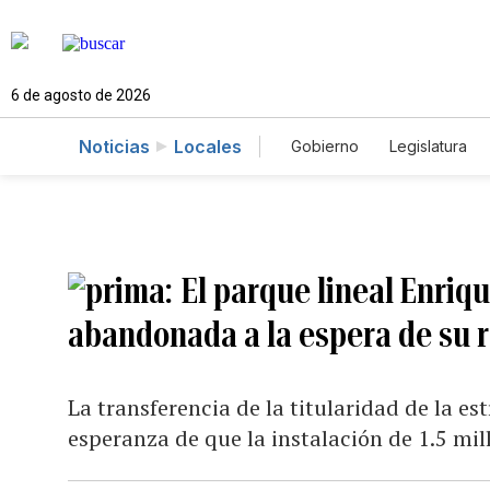
6 de agosto de 2026
Noticias
Locales
Gobierno
Legislatura
Caso Gabriela Nicole
El parque lineal Enriqu
abandonada a la espera de su 
La transferencia de la titularidad de la es
esperanza de que la instalación de 1.5 mil