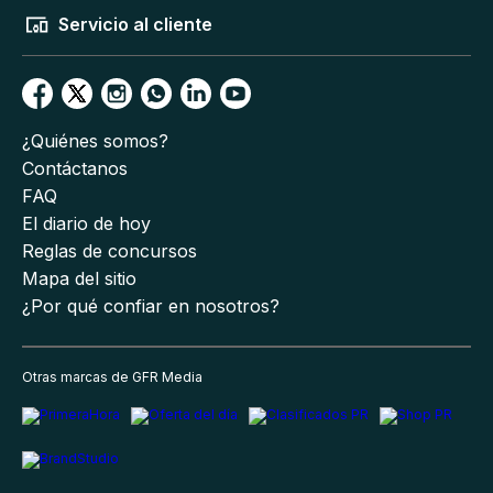
Servicio al cliente
¿Quiénes somos?
Contáctanos
FAQ
El diario de hoy
Reglas de concursos
Mapa del sitio
¿Por qué confiar en nosotros?
Otras marcas de GFR Media