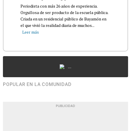
Periodista con más 26 años de experiencia.
Orgullosa de ser producto de la escuela pública.
Criada en un residencial público de Bayamón en
el que vivió la realidad diaria de muchos...
Leer más
...
POPULAR EN LA COMUNIDAD
PUBLICIDAD