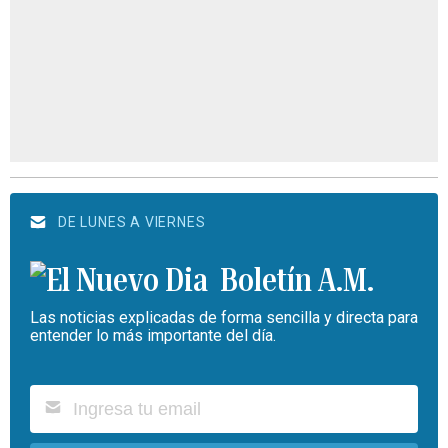
DE LUNES A VIERNES
Boletín A.M.
Las noticias explicadas de forma sencilla y directa para
entender lo más importante del día.