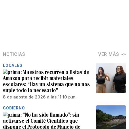
NOTICIAS
VER MÁS
LOCALES
Maestros recurren a listas de
Amazon para recibir materiales
escolares: “Hay un sistema que no nos
suple todo lo necesario”
8 de agosto de 2026 a las 11:10 p.m.
GOBIERNO
“No ha sido llamado”: sin
activarse el Comité Científico que
dispone el Protocolo de Manejo de