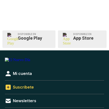
DISPONIBLE EN
DISPONIBLE EN
Google Play
App Store
Mi cuenta
Suscríbete
Newsletters