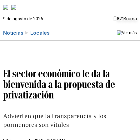
9 de agosto de 2026
82°
Bruma
Noticias
Locales
El sector económico le da la
bienvenida a la propuesta de
privatización
Advierten que la transparencia y los
pormenores son vitales