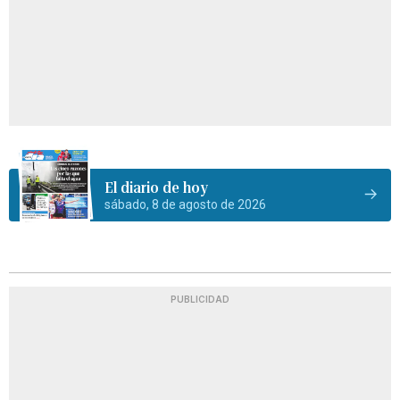
El diario de hoy
sábado, 8 de agosto de 2026
PUBLICIDAD