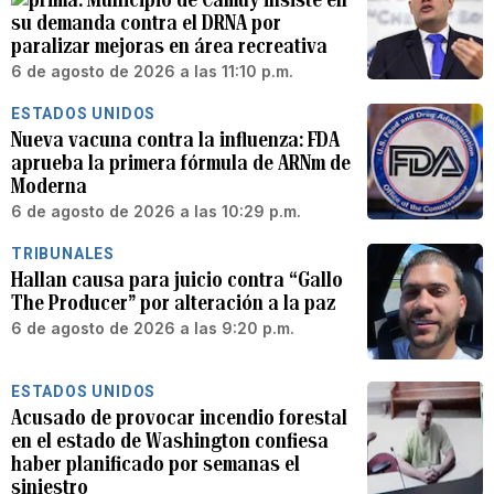
su demanda contra el DRNA por
paralizar mejoras en área recreativa
6 de agosto de 2026 a las 11:10 p.m.
ESTADOS UNIDOS
Nueva vacuna contra la influenza: FDA
aprueba la primera fórmula de ARNm de
Moderna
6 de agosto de 2026 a las 10:29 p.m.
TRIBUNALES
Hallan causa para juicio contra “Gallo
The Producer” por alteración a la paz
6 de agosto de 2026 a las 9:20 p.m.
ESTADOS UNIDOS
Acusado de provocar incendio forestal
en el estado de Washington confiesa
haber planificado por semanas el
siniestro