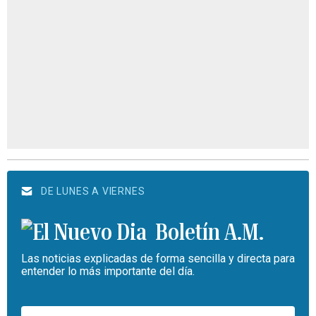
DE LUNES A VIERNES
Boletín A.M.
Las noticias explicadas de forma sencilla y directa para
entender lo más importante del día.