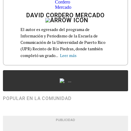
DAVID CORDERO MERCADO
El autor es egresado del programa de
Información y Periodismo de la Escuela de
Comunicación de la Universidad de Puerto Rico
(UPR) Recinto de Río Piedras, donde también
completó un grado...
Leer más
...
POPULAR EN LA COMUNIDAD
PUBLICIDAD