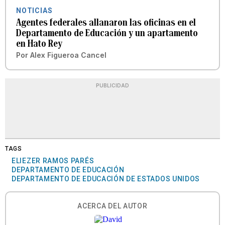
NOTICIAS
Agentes federales allanaron las oficinas en el
Departamento de Educación y un apartamento
en Hato Rey
Por
Alex Figueroa Cancel
PUBLICIDAD
TAGS
ELIEZER RAMOS PARÉS
DEPARTAMENTO DE EDUCACIÓN
DEPARTAMENTO DE EDUCACIÓN DE ESTADOS UNIDOS
ACERCA DEL AUTOR