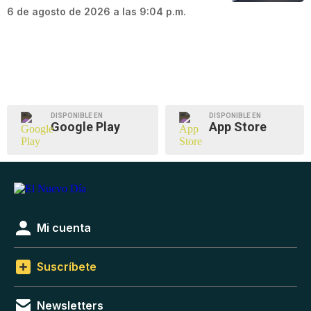
6 de agosto de 2026 a las 9:04 p.m.
DISPONIBLE EN
DISPONIBLE EN
Google Play
App Store
Mi cuenta
Suscríbete
Newsletters