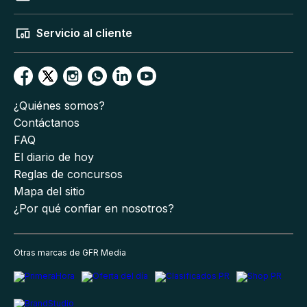
Servicio al cliente
¿Quiénes somos?
Contáctanos
FAQ
El diario de hoy
Reglas de concursos
Mapa del sitio
¿Por qué confiar en nosotros?
Otras marcas de GFR Media