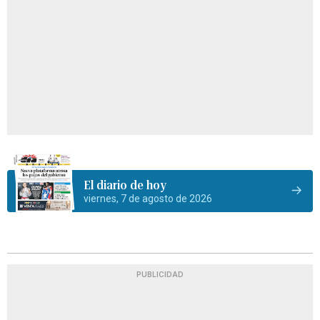
El diario de hoy
viernes, 7 de agosto de 2026
PUBLICIDAD