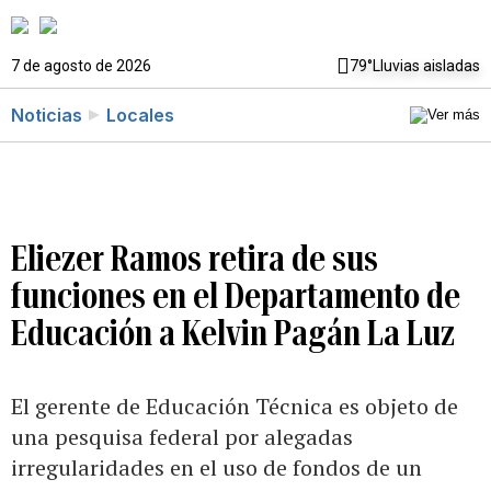
7 de agosto de 2026
79°
Lluvias aisladas
Noticias
Locales
Eliezer Ramos retira de sus
funciones en el Departamento de
Educación a Kelvin Pagán La Luz
El gerente de Educación Técnica es objeto de
una pesquisa federal por alegadas
irregularidades en el uso de fondos de un