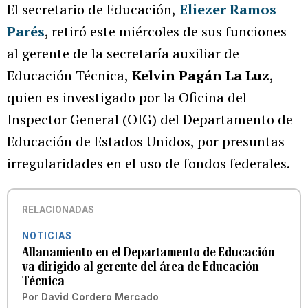
El secretario de Educación,
Eliezer Ramos
Parés
, retiró este miércoles de sus funciones
al gerente de la secretaría auxiliar de
Educación Técnica,
Kelvin Pagán La Luz
,
quien es investigado por la Oficina del
Inspector General (OIG) del Departamento de
Educación de Estados Unidos, por presuntas
irregularidades en el uso de fondos federales.
RELACIONADAS
NOTICIAS
Allanamiento en el Departamento de Educación
va dirigido al gerente del área de Educación
Técnica
Por
David Cordero Mercado