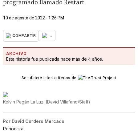
programado llamado Restart
10 de agosto de 2022 - 1:26 PM
...
COMPARTIR
ARCHIVO
Esta historia fue publicada hace más de 4 años.
Se adhiere a los criterios de
Kelvin Pagán La Luz.
(
David Villafane/Staff
)
Por
David Cordero Mercado
Periodista