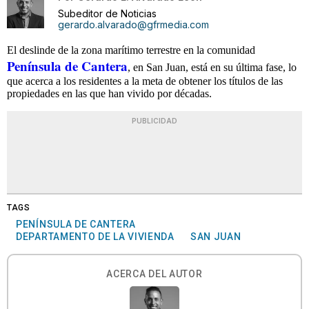
Subeditor de Noticias
gerardo.alvarado@gfrmedia.com
El deslinde de la zona marítimo terrestre en la comunidad
Península de Cantera
, en San Juan, está en su última fase, lo
que acerca a los residentes a la meta de obtener los títulos de las
propiedades en las que han vivido por décadas.
PUBLICIDAD
TAGS
PENÍNSULA DE CANTERA
DEPARTAMENTO DE LA VIVIENDA
SAN JUAN
ACERCA DEL AUTOR