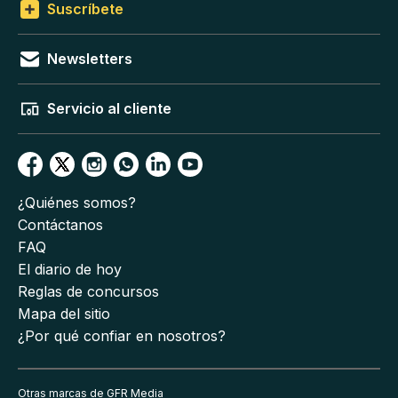
Suscríbete
Newsletters
Servicio al cliente
¿Quiénes somos?
Contáctanos
FAQ
El diario de hoy
Reglas de concursos
Mapa del sitio
¿Por qué confiar en nosotros?
Otras marcas de GFR Media