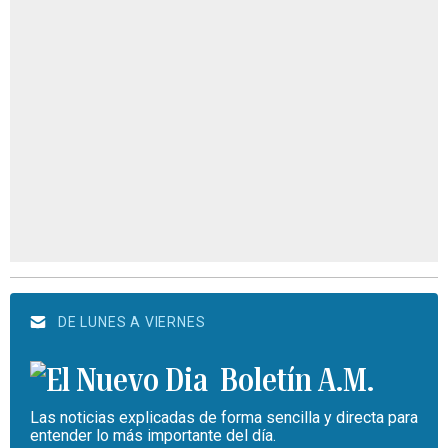
DE LUNES A VIERNES
Boletín A.M.
Las noticias explicadas de forma sencilla y directa para
entender lo más importante del día.