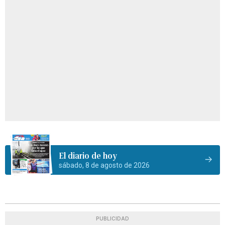
El diario de hoy
sábado, 8 de agosto de 2026
PUBLICIDAD