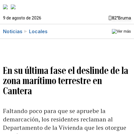
9 de agosto de 2026
82°
Bruma
Noticias
Locales
En su última fase el deslinde de la
zona marítimo terrestre en
Cantera
Faltando poco para que se apruebe la
demarcación, los residentes reclaman al
Departamento de la Vivienda que les otorgue