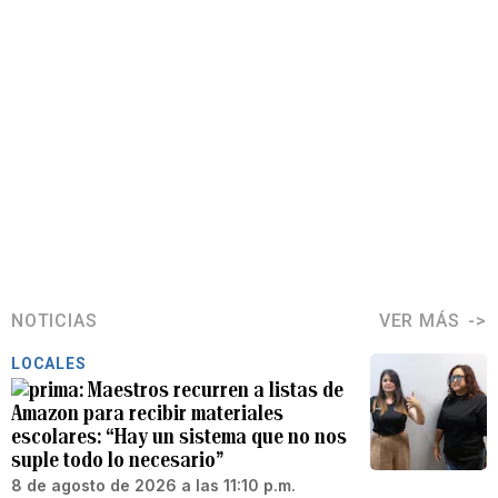
NOTICIAS
VER MÁS
LOCALES
Maestros recurren a listas de
Amazon para recibir materiales
escolares: “Hay un sistema que no nos
suple todo lo necesario”
8 de agosto de 2026 a las 11:10 p.m.