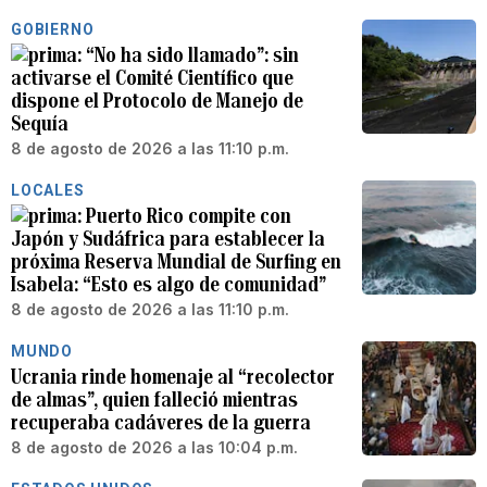
GOBIERNO
“No ha sido llamado”: sin
activarse el Comité Científico que
dispone el Protocolo de Manejo de
Sequía
8 de agosto de 2026 a las 11:10 p.m.
LOCALES
Puerto Rico compite con
Japón y Sudáfrica para establecer la
próxima Reserva Mundial de Surfing en
Isabela: “Esto es algo de comunidad”
8 de agosto de 2026 a las 11:10 p.m.
MUNDO
Ucrania rinde homenaje al “recolector
de almas”, quien falleció mientras
recuperaba cadáveres de la guerra
8 de agosto de 2026 a las 10:04 p.m.