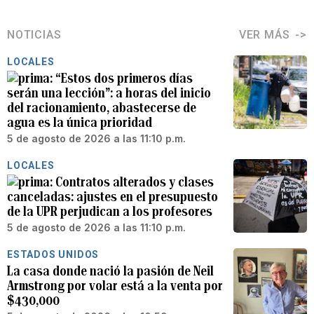
NOTICIAS
VER MÁS
LOCALES
“Estos dos primeros días
serán una lección”: a horas del inicio
del racionamiento, abastecerse de
agua es la única prioridad
5 de agosto de 2026 a las 11:10 p.m.
LOCALES
Contratos alterados y clases
canceladas: ajustes en el presupuesto
de la UPR perjudican a los profesores
5 de agosto de 2026 a las 11:10 p.m.
ESTADOS UNIDOS
La casa donde nació la pasión de Neil
Armstrong por volar está a la venta por
$430,000