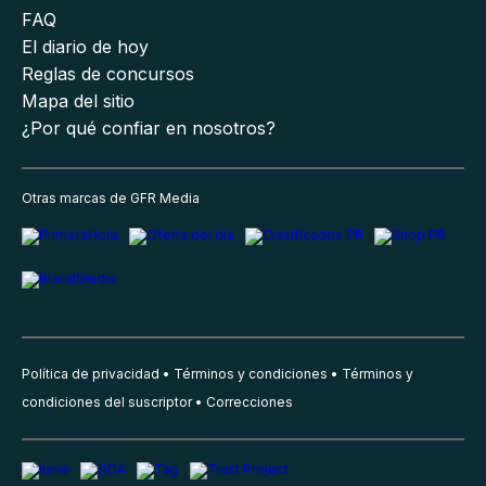
FAQ
El diario de hoy
Reglas de concursos
Mapa del sitio
¿Por qué confiar en nosotros?
Otras marcas de GFR Media
Política de privacidad
Términos y condiciones
Términos y
condiciones del suscriptor
Correcciones