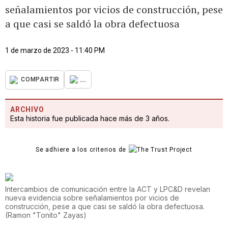
señalamientos por vicios de construcción, pese
a que casi se saldó la obra defectuosa
1 de marzo de 2023 - 11:40 PM
...
COMPARTIR
ARCHIVO
Esta historia fue publicada hace más de 3 años.
Se adhiere a los criterios de
Intercambios de comunicación entre la ACT y LPC&D revelan
nueva evidencia sobre señalamientos por vicios de
construcción, pese a que casi se saldó la obra defectuosa.
(
Ramon "Tonito" Zayas
)