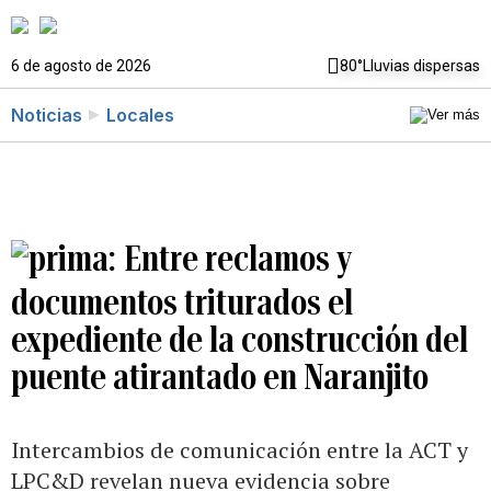
6 de agosto de 2026
80°
Lluvias dispersas
Noticias
Locales
Entre reclamos y
documentos triturados el
expediente de la construcción del
puente atirantado en Naranjito
Intercambios de comunicación entre la ACT y
LPC&D revelan nueva evidencia sobre