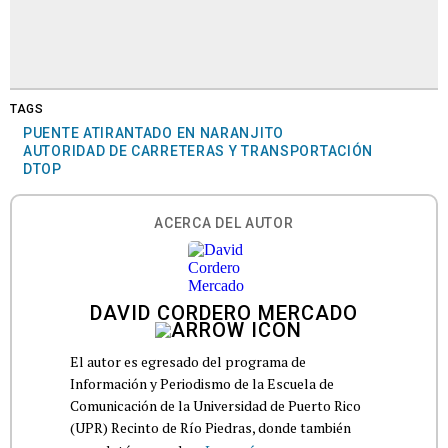
TAGS
PUENTE ATIRANTADO EN NARANJITO
AUTORIDAD DE CARRETERAS Y TRANSPORTACIÓN
DTOP
ACERCA DEL AUTOR
DAVID CORDERO MERCADO
El autor es egresado del programa de
Información y Periodismo de la Escuela de
Comunicación de la Universidad de Puerto Rico
(UPR) Recinto de Río Piedras, donde también