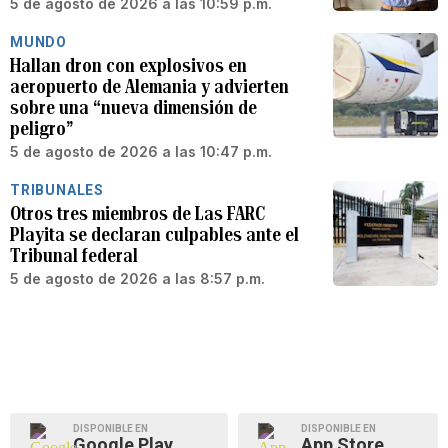
5 de agosto de 2026 a las 10:59 p.m.
MUNDO
Hallan dron con explosivos en
aeropuerto de Alemania y advierten
sobre una “nueva dimensión de
peligro”
5 de agosto de 2026 a las 10:47 p.m.
TRIBUNALES
Otros tres miembros de Las FARC
Playita se declaran culpables ante el
Tribunal federal
5 de agosto de 2026 a las 8:57 p.m.
DISPONIBLE EN
DISPONIBLE EN
Google Play
App Store