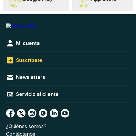
Mi cuenta
Suscríbete
Newsletters
Servicio al cliente
¿Quiénes somos?
Contáctanos