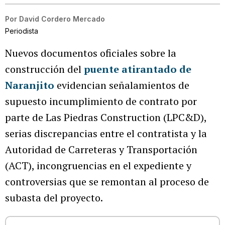
Por
David Cordero Mercado
Periodista
Nuevos documentos oficiales sobre la
construcción del
puente atirantado de
Naranjito
evidencian señalamientos de
supuesto incumplimiento de contrato por
parte de Las Piedras Construction (LPC&D),
serias discrepancias entre el contratista y la
Autoridad de Carreteras y Transportación
(ACT), incongruencias en el expediente y
controversias que se remontan al proceso de
subasta del proyecto.