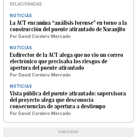
RELACIONADAS
NOTICIAS
La ACT encamina “análisis forense” en torno a la
construcción del puente atirantado de Naranjito
Por
David Cordero Mercado
NOTICIAS
Exdirector de la ACT alega que no vio un correo
electrónico que precisaba los riesgos de
apertura del puente atirantado
Por
David Cordero Mercado
NOTICIAS
Vista pública del puente atirantado: supervisora
del proyecto alega que desconocía
consecuencias de apertura a destiempo
Por
David Cordero Mercado
PUBLICIDAD