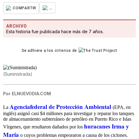
...
COMPARTIR
ARCHIVO
Esta historia fue publicada hace más de 7 años.
Se adhiere a los criterios de
(Suministrada)
Por
ELNUEVODIA.COM
Agenciafederal de Protección Ambiental
La
(EPA, en
inglés) asignó casi $4 millones para investigar y reparar los tanques
de almacenamiento subterráneo de petróleo en Puerto Rico e Islas
huracanes Irma y
Vírgenes, que resultaron dañados por los
María
o cuyos problemas empeoraron a causa de los ciclones.