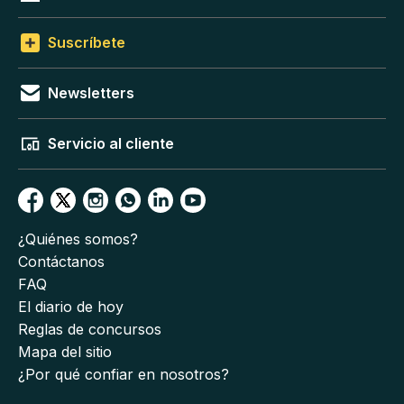
Suscríbete
Newsletters
Servicio al cliente
¿Quiénes somos?
Contáctanos
FAQ
El diario de hoy
Reglas de concursos
Mapa del sitio
¿Por qué confiar en nosotros?