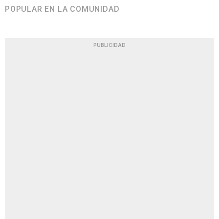
POPULAR EN LA COMUNIDAD
PUBLICIDAD