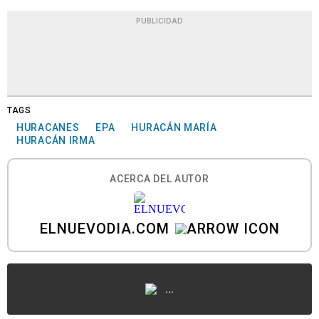
PUBLICIDAD
TAGS
HURACANES
EPA
HURACÁN MARÍA
HURACÁN IRMA
ACERCA DEL AUTOR
ELNUEVODIA.COM
...