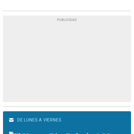
PUBLICIDAD
DE LUNES A VIERNES