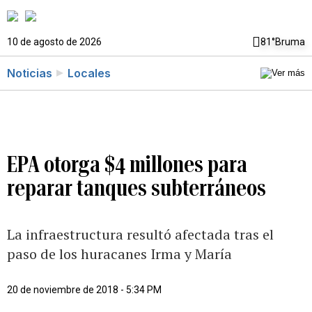
10 de agosto de 2026
81°
Bruma
Noticias
Locales
EPA otorga $4 millones para
reparar tanques subterráneos
La infraestructura resultó afectada tras el
paso de los huracanes Irma y María
20 de noviembre de 2018 - 5:34 PM