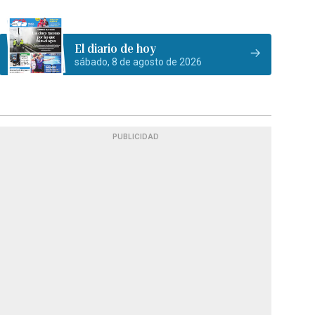
El diario de hoy
sábado, 8 de agosto de 2026
PUBLICIDAD