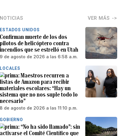
NOTICIAS
VER MÁS
ESTADOS UNIDOS
Confirman muerte de los dos
pilotos de helicóptero contra
incendios que se estrelló en Utah
9 de agosto de 2026 a las 6:58 a.m.
LOCALES
Maestros recurren a
listas de Amazon para recibir
materiales escolares: “Hay un
sistema que no nos suple todo lo
necesario”
8 de agosto de 2026 a las 11:10 p.m.
GOBIERNO
“No ha sido llamado”: sin
activarse el Comité Científico que