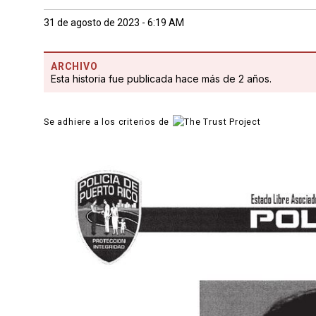
31 de agosto de 2023 - 6:19 AM
ARCHIVO
Esta historia fue publicada hace más de 2 años.
Se adhiere a los criterios de