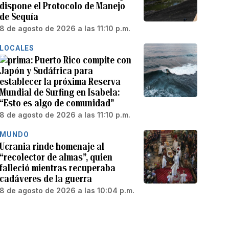
dispone el Protocolo de Manejo
de Sequía
8 de agosto de 2026 a las 11:10 p.m.
LOCALES
Puerto Rico compite con
Japón y Sudáfrica para
establecer la próxima Reserva
Mundial de Surfing en Isabela:
“Esto es algo de comunidad”
8 de agosto de 2026 a las 11:10 p.m.
MUNDO
Ucrania rinde homenaje al
“recolector de almas”, quien
falleció mientras recuperaba
cadáveres de la guerra
8 de agosto de 2026 a las 10:04 p.m.