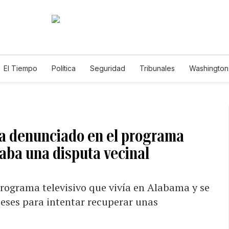
El Tiempo
Política
Seguridad
Tribunales
Washington 
ía denunciado en el programa
aba una disputa vecinal
programa televisivo que vivía en Alabama y se
eses para intentar recuperar unas