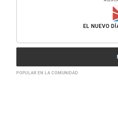
ACERCA
EL NUEVO DÍ
POPULAR EN LA COMUNIDAD