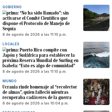
GOBIERNO
“No ha sido llamado”: sin
activarse el Comité Científico que
dispone el Protocolo de Manejo de
Sequía
8 de agosto de 2026 a las 11:10 p.m.
LOCALES
Puerto Rico compite con
Japón y Sudáfrica para establecer la
próxima Reserva Mundial de Surfing en
Isabela: “Esto es algo de comunidad”
8 de agosto de 2026 a las 11:10 p.m.
MUNDO
Ucrania rinde homenaje al “recolector
de almas”, quien falleció mientras
recuperaba cadáveres de la guerra
8 de agosto de 2026 a las 10:04 p.m.