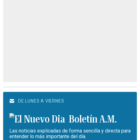
DE LUNES A VIERNES
Boletín A.M.
Las noticias explicadas de forma sencilla y directa para
entender lo más importante del día.