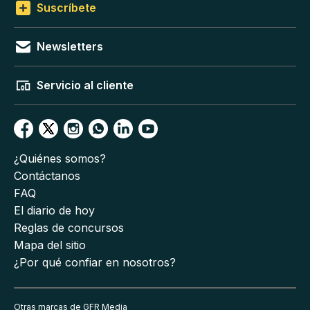
Suscríbete
Newsletters
Servicio al cliente
¿Quiénes somos?
Contáctanos
FAQ
El diario de hoy
Reglas de concursos
Mapa del sitio
¿Por qué confiar en nosotros?
Otras marcas de GFR Media