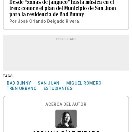
Desde “zonas de jangueo” hasta música en el
tren: conoce el plan del Municipio de San Juan
para la residencia de Bad Bunny
Por
José Orlando Delgado Rivera
PUBLICIDAD
TAGS
BAD BUNNY
SAN JUAN
MIGUEL ROMERO
TREN URBANO
ESTUDIANTES
ACERCA DEL AUTOR