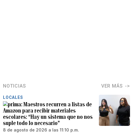
NOTICIAS
VER MÁS
LOCALES
Maestros recurren a listas de
Amazon para recibir materiales
escolares: “Hay un sistema que no nos
suple todo lo necesario”
8 de agosto de 2026 a las 11:10 p.m.