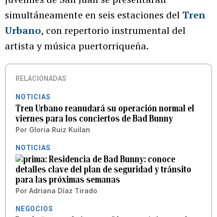
simultáneamente en seis estaciones del
Tren
Urbano
, con repertorio instrumental del
artista y música puertorriqueña.
RELACIONADAS
NOTICIAS
Tren Urbano reanudará su operación normal el
viernes para los conciertos de Bad Bunny
Por
Gloria Ruiz Kuilan
NOTICIAS
Residencia de Bad Bunny: conoce
detalles clave del plan de seguridad y tránsito
para las próximas semanas
Por
Adriana Díaz Tirado
NEGOCIOS