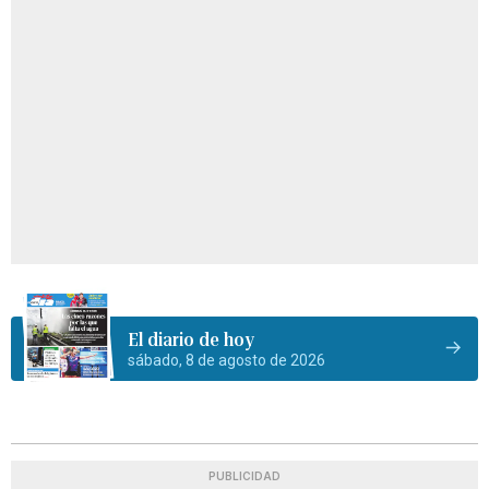
El diario de hoy
sábado, 8 de agosto de 2026
PUBLICIDAD