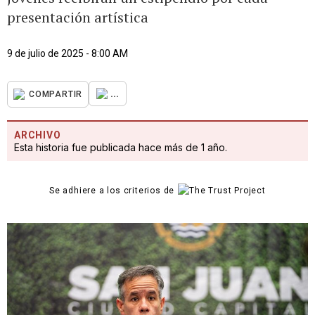
presentación artística
9 de julio de 2025 - 8:00 AM
...
COMPARTIR
ARCHIVO
Esta historia fue publicada hace más de 1 año.
Se adhiere a los criterios de