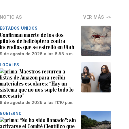
NOTICIAS
VER MÁS
ESTADOS UNIDOS
Confirman muerte de los dos
pilotos de helicóptero contra
incendios que se estrelló en Utah
9 de agosto de 2026 a las 6:58 a.m.
LOCALES
Maestros recurren a
listas de Amazon para recibir
materiales escolares: “Hay un
sistema que no nos suple todo lo
necesario”
8 de agosto de 2026 a las 11:10 p.m.
GOBIERNO
“No ha sido llamado”: sin
activarse el Comité Científico que