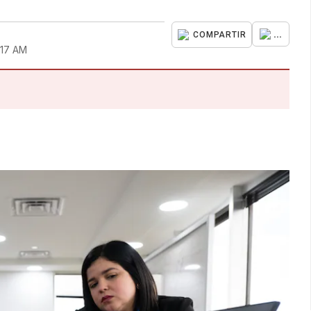
...
COMPARTIR
:17 AM