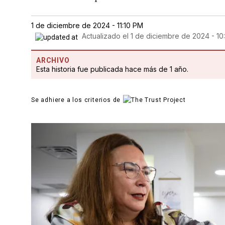
1 de diciembre de 2024 - 11:10 PM
Actualizado el
1 de diciembre de 2024 - 10
ARCHIVO
Esta historia fue publicada hace más de 1 año.
Se adhiere a los criterios de