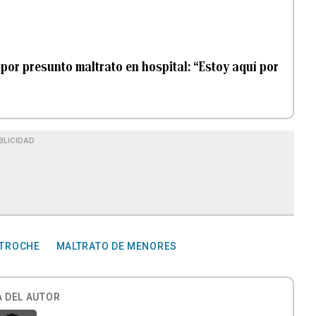
por presunto maltrato en hospital: “Estoy aquí por
BLICIDAD
 TROCHE
MALTRATO DE MENORES
 DEL AUTOR