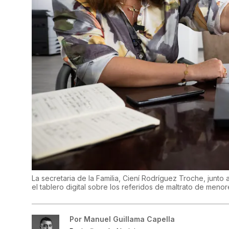
La secretaria de la Familia, Ciení Rodríguez Troche, junto 
el tablero digital sobre los referidos de maltrato de meno
Por
Manuel Guillama Capella