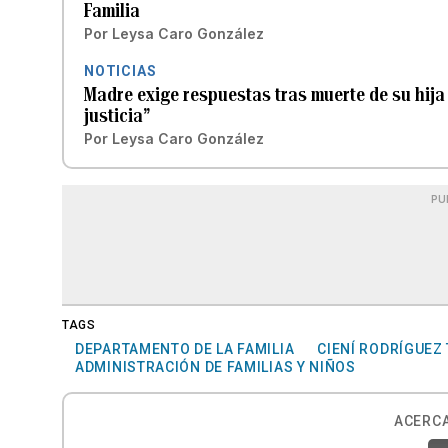
Familia
Por
Leysa Caro González
NOTICIAS
Madre exige respuestas tras muerte de su hija 
justicia”
Por
Leysa Caro González
PU
TAGS
DEPARTAMENTO DE LA FAMILIA
CIENÍ RODRÍGUEZ
ADMINISTRACIÓN DE FAMILIAS Y NIÑOS
ACERCA