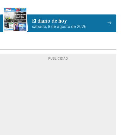
El diario de hoy
sábado, 8 de agosto de 2026
PUBLICIDAD