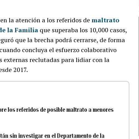
en la atención a los referidos de
maltrato
e la Familia
que superaba los 10,000 casos,
guró que la brecha podrá cerrarse, de forma
 cuando concluya el esfuerzo colaborativo
s externas reclutadas para lidiar con la
esde 2017.
re los referidos de posible maltrato a menores
tán sin investigar en el Departamento de la