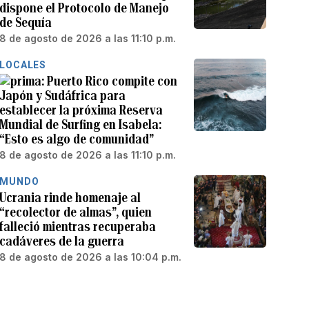
dispone el Protocolo de Manejo
de Sequía
8 de agosto de 2026 a las 11:10 p.m.
LOCALES
Puerto Rico compite con
Japón y Sudáfrica para
establecer la próxima Reserva
Mundial de Surfing en Isabela:
“Esto es algo de comunidad”
8 de agosto de 2026 a las 11:10 p.m.
MUNDO
Ucrania rinde homenaje al
“recolector de almas”, quien
falleció mientras recuperaba
cadáveres de la guerra
8 de agosto de 2026 a las 10:04 p.m.