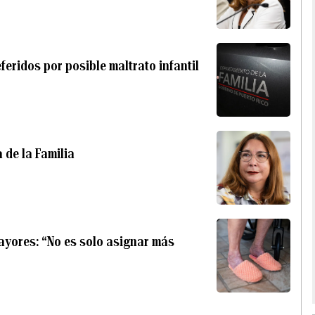
feridos por posible maltrato infantil
 de la Familia
ayores: “No es solo asignar más