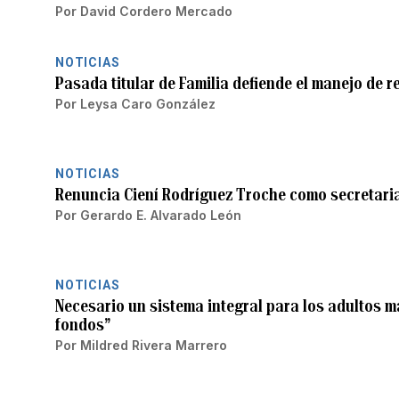
Por
David Cordero Mercado
NOTICIAS
Pasada titular de Familia defiende el manejo de re
Por
Leysa Caro González
NOTICIAS
Renuncia Ciení Rodríguez Troche como secretaria
Por
Gerardo E. Alvarado León
NOTICIAS
Necesario un sistema integral para los adultos m
fondos”
Por
Mildred Rivera Marrero