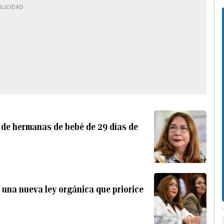
BLICIDAD
a de hermanas de bebé de 29 días de
e una nueva ley orgánica que priorice