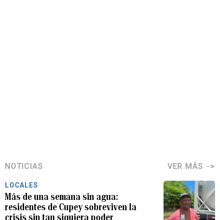
NOTICIAS
VER MÁS
LOCALES
Más de una semana sin agua:
residentes de Cupey sobreviven la
crisis sin tan siquiera poder