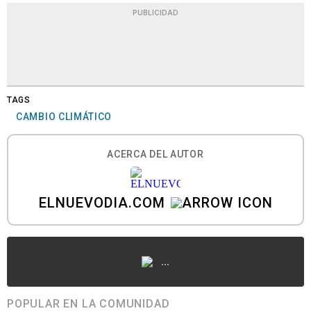
PUBLICIDAD
TAGS
CAMBIO CLIMÁTICO
ACERCA DEL AUTOR
ELNUEVODIA.COM
...
POPULAR EN LA COMUNIDAD