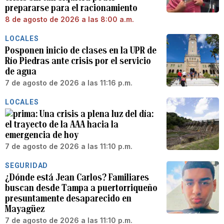
prepararse para el racionamiento
8 de agosto de 2026 a las 8:00 a.m.
LOCALES
Posponen inicio de clases en la UPR de
Río Piedras ante crisis por el servicio
de agua
7 de agosto de 2026 a las 11:16 p.m.
LOCALES
Una crisis a plena luz del día:
el trayecto de la AAA hacia la
emergencia de hoy
7 de agosto de 2026 a las 11:10 p.m.
SEGURIDAD
¿Dónde está Jean Carlos? Familiares
buscan desde Tampa a puertorriqueño
presuntamente desaparecido en
Mayagüez
7 de agosto de 2026 a las 11:10 p.m.