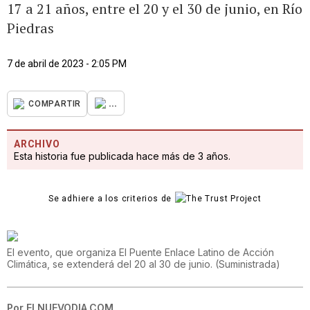
17 a 21 años, entre el 20 y el 30 de junio, en Río
Piedras
7 de abril de 2023 - 2:05 PM
...
COMPARTIR
ARCHIVO
Esta historia fue publicada hace más de 3 años.
Se adhiere a los criterios de
El evento, que organiza El Puente Enlace Latino de Acción
Climática, se extenderá del 20 al 30 de junio.
(
Suministrada
)
Por
ELNUEVODIA.COM