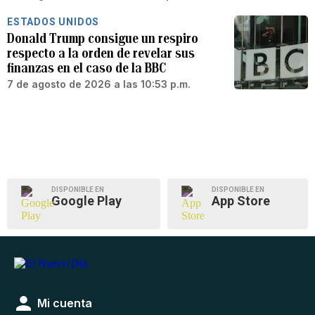
ESTADOS UNIDOS
Donald Trump consigue un respiro
respecto a la orden de revelar sus
finanzas en el caso de la BBC
7 de agosto de 2026 a las 10:53 p.m.
DISPONIBLE EN
DISPONIBLE EN
Google Play
App Store
Mi cuenta