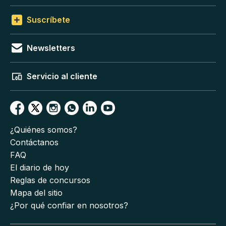
Suscríbete
Newsletters
Servicio al cliente
¿Quiénes somos?
Contáctanos
FAQ
El diario de hoy
Reglas de concursos
Mapa del sitio
¿Por qué confiar en nosotros?