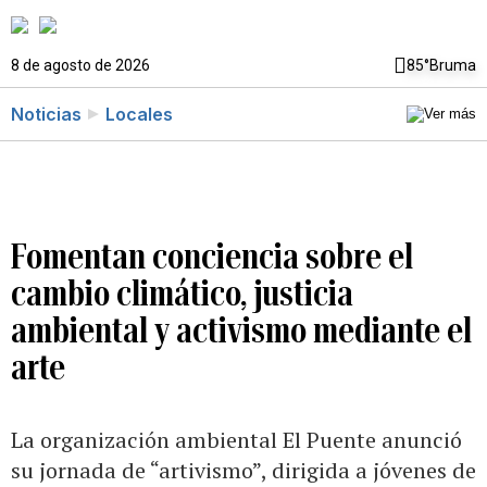
8 de agosto de 2026
85°
Bruma
Noticias
Locales
Fomentan conciencia sobre el
cambio climático, justicia
ambiental y activismo mediante el
arte
La organización ambiental El Puente anunció
su jornada de “artivismo”, dirigida a jóvenes de