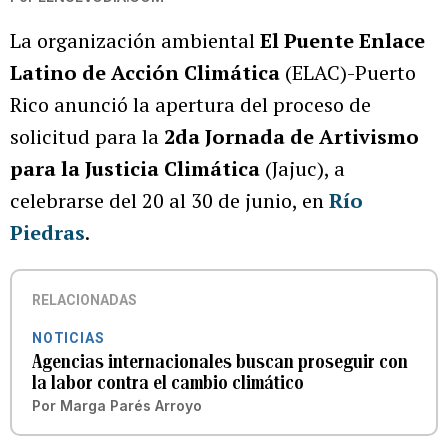
La organización ambiental
El Puente Enlace
Latino de Acción Climática
(ELAC)-Puerto
Rico anunció la apertura del proceso de
solicitud para la
2da Jornada de Artivismo
para la Justicia Climática
(Jajuc), a
celebrarse del 20 al 30 de junio, en
Río
Piedras
.
RELACIONADAS
NOTICIAS
Agencias internacionales buscan proseguir con
la labor contra el cambio climático
Por
Marga Parés Arroyo