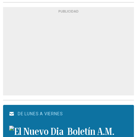
PUBLICIDAD
DE LUNES A VIERNES
Boletín A.M.