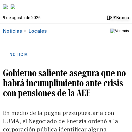
9 de agosto de 2026
89°
Bruma
Noticias
Locales
NOTICIA
Gobierno saliente asegura que no
habrá incumplimiento ante crisis
con pensiones de la AEE
En medio de la pugna presupuestaria con
LUMA, el Negociado de Energía ordenó a la
corporación pública identificar alguna