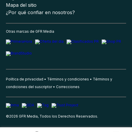
Mapa del sitio
¿Por qué confiar en nosotros?
Otras marcas de GFR Media
Política de privacidad
Términos y condiciones
Términos y
condiciones del suscriptor
Correcciones
©
2026
GFR Media, Todos los Derechos Reservados.