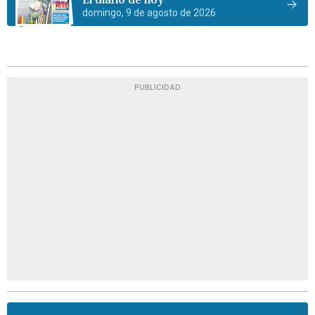
domingo, 9 de agosto de 2026
PUBLICIDAD