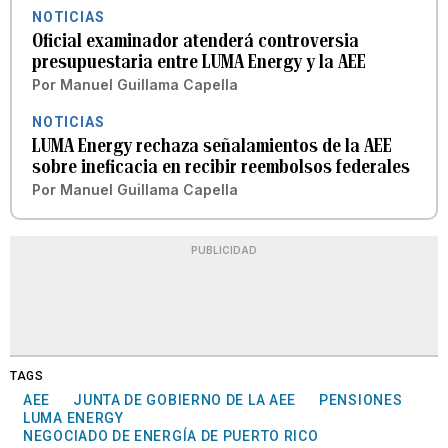
NOTICIAS
Oficial examinador atenderá controversia
presupuestaria entre LUMA Energy y la AEE
Por
Manuel Guillama Capella
NOTICIAS
LUMA Energy rechaza señalamientos de la AEE
sobre ineficacia en recibir reembolsos federales
Por
Manuel Guillama Capella
PUBLICIDAD
TAGS
AEE
JUNTA DE GOBIERNO DE LA AEE
PENSIONES
LUMA ENERGY
NEGOCIADO DE ENERGÍA DE PUERTO RICO