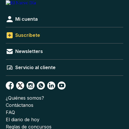
Mi cuenta
Suscríbete
Newsletters
Servicio al cliente
¿Quiénes somos?
Contáctanos
FAQ
El diario de hoy
Reglas de concursos