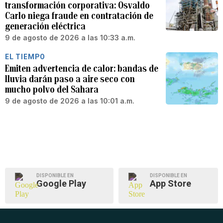
transformación corporativa: Osvaldo
Carlo niega fraude en contratación de
generación eléctrica
9 de agosto de 2026 a las 10:33 a.m.
EL TIEMPO
Emiten advertencia de calor: bandas de
lluvia darán paso a aire seco con
mucho polvo del Sahara
9 de agosto de 2026 a las 10:01 a.m.
DISPONIBLE EN
DISPONIBLE EN
Google Play
App Store