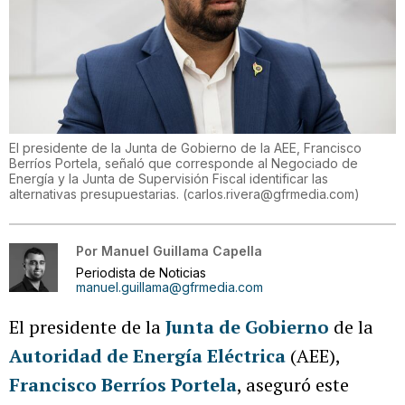
El presidente de la Junta de Gobierno de la AEE, Francisco
Berríos Portela, señaló que corresponde al Negociado de
Energía y la Junta de Supervisión Fiscal identificar las
alternativas presupuestarias.
(
carlos.rivera@gfrmedia.com
)
Por
Manuel Guillama Capella
Periodista de Noticias
manuel.guillama@gfrmedia.com
El presidente de la
Junta de Gobierno
de la
Autoridad de Energía Eléctrica
(AEE),
Francisco Berríos Portela
, aseguró este