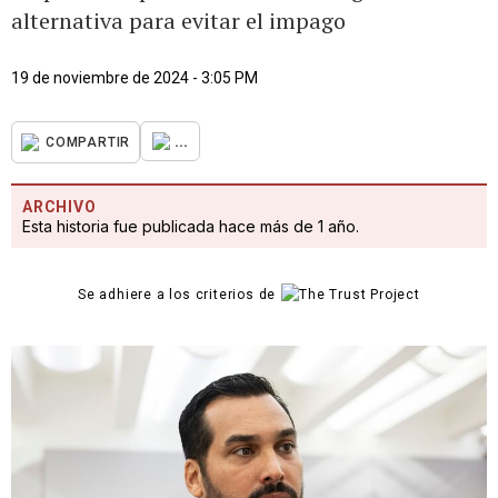
alternativa para evitar el impago
19 de noviembre de 2024 - 3:05 PM
...
COMPARTIR
ARCHIVO
Esta historia fue publicada hace más de 1 año.
Se adhiere a los criterios de