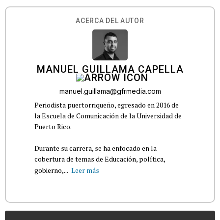
ACERCA DEL AUTOR
MANUEL GUILLAMA CAPELLA
manuel.guillama@gfrmedia.com
Periodista puertorriqueño, egresado en 2016 de
la Escuela de Comunicación de la Universidad de
Puerto Rico.
Durante su carrera, se ha enfocado en la
cobertura de temas de Educación, política,
gobierno,...
Leer más