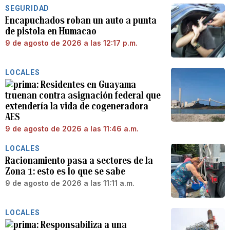
SEGURIDAD
Encapuchados roban un auto a punta
de pistola en Humacao
9 de agosto de 2026 a las 12:17 p.m.
LOCALES
Residentes en Guayama
truenan contra asignación federal que
extendería la vida de cogeneradora
AES
9 de agosto de 2026 a las 11:46 a.m.
LOCALES
Racionamiento pasa a sectores de la
Zona 1: esto es lo que se sabe
9 de agosto de 2026 a las 11:11 a.m.
LOCALES
Responsabiliza a una