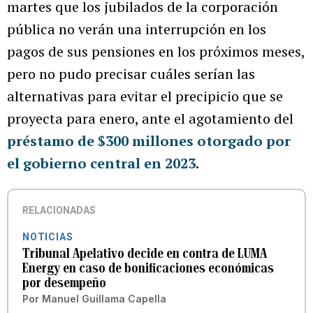
martes que los jubilados de la corporación
pública no verán una interrupción en los
pagos de sus pensiones en los próximos meses,
pero no pudo precisar cuáles serían las
alternativas para evitar el precipicio que se
proyecta para enero, ante el agotamiento del
préstamo de $300 millones otorgado por
el gobierno central en 2023
.
RELACIONADAS
NOTICIAS
Tribunal Apelativo decide en contra de LUMA
Energy en caso de bonificaciones económicas
por desempeño
Por
Manuel Guillama Capella