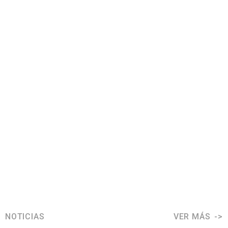
NOTICIAS
VER MÁS