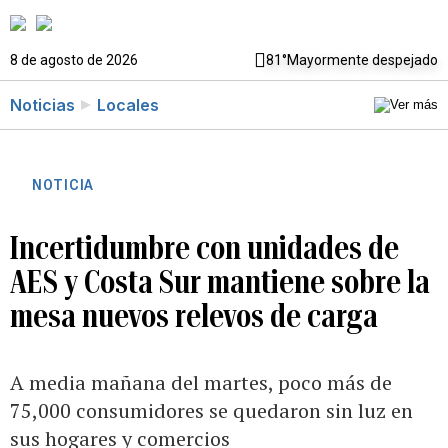
8 de agosto de 2026
81°
Mayormente despejado
Noticias
Locales
NOTICIA
Incertidumbre con unidades de
AES y Costa Sur mantiene sobre la
mesa nuevos relevos de carga
A media mañana del martes, poco más de
75,000 consumidores se quedaron sin luz en
sus hogares y comercios