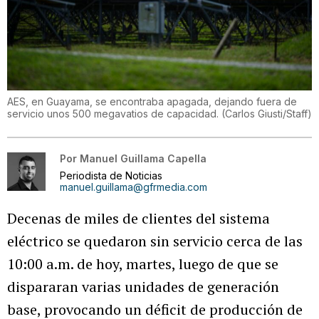
AES, en Guayama, se encontraba apagada, dejando fuera de
servicio unos 500 megavatios de capacidad.
(
Carlos Giusti/Staff
)
Por
Manuel Guillama Capella
Periodista de Noticias
manuel.guillama@gfrmedia.com
Decenas de miles de clientes del sistema
eléctrico se quedaron sin servicio cerca de las
10:00 a.m. de hoy, martes, luego de que se
dispararan varias unidades de generación
base, provocando un déficit de producción de