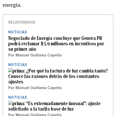
energía.
RELACIONADAS
NOTICIAS
Negociado de Energía concluye que Genera PR
podrá reclamar $5.9 millones en incentivos por
su primer año
Por
Manuel Guillama Capella
NOTICIAS
¿Por qué la factura de luz cambia tanto?
Conoce las razones detrás de los constantes
ajustes
Por
Manuel Guillama Capella
NOTICIAS
“Es extremadamente inusual”: ajuste
solicitado a la tarifa base de luz
Por
Manuel Guillama Capella