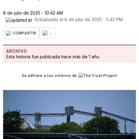
8 de julio de 2025 - 10:42 AM
Actualizado el
8 de julio de 2025 - 5:42 PM
...
COMPARTIR
ARCHIVO
Esta historia fue publicada hace más de 1 año.
Se adhiere a los criterios de