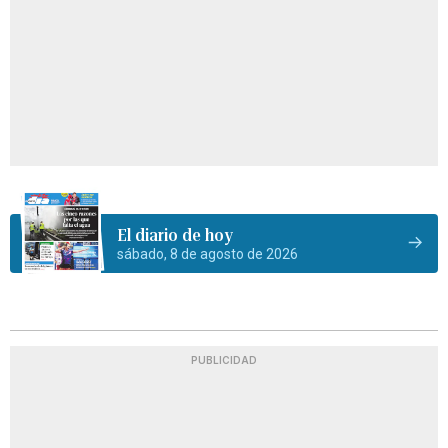
El diario de hoy
sábado, 8 de agosto de 2026
PUBLICIDAD