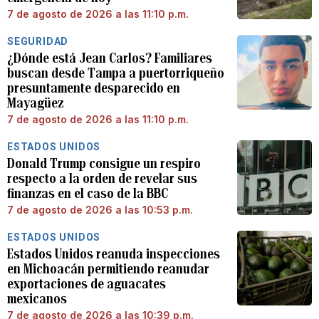
7 de agosto de 2026 a las 11:10 p.m.
SEGURIDAD
¿Dónde está Jean Carlos? Familiares
buscan desde Tampa a puertorriqueño
presuntamente desparecido en
Mayagüez
7 de agosto de 2026 a las 11:10 p.m.
ESTADOS UNIDOS
Donald Trump consigue un respiro
respecto a la orden de revelar sus
finanzas en el caso de la BBC
7 de agosto de 2026 a las 10:53 p.m.
ESTADOS UNIDOS
Estados Unidos reanuda inspecciones
en Michoacán permitiendo reanudar
exportaciones de aguacates
mexicanos
7 de agosto de 2026 a las 10:39 p.m.