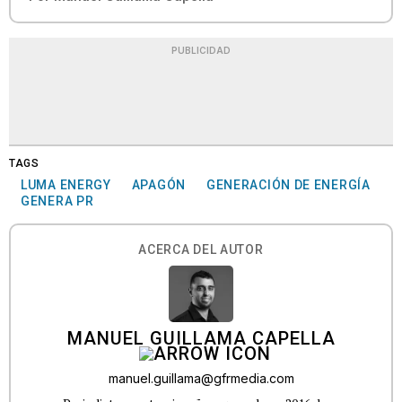
PUBLICIDAD
TAGS
LUMA ENERGY
APAGÓN
GENERACIÓN DE ENERGÍA
GENERA PR
ACERCA DEL AUTOR
MANUEL GUILLAMA CAPELLA
manuel.guillama@gfrmedia.com