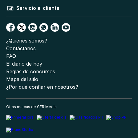
Servicio al cliente
¿Quiénes somos?
Contáctanos
FAQ
El diario de hoy
Reglas de concursos
Mapa del sitio
¿Por qué confiar en nosotros?
Otras marcas de GFR Media