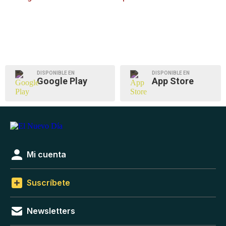
DISPONIBLE EN
DISPONIBLE EN
Google Play
App Store
Mi cuenta
Suscríbete
Newsletters