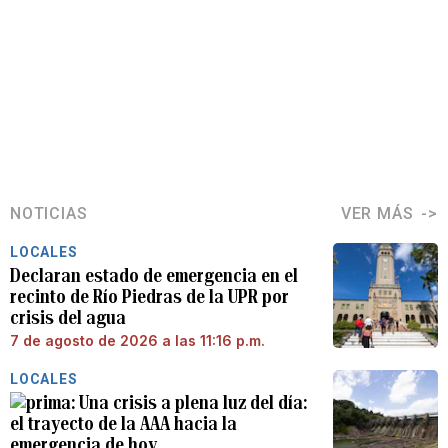
NOTICIAS
VER MÁS
LOCALES
Declaran estado de emergencia en el
recinto de Río Piedras de la UPR por
crisis del agua
7 de agosto de 2026 a las 11:16 p.m.
LOCALES
Una crisis a plena luz del día:
el trayecto de la AAA hacia la
emergencia de hoy