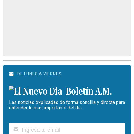
DE LUNES A VIERNES
Boletín A.M.
Las noticias explicadas de forma sencilla y directa para
entender lo más importante del día.