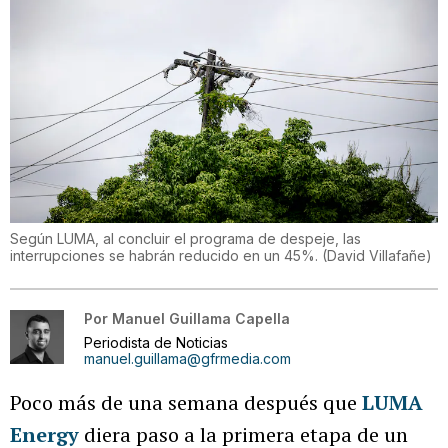
Según LUMA, al concluir el programa de despeje, las
interrupciones se habrán reducido en un 45%.
(
David Villafañe
)
Por
Manuel Guillama Capella
Periodista de Noticias
manuel.guillama@gfrmedia.com
Poco más de una semana después que
LUMA
Energy
diera paso a la primera etapa de un