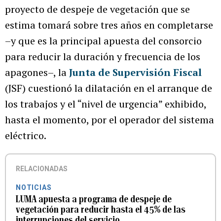
proyecto de despeje de vegetación que se
estima tomará sobre tres años en completarse
–y que es la principal apuesta del consorcio
para reducir la duración y frecuencia de los
apagones–, la
Junta de Supervisión Fiscal
(JSF) cuestionó la dilatación en el arranque de
los trabajos y el “nivel de urgencia” exhibido,
hasta el momento, por el operador del sistema
eléctrico.
RELACIONADAS
NOTICIAS
LUMA apuesta a programa de despeje de
vegetación para reducir hasta el 45% de las
interrupciones del servicio