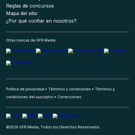
Reglas de concursos
Mapa del sitio
¿Por qué confiar en nosotros?
Otras marcas de GFR Media
Política de privacidad
Términos y condiciones
Términos y
condiciones del suscriptor
Correcciones
©
2026
GFR Media, Todos los Derechos Reservados.