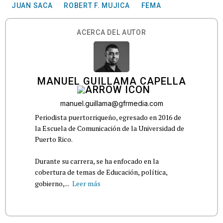
JUAN SACA
ROBERT F. MUJICA
FEMA
ACERCA DEL AUTOR
MANUEL GUILLAMA CAPELLA
manuel.guillama@gfrmedia.com
Periodista puertorriqueño, egresado en 2016 de
la Escuela de Comunicación de la Universidad de
Puerto Rico.
Durante su carrera, se ha enfocado en la
cobertura de temas de Educación, política,
gobierno,...
Leer más