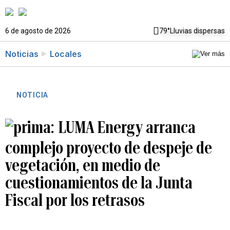
6 de agosto de 2026
79°
Lluvias dispersas
Noticias
Locales
NOTICIA
LUMA Energy arranca
complejo proyecto de despeje de
vegetación, en medio de
cuestionamientos de la Junta
Fiscal por los retrasos