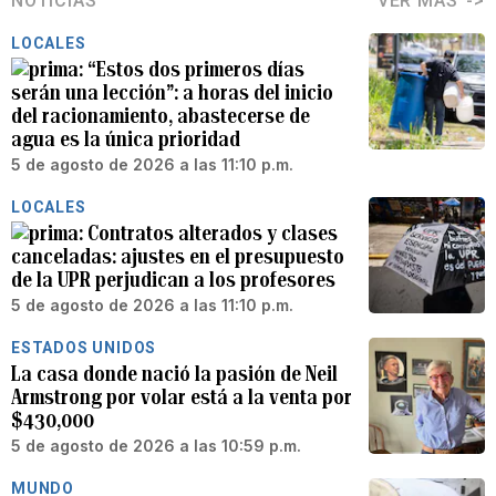
NOTICIAS
VER MÁS
LOCALES
“Estos dos primeros días
serán una lección”: a horas del inicio
del racionamiento, abastecerse de
agua es la única prioridad
5 de agosto de 2026 a las 11:10 p.m.
LOCALES
Contratos alterados y clases
canceladas: ajustes en el presupuesto
de la UPR perjudican a los profesores
5 de agosto de 2026 a las 11:10 p.m.
ESTADOS UNIDOS
La casa donde nació la pasión de Neil
Armstrong por volar está a la venta por
$430,000
5 de agosto de 2026 a las 10:59 p.m.
MUNDO