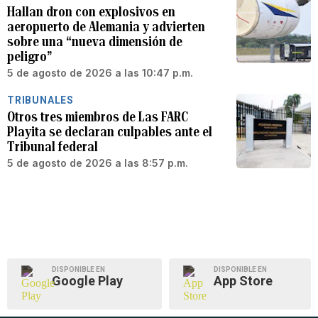
Hallan dron con explosivos en
aeropuerto de Alemania y advierten
sobre una “nueva dimensión de
peligro”
5 de agosto de 2026 a las 10:47 p.m.
TRIBUNALES
Otros tres miembros de Las FARC
Playita se declaran culpables ante el
Tribunal federal
5 de agosto de 2026 a las 8:57 p.m.
DISPONIBLE EN
DISPONIBLE EN
Google Play
App Store