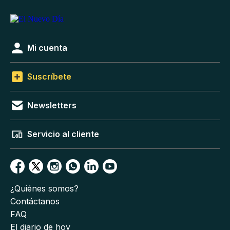
Mi cuenta
Suscríbete
Newsletters
Servicio al cliente
¿Quiénes somos?
Contáctanos
FAQ
El diario de hoy