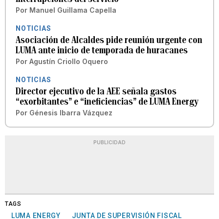
Por
Manuel Guillama Capella
NOTICIAS
Asociación de Alcaldes pide reunión urgente con
LUMA ante inicio de temporada de huracanes
Por
Agustín Criollo Oquero
NOTICIAS
Director ejecutivo de la AEE señala gastos
“exorbitantes” e “ineficiencias” de LUMA Energy
Por
Génesis Ibarra Vázquez
PUBLICIDAD
TAGS
LUMA ENERGY
JUNTA DE SUPERVISIÓN FISCAL