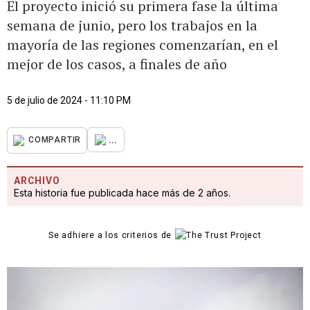
El proyecto inició su primera fase la última
semana de junio, pero los trabajos en la
mayoría de las regiones comenzarían, en el
mejor de los casos, a finales de año
5 de julio de 2024 - 11:10 PM
...
COMPARTIR
ARCHIVO
Esta historia fue publicada hace más de 2 años.
Se adhiere a los criterios de