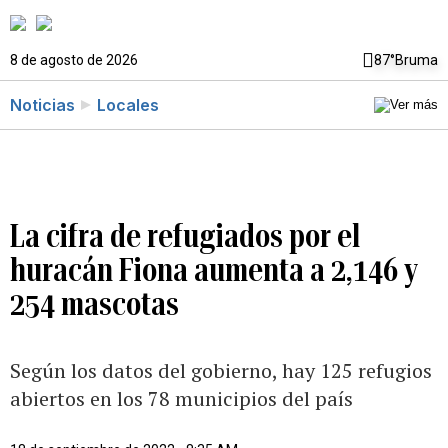
8 de agosto de 2026
87°
Bruma
Noticias
Locales
La cifra de refugiados por el
huracán Fiona aumenta a 2,146 y
254 mascotas
Según los datos del gobierno, hay 125 refugios
abiertos en los 78 municipios del país