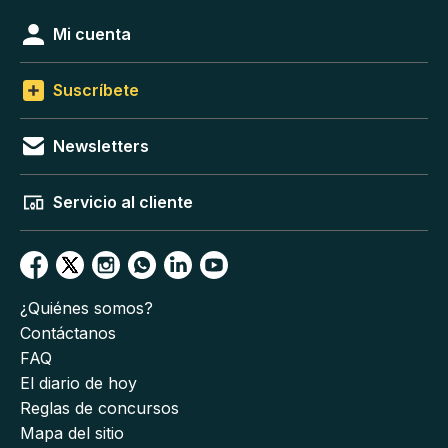
Mi cuenta
Suscríbete
Newsletters
Servicio al cliente
¿Quiénes somos?
Contáctanos
FAQ
El diario de hoy
Reglas de concursos
Mapa del sitio