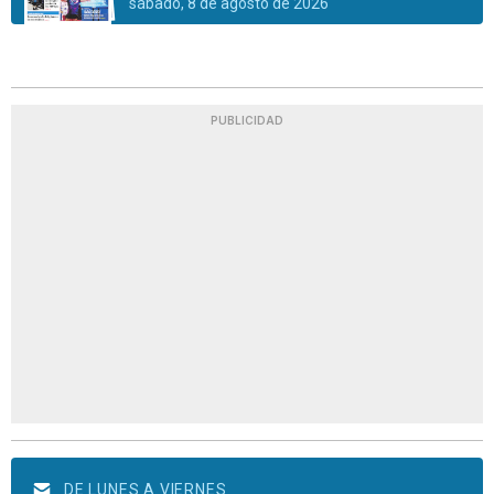
sábado, 8 de agosto de 2026
PUBLICIDAD
DE LUNES A VIERNES