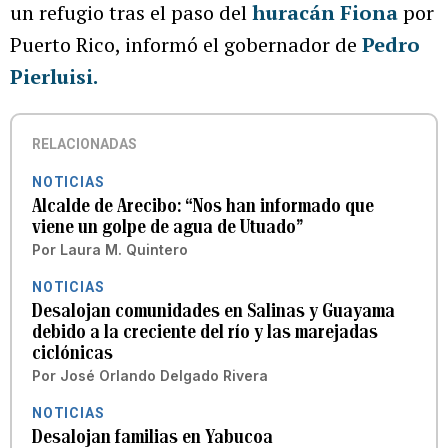
un refugio tras el paso del
huracán Fiona
por
Puerto Rico, informó el gobernador de
Pedro
Pierluisi.
RELACIONADAS
NOTICIAS
Alcalde de Arecibo: “Nos han informado que
viene un golpe de agua de Utuado”
Por
Laura M. Quintero
NOTICIAS
Desalojan comunidades en Salinas y Guayama
debido a la creciente del río y las marejadas
ciclónicas
Por
José Orlando Delgado Rivera
NOTICIAS
Desalojan familias en Yabucoa