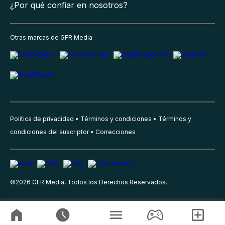
¿Por qué confiar en nosotros?
Otras marcas de GFR Media
Política de privacidad
Términos y condiciones
Términos y
condiciones del suscriptor
Correcciones
©
2026
GFR Media, Todos los Derechos Reservados.