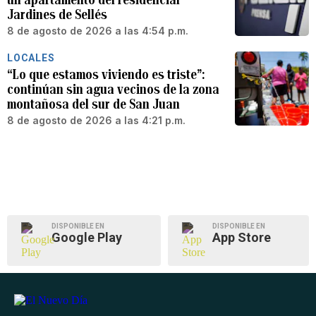
Jardines de Sellés
8 de agosto de 2026 a las 4:54 p.m.
LOCALES
“Lo que estamos viviendo es triste”:
continúan sin agua vecinos de la zona
montañosa del sur de San Juan
8 de agosto de 2026 a las 4:21 p.m.
DISPONIBLE EN
DISPONIBLE EN
Google Play
App Store