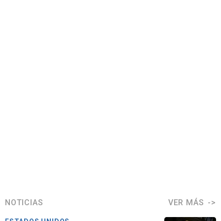
NOTICIAS
VER MÁS