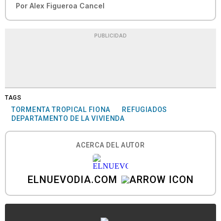
Por
Alex Figueroa Cancel
PUBLICIDAD
TAGS
TORMENTA TROPICAL FIONA
REFUGIADOS
DEPARTAMENTO DE LA VIVIENDA
ACERCA DEL AUTOR
ELNUEVODIA.COM