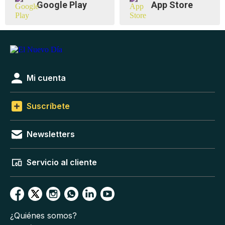
Google Play
App Store
Mi cuenta
Suscríbete
Newsletters
Servicio al cliente
¿Quiénes somos?