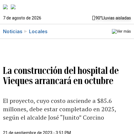
7 de agosto de 2026
90°
Lluvias aisladas
Noticias
Locales
La construcción del hospital de
Vieques arrancará en octubre
El proyecto, cuyo costo asciende a $85.6
millones, debe estar completado en 2025,
según el alcalde José “Junito” Corcino
21 de septiembre de 2023 - 3:51 PM