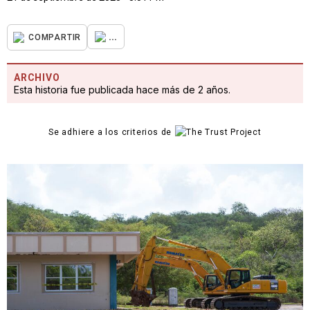
...
COMPARTIR
ARCHIVO
Esta historia fue publicada hace más de 2 años.
Se adhiere a los criterios de