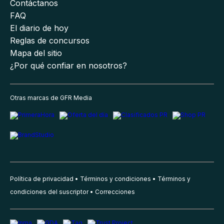
Contáctanos
FAQ
El diario de hoy
Reglas de concursos
Mapa del sitio
¿Por qué confiar en nosotros?
Otras marcas de GFR Media
Política de privacidad
Términos y condiciones
Términos y
condiciones del suscriptor
Correcciones