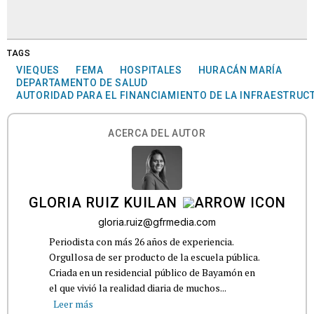
TAGS
VIEQUES
FEMA
HOSPITALES
HURACÁN MARÍA
DEPARTAMENTO DE SALUD
AUTORIDAD PARA EL FINANCIAMIENTO DE LA INFRAESTRUCT
ACERCA DEL AUTOR
GLORIA RUIZ KUILAN
gloria.ruiz@gfrmedia.com
Periodista con más 26 años de experiencia.
Orgullosa de ser producto de la escuela pública.
Criada en un residencial público de Bayamón en
el que vivió la realidad diaria de muchos...
Leer más