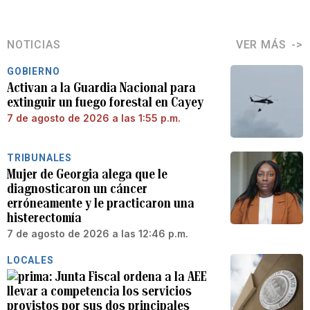
NOTICIAS
VER MÁS
GOBIERNO
Activan a la Guardia Nacional para
extinguir un fuego forestal en Cayey
7 de agosto de 2026 a las 1:55 p.m.
TRIBUNALES
Mujer de Georgia alega que le
diagnosticaron un cáncer
erróneamente y le practicaron una
histerectomía
7 de agosto de 2026 a las 12:46 p.m.
LOCALES
Junta Fiscal ordena a la AEE
llevar a competencia los servicios
provistos por sus dos principales