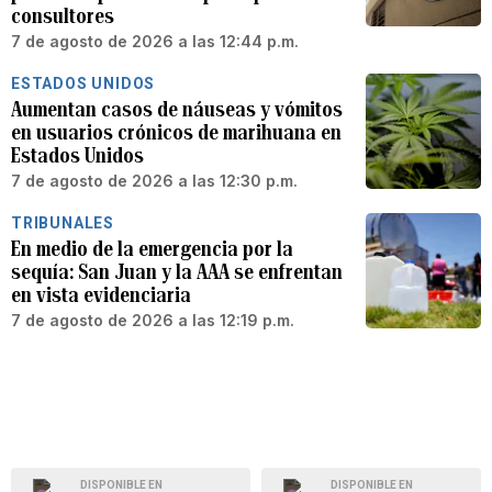
consultores
7 de agosto de 2026 a las 12:44 p.m.
ESTADOS UNIDOS
Aumentan casos de náuseas y vómitos
en usuarios crónicos de marihuana en
Estados Unidos
7 de agosto de 2026 a las 12:30 p.m.
TRIBUNALES
En medio de la emergencia por la
sequía: San Juan y la AAA se enfrentan
en vista evidenciaria
7 de agosto de 2026 a las 12:19 p.m.
DISPONIBLE EN
DISPONIBLE EN