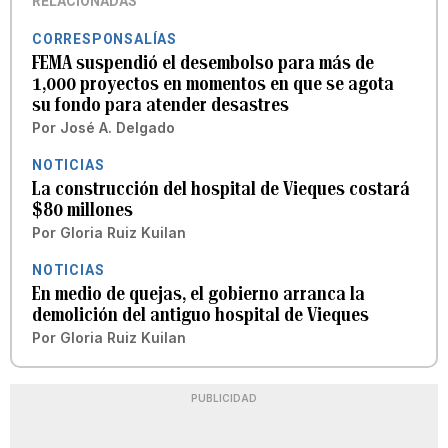
RELACIONADAS
CORRESPONSALÍAS
FEMA suspendió el desembolso para más de
1,000 proyectos en momentos en que se agota
su fondo para atender desastres
Por
José A. Delgado
NOTICIAS
La construcción del hospital de Vieques costará
$80 millones
Por
Gloria Ruiz Kuilan
NOTICIAS
En medio de quejas, el gobierno arranca la
demolición del antiguo hospital de Vieques
Por
Gloria Ruiz Kuilan
PUBLICIDAD