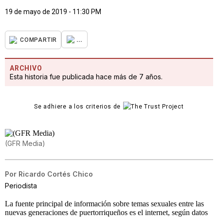
19 de mayo de 2019 - 11:30 PM
...
COMPARTIR
ARCHIVO
Esta historia fue publicada hace más de 7 años.
Se adhiere a los criterios de
(GFR Media)
Por
Ricardo Cortés Chico
Periodista
La fuente principal de información sobre temas sexuales entre las
nuevas generaciones de puertorriqueños es el internet, según datos