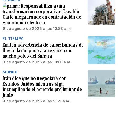
Responsabiliza a una
transformación corporativa: Osvaldo
Carlo niega fraude en contratación de
generación eléctrica
9 de agosto de 2026 a las 10:33 a.m.
EL TIEMPO
Emiten advertencia de calor: bandas de
lluvia darán paso a aire seco con
mucho polvo del Sahara
9 de agosto de 2026 a las 10:01 a.m.
MUNDO
Irán dice que no negociará con
Estados Unidos mientras siga
incumpliendo el acuerdo preliminar de
junio
9 de agosto de 2026 a las 9:55 a.m.