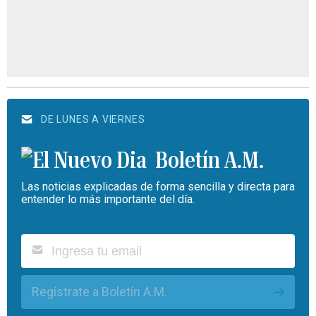
DE LUNES A VIERNES
Boletín A.M.
Las noticias explicadas de forma sencilla y directa para
entender lo más importante del día.
Regístrate a Boletín A.M.