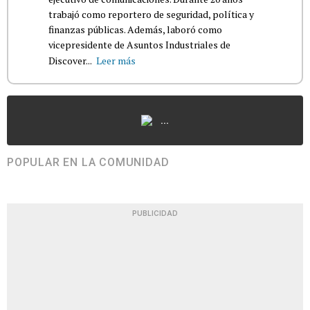
trabajó como reportero de seguridad, política y
finanzas públicas. Además, laboró como
vicepresidente de Asuntos Industriales de
Discover...
Leer más
...
POPULAR EN LA COMUNIDAD
PUBLICIDAD