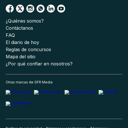
¿Quiénes somos?
Contáctanos
FAQ
El diario de hoy
Reglas de concursos
Mapa del sitio
¿Por qué confiar en nosotros?
Otras marcas de GFR Media