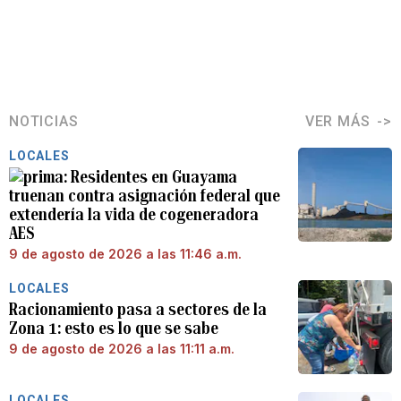
NOTICIAS
VER MÁS
LOCALES
Residentes en Guayama
truenan contra asignación federal que
extendería la vida de cogeneradora
AES
9 de agosto de 2026 a las 11:46 a.m.
LOCALES
Racionamiento pasa a sectores de la
Zona 1: esto es lo que se sabe
9 de agosto de 2026 a las 11:11 a.m.
LOCALES