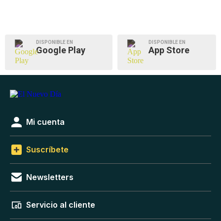
DISPONIBLE EN
DISPONIBLE EN
Google Play
App Store
Mi cuenta
Suscríbete
Newsletters
Servicio al cliente