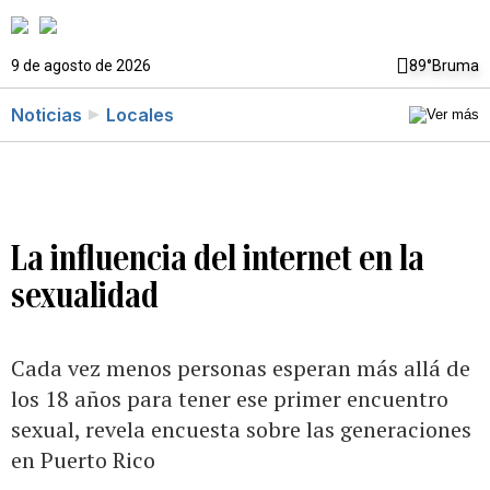
9 de agosto de 2026
89°
Bruma
Noticias
Locales
La influencia del internet en la
sexualidad
Cada vez menos personas esperan más allá de
los 18 años para tener ese primer encuentro
sexual, revela encuesta sobre las generaciones
en Puerto Rico