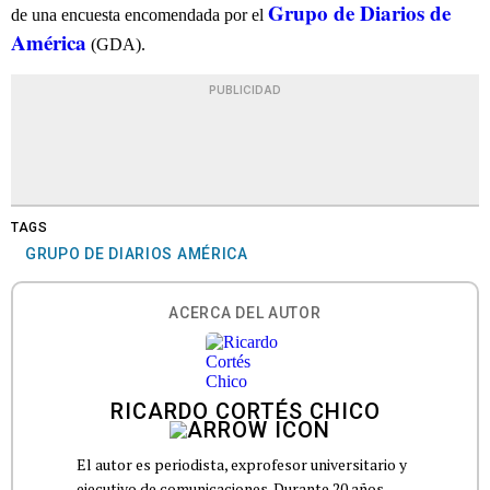
Grupo de Diarios de
de una encuesta encomendada por el
América
(GDA).
PUBLICIDAD
TAGS
GRUPO DE DIARIOS AMÉRICA
ACERCA DEL AUTOR
RICARDO CORTÉS CHICO
El autor es periodista, exprofesor universitario y
ejecutivo de comunicaciones. Durante 20 años