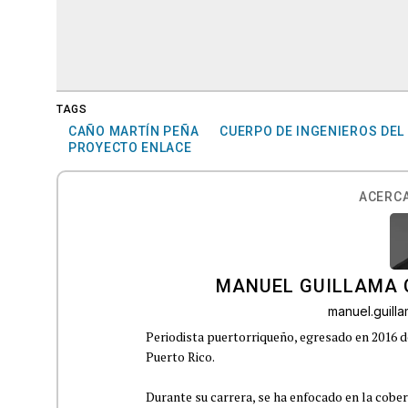
TAGS
CAÑO MARTÍN PEÑA
CUERPO DE INGENIEROS DEL
PROYECTO ENLACE
ACERCA
MANUEL GUILLAMA 
manuel.guil
Periodista puertorriqueño, egresado en 2016 d
Puerto Rico.
Durante su carrera, se ha enfocado en la cober