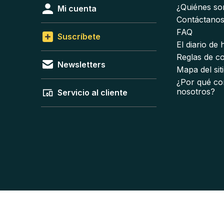
¿Quiénes s
Mi cuenta
Contáctano
FAQ
Suscríbete
El diario de
Reglas de c
Newsletters
Mapa del sit
¿Por qué co
nosotros?
Servicio al cliente