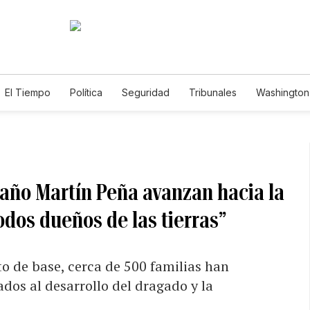
El Tiempo
Política
Seguridad
Tribunales
Washington 
año Martín Peña avanzan hacia la
dos dueños de las tierras”
to de base, cerca de 500 familias han
dos al desarrollo del dragado y la