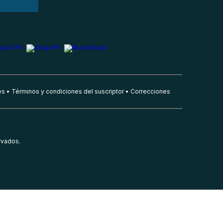
es
Términos y condiciones del suscriptor
Correcciones
rvados.