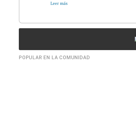
Leer más
POPULAR EN LA COMUNIDAD