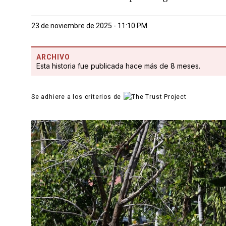
23 de noviembre de 2025 - 11:10 PM
ARCHIVO
Esta historia fue publicada hace más de 8 meses.
Se adhiere a los criterios de