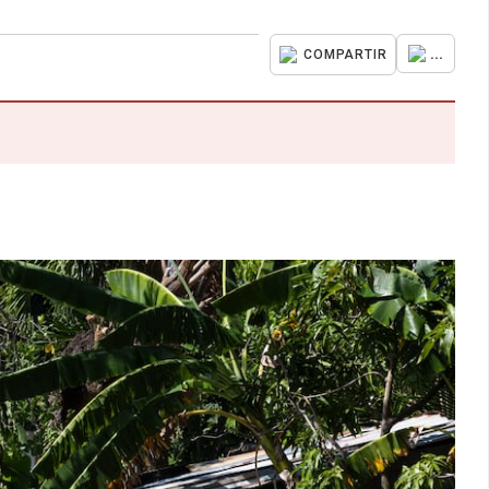
...
COMPARTIR