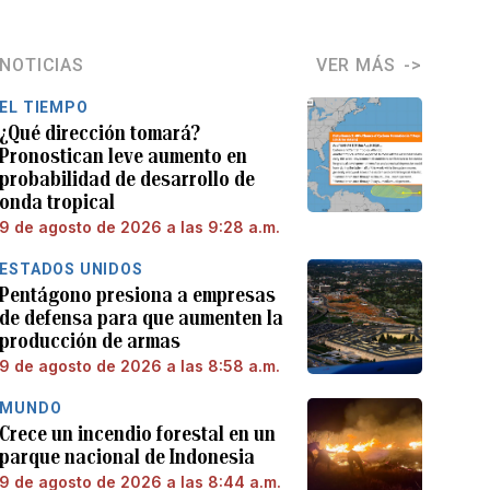
NOTICIAS
VER MÁS
EL TIEMPO
¿Qué dirección tomará?
Pronostican leve aumento en
probabilidad de desarrollo de
onda tropical
9 de agosto de 2026 a las 9:28 a.m.
ESTADOS UNIDOS
Pentágono presiona a empresas
de defensa para que aumenten la
producción de armas
9 de agosto de 2026 a las 8:58 a.m.
MUNDO
Crece un incendio forestal en un
parque nacional de Indonesia
9 de agosto de 2026 a las 8:44 a.m.