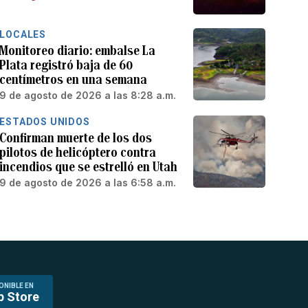
LOCALES
Monitoreo diario: embalse La
Plata registró baja de 60
centímetros en una semana
9 de agosto de 2026 a las 8:28 a.m.
ESTADOS UNIDOS
Confirman muerte de los dos
pilotos de helicóptero contra
incendios que se estrelló en Utah
9 de agosto de 2026 a las 6:58 a.m.
ONIBLE EN
p Store