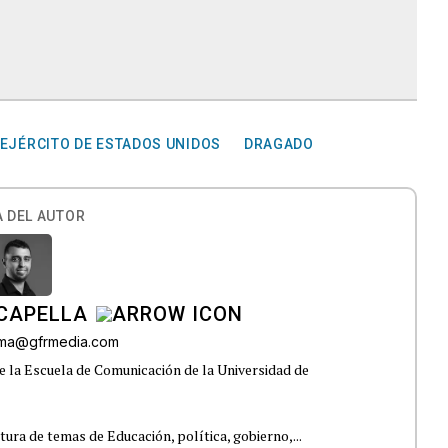
 EJÉRCITO DE ESTADOS UNIDOS
DRAGADO
 DEL AUTOR
CAPELLA
lama@gfrmedia.com
e la Escuela de Comunicación de la Universidad de
tura de temas de Educación, política, gobierno,...