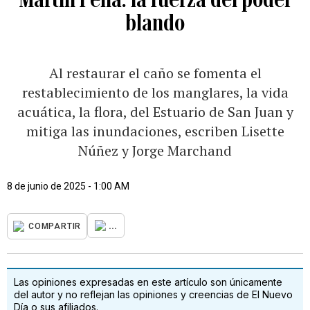
blando
Al restaurar el caño se fomenta el
restablecimiento de los manglares, la vida
acuática, la flora, del Estuario de San Juan y
mitiga las inundaciones, escriben Lisette
Núñez y Jorge Marchand
8 de junio de 2025 - 1:00 AM
...
COMPARTIR
Las opiniones expresadas en este artículo son únicamente
del autor y no reflejan las opiniones y creencias de El Nuevo
Día o sus afiliados.