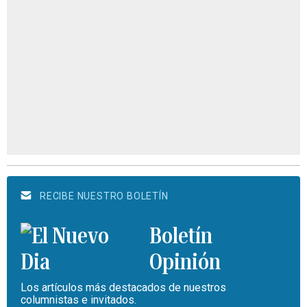
RECIBE NUESTRO BOLETÍN
Boletín
Opinión
Los artículos más destacados de nuestros
columnistas e invitados.