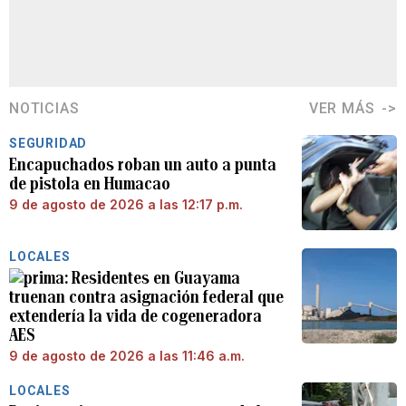
NOTICIAS
VER MÁS
SEGURIDAD
Encapuchados roban un auto a punta
de pistola en Humacao
9 de agosto de 2026 a las 12:17 p.m.
LOCALES
Residentes en Guayama
truenan contra asignación federal que
extendería la vida de cogeneradora
AES
9 de agosto de 2026 a las 11:46 a.m.
LOCALES