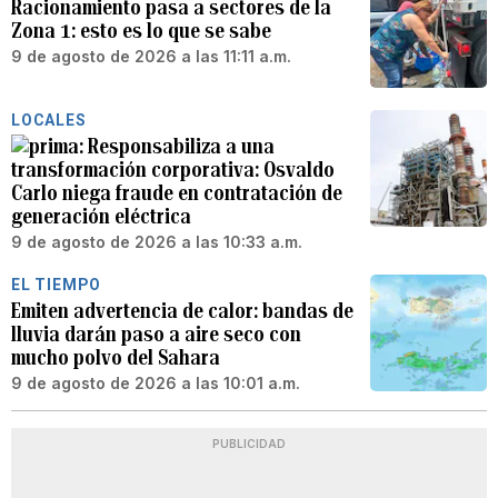
Racionamiento pasa a sectores de la
Zona 1: esto es lo que se sabe
9 de agosto de 2026 a las 11:11 a.m.
LOCALES
Responsabiliza a una
transformación corporativa: Osvaldo
Carlo niega fraude en contratación de
generación eléctrica
9 de agosto de 2026 a las 10:33 a.m.
EL TIEMPO
Emiten advertencia de calor: bandas de
lluvia darán paso a aire seco con
mucho polvo del Sahara
9 de agosto de 2026 a las 10:01 a.m.
PUBLICIDAD