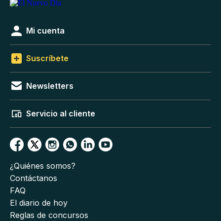
Mi cuenta
Suscríbete
Newsletters
Servicio al cliente
¿Quiénes somos?
Contáctanos
FAQ
El diario de hoy
Reglas de concursos