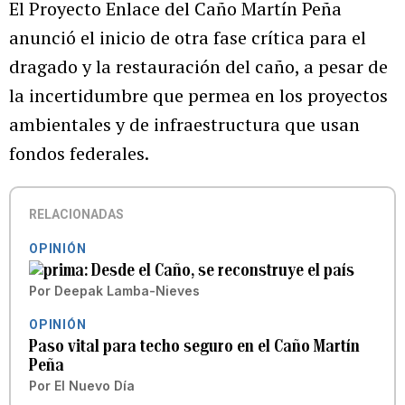
El Proyecto Enlace del Caño Martín Peña
anunció el inicio de otra fase crítica para el
dragado y la restauración del caño, a pesar de
la incertidumbre que permea en los proyectos
ambientales y de infraestructura que usan
fondos federales.
RELACIONADAS
OPINIÓN
Desde el Caño, se reconstruye el país
Por
Deepak Lamba-Nieves
OPINIÓN
Paso vital para techo seguro en el Caño Martín
Peña
Por
El Nuevo Día