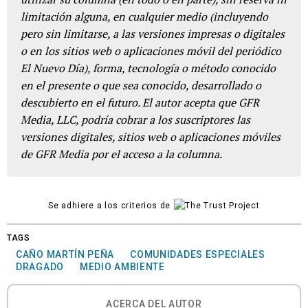
limitación alguna, en cualquier medio (incluyendo
pero sin limitarse, a las versiones impresas o digitales
o en los sitios web o aplicaciones móvil del periódico
El Nuevo Día), forma, tecnología o método conocido
en el presente o que sea conocido, desarrollado o
descubierto en el futuro. El autor acepta que GFR
Media, LLC, podría cobrar a los suscriptores las
versiones digitales, sitios web o aplicaciones móviles
de GFR Media por el acceso a la columna.
Se adhiere a los criterios de
TAGS
CAÑO MARTÍN PEÑA
COMUNIDADES ESPECIALES
DRAGADO
MEDIO AMBIENTE
ACERCA DEL AUTOR