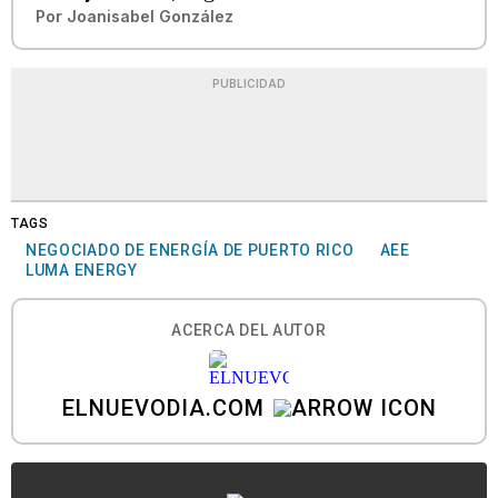
Por
Joanisabel González
PUBLICIDAD
TAGS
NEGOCIADO DE ENERGÍA DE PUERTO RICO
AEE
LUMA ENERGY
ACERCA DEL AUTOR
ELNUEVODIA.COM