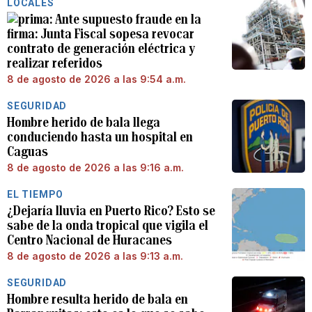
LOCALES
Ante supuesto fraude en la
firma: Junta Fiscal sopesa revocar
contrato de generación eléctrica y
realizar referidos
8 de agosto de 2026 a las 9:54 a.m.
SEGURIDAD
Hombre herido de bala llega
conduciendo hasta un hospital en
Caguas
8 de agosto de 2026 a las 9:16 a.m.
EL TIEMPO
¿Dejaría lluvia en Puerto Rico? Esto se
sabe de la onda tropical que vigila el
Centro Nacional de Huracanes
8 de agosto de 2026 a las 9:13 a.m.
SEGURIDAD
Hombre resulta herido de bala en