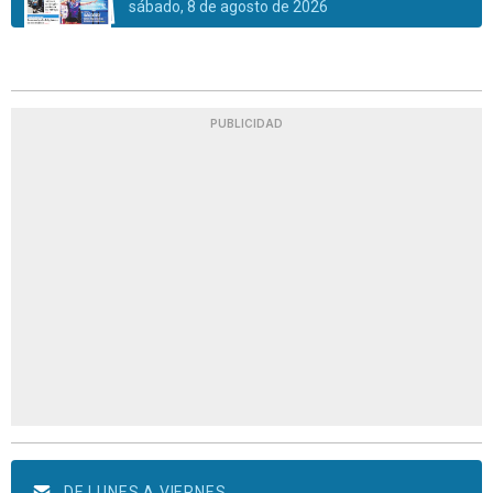
sábado, 8 de agosto de 2026
PUBLICIDAD
DE LUNES A VIERNES