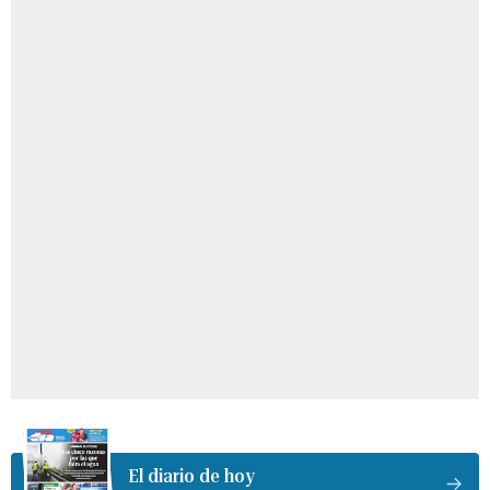
El diario de hoy