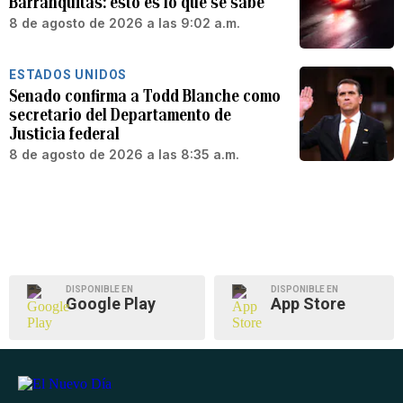
Barranquitas: esto es lo que se sabe
8 de agosto de 2026 a las 9:02 a.m.
ESTADOS UNIDOS
Senado confirma a Todd Blanche como
secretario del Departamento de
Justicia federal
8 de agosto de 2026 a las 8:35 a.m.
DISPONIBLE EN
DISPONIBLE EN
Google Play
App Store