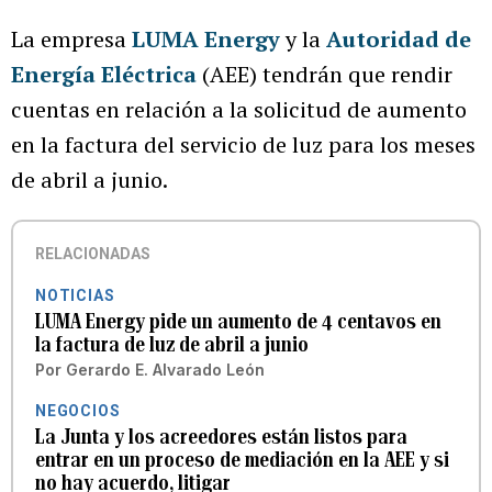
La empresa
LUMA Energy
y la
Autoridad de
Energía Eléctrica
(AEE) tendrán que rendir
cuentas en relación a la solicitud de aumento
en la factura del servicio de luz para los meses
de abril a junio.
RELACIONADAS
NOTICIAS
LUMA Energy pide un aumento de 4 centavos en
la factura de luz de abril a junio
Por
Gerardo E. Alvarado León
NEGOCIOS
La Junta y los acreedores están listos para
entrar en un proceso de mediación en la AEE y si
no hay acuerdo, litigar