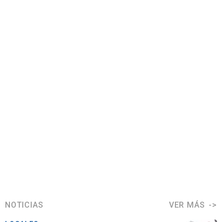
NOTICIAS
VER MÁS