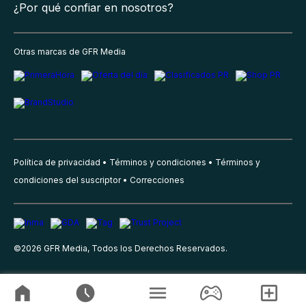
¿Por qué confiar en nosotros?
Otras marcas de GFR Media
Política de privacidad
Términos y condiciones
Términos y
condiciones del suscriptor
Correcciones
©
2026
GFR Media, Todos los Derechos Reservados.