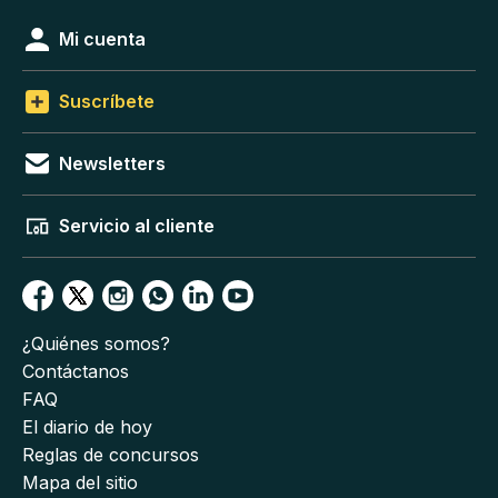
Mi cuenta
Suscríbete
Newsletters
Servicio al cliente
¿Quiénes somos?
Contáctanos
FAQ
El diario de hoy
Reglas de concursos
Mapa del sitio