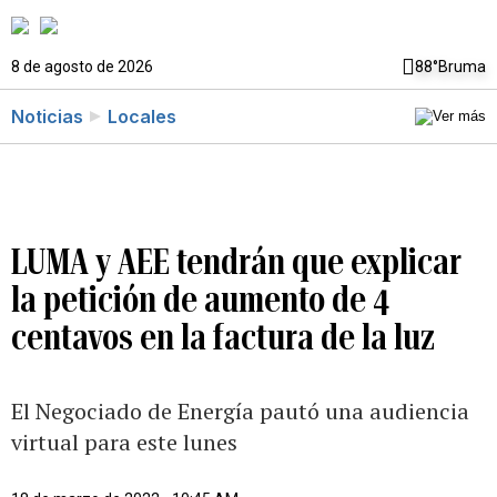
8 de agosto de 2026
88°
Bruma
Noticias
Locales
LUMA y AEE tendrán que explicar
la petición de aumento de 4
centavos en la factura de la luz
El Negociado de Energía pautó una audiencia
virtual para este lunes