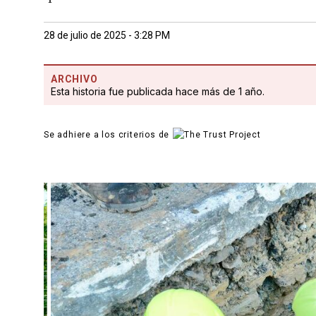
28 de julio de 2025 - 3:28 PM
ARCHIVO
Esta historia fue publicada hace más de 1 año.
Se adhiere a los criterios de