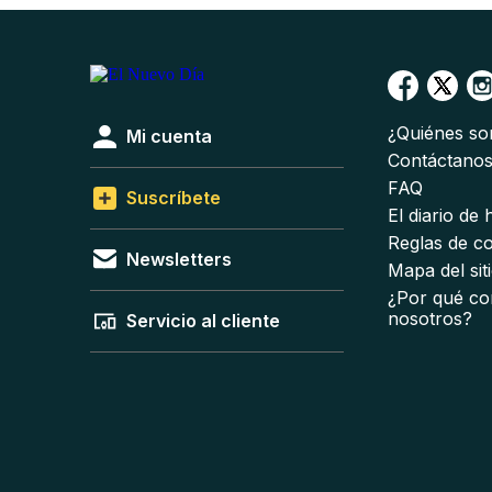
¿Quiénes s
Mi cuenta
Contáctano
FAQ
Suscríbete
El diario de
Reglas de c
Newsletters
Mapa del sit
¿Por qué co
nosotros?
Servicio al cliente