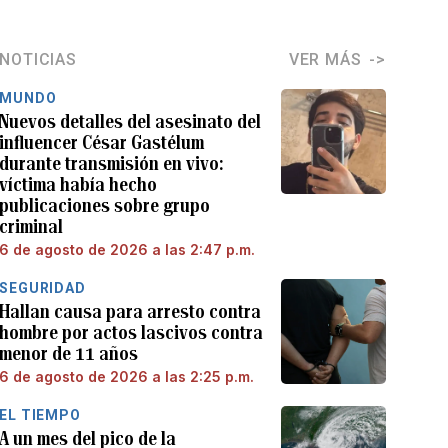
NOTICIAS
VER MÁS
MUNDO
Nuevos detalles del asesinato del
influencer César Gastélum
durante transmisión en vivo:
víctima había hecho
publicaciones sobre grupo
criminal
6 de agosto de 2026 a las 2:47 p.m.
SEGURIDAD
Hallan causa para arresto contra
hombre por actos lascivos contra
menor de 11 años
6 de agosto de 2026 a las 2:25 p.m.
EL TIEMPO
A un mes del pico de la