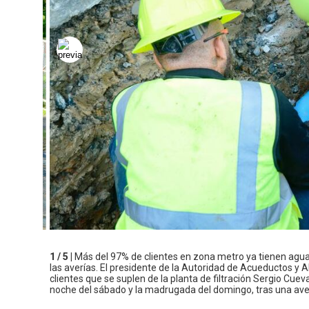
1 / 5 |
Más del 97% de clientes en zona metro ya tienen agua:
las averías. El presidente de la Autoridad de Acueductos y 
clientes que se suplen de la planta de filtración Sergio Cuev
noche del sábado y la madrugada del domingo, tras una aver