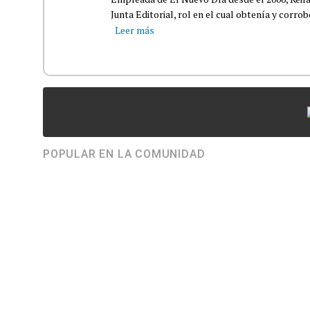
Junta Editorial, rol en el cual obtenía y corro
Leer más
POPULAR EN LA COMUNIDAD