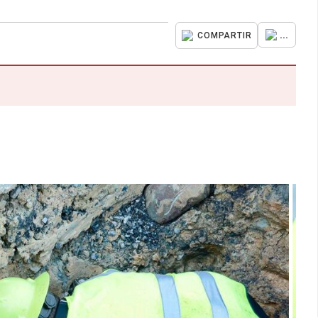
...
COMPARTIR