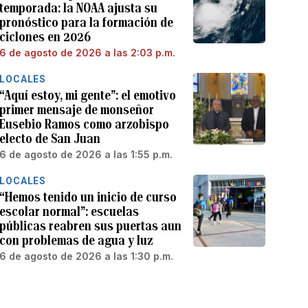
temporada: la NOAA ajusta su
pronóstico para la formación de
ciclones en 2026
6 de agosto de 2026 a las 2:03 p.m.
LOCALES
“Aquí estoy, mi gente”: el emotivo
primer mensaje de monseñor
Eusebio Ramos como arzobispo
electo de San Juan
6 de agosto de 2026 a las 1:55 p.m.
LOCALES
“Hemos tenido un inicio de curso
escolar normal”: escuelas
públicas reabren sus puertas aun
con problemas de agua y luz
6 de agosto de 2026 a las 1:30 p.m.