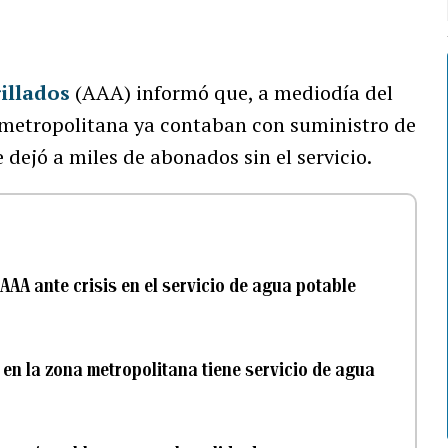
illados
(AAA) informó que, a mediodía del
ón metropolitana ya contaban con suministro de
 dejó a miles de abonados sin el servicio.
AAA ante crisis en el servicio de agua potable
 en la zona metropolitana tiene servicio de agua