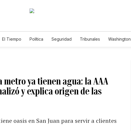
El Tiempo
Política
Seguridad
Tribunales
Washington 
a metro ya tienen agua: la AAA
alizó y explica origen de las
ene oasis en San Juan para servir a clientes