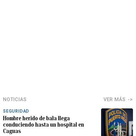
NOTICIAS
VER MÁS
SEGURIDAD
Hombre herido de bala llega
conduciendo hasta un hospital en
Caguas