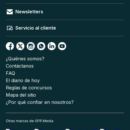
Newsletters
Servicio al cliente
¿Quiénes somos?
Contáctanos
FAQ
El diario de hoy
Reglas de concursos
Mapa del sitio
¿Por qué confiar en nosotros?
Otras marcas de GFR Media