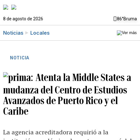
8 de agosto de 2026
86°
Bruma
Noticias
Locales
NOTICIA
Atenta la Middle States a
mudanza del Centro de Estudios
Avanzados de Puerto Rico y el
Caribe
La agencia acreditadora requirió a la