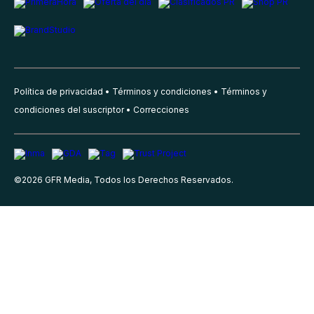
Política de privacidad
Términos y condiciones
Términos y
condiciones del suscriptor
Correcciones
©
2026
GFR Media, Todos los Derechos Reservados.