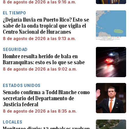
8 de agosto de 2026 a las 9:16 a.m.
EL TIEMPO
¿Dejaría lluvia en Puerto Rico? Esto se
sabe de la onda tropical que vigila el
Centro Nacional de Huracanes
8 de agosto de 2026 a las 9:13 a.m.
SEGURIDAD
Hombre resulta herido de bala en
Barranquitas: esto es lo que se sabe
8 de agosto de 2026 a las 9:02 a.m.
ESTADOS UNIDOS
Senado confirma a Todd Blanche como
secretario del Departamento de
Justicia federal
8 de agosto de 2026 a las 8:35 a.m.
LOCALES
Monitoreo diario: 12 embalses vuelven