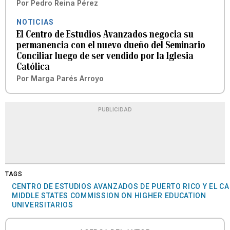
Por
Pedro Reina Pérez
NOTICIAS
El Centro de Estudios Avanzados negocia su
permanencia con el nuevo dueño del Seminario
Conciliar luego de ser vendido por la Iglesia
Católica
Por
Marga Parés Arroyo
PUBLICIDAD
TAGS
CENTRO DE ESTUDIOS AVANZADOS DE PUERTO RICO Y EL CA
MIDDLE STATES COMMISSION ON HIGHER EDUCATION
UNIVERSITARIOS