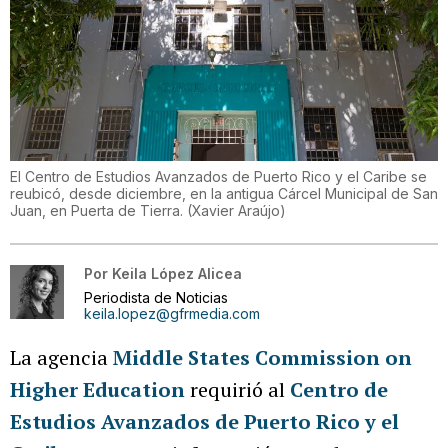
El Centro de Estudios Avanzados de Puerto Rico y el Caribe se
reubicó, desde diciembre, en la antigua Cárcel Municipal de San
Juan, en Puerta de Tierra.
(
Xavier Araújo
)
Por
Keila López Alicea
Periodista de Noticias
keila.lopez@gfrmedia.com
La agencia
Middle States Commission on
Higher Education
requirió al
Centro de
Estudios Avanzados de Puerto Rico y el