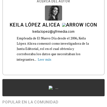
ACERCA DEL AUTOR
KEILA LÓPEZ ALICEA
keila.lopez@gfrmedia.com
Empleada de El Nuevo Día desde el 2006, Keila
López Alicea comenzó como investigadora de la
Junta Editorial, rol en el cual obtenía y
corroboraba los datos que necesitaban los
integrantes...
Leer más
...
POPULAR EN LA COMUNIDAD