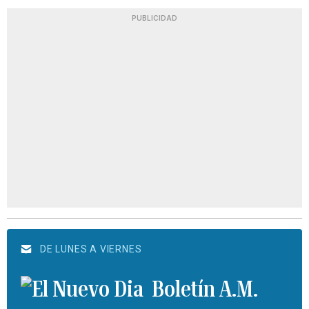
PUBLICIDAD
DE LUNES A VIERNES
Boletín A.M.