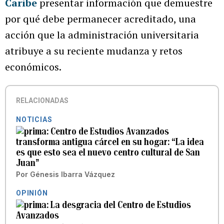
Caribe
presentar información que demuestre
por qué debe permanecer acreditado, una
acción que la administración universitaria
atribuye a su reciente mudanza y retos
económicos.
RELACIONADAS
NOTICIAS
Centro de Estudios Avanzados
transforma antigua cárcel en su hogar: “La idea
es que esto sea el nuevo centro cultural de San
Juan”
Por
Génesis Ibarra Vázquez
OPINIÓN
La desgracia del Centro de Estudios
Avanzados