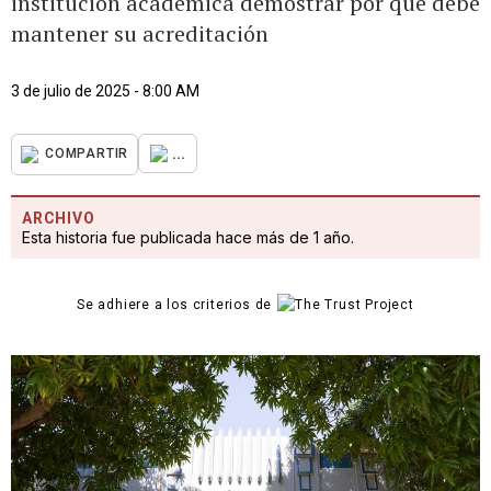
institución académica demostrar por qué debe
mantener su acreditación
3 de julio de 2025 - 8:00 AM
...
COMPARTIR
ARCHIVO
Esta historia fue publicada hace más de 1 año.
Se adhiere a los criterios de