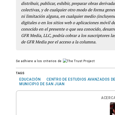
distribuir, publicar, exhibir, preparar obras derivada
colectivas, y de cualquier otro modo de forma genera
ni limitación alguna, en cualquier medio (incluyend
digitales o en los sitios web o aplicaciones móvil 
conocido en el presente o que sea conocido, desarro
GFR Media, LLC, podría cobrar a los suscriptores las
de GFR Media por el acceso a la columna.
Se adhiere a los criterios de
TAGS
EDUCACIÓN
CENTRO DE ESTUDIOS AVANZADOS DE 
MUNICIPIO DE SAN JUAN
ACERCA