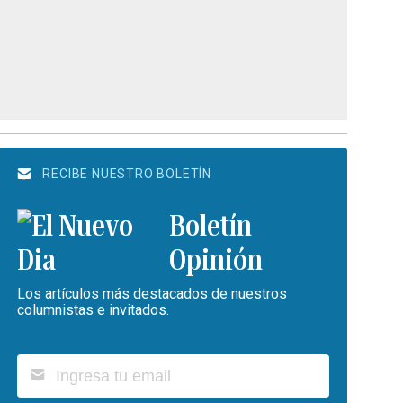
RECIBE NUESTRO BOLETÍN
Boletín
Opinión
Los artículos más destacados de nuestros
columnistas e invitados.