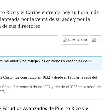
to Rico y el Caribe enfrenta hoy su hora más
lanteada por la venta de su sede y por la
 de sus directores
...
COMPARTIR
 del autor y no reflejan las opiniones y creencias de El
le Cristo, fue construido en 1832 y desde el 1985 es la sede del
com
)
 Estudios Avanzados de Puerto Rico y el