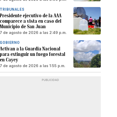
TRIBUNALES
Presidente ejecutivo de la AAA
comparece a vista en caso del
Municipio de San Juan
7 de agosto de 2026 a las 2:49 p.m.
GOBIERNO
Activan a la Guardia Nacional
para extinguir un fuego forestal
en Cayey
7 de agosto de 2026 a las 1:55 p.m.
PUBLICIDAD