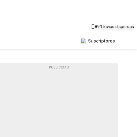
89°
Lluvias dispersas
Suscriptores
PUBLICIDAD