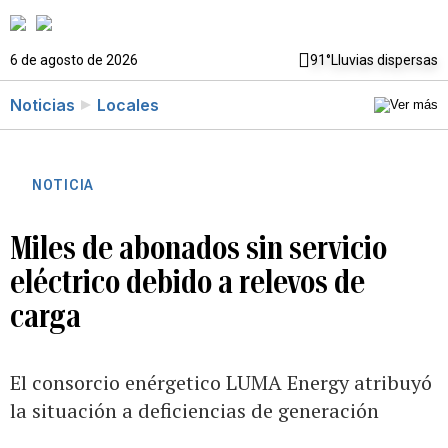
6 de agosto de 2026
91°
Lluvias dispersas
Noticias
Locales
NOTICIA
Miles de abonados sin servicio
eléctrico debido a relevos de
carga
El consorcio enérgetico LUMA Energy atribuyó
la situación a deficiencias de generación