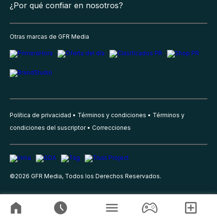
¿Por qué confiar en nosotros?
Otras marcas de GFR Media
Política de privacidad
Términos y condiciones
Términos y
condiciones del suscriptor
Correcciones
©
2026
GFR Media, Todos los Derechos Reservados.