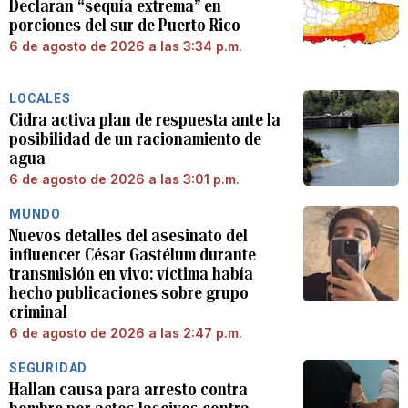
Declaran “sequía extrema” en
porciones del sur de Puerto Rico
6 de agosto de 2026 a las 3:34 p.m.
LOCALES
Cidra activa plan de respuesta ante la
posibilidad de un racionamiento de
agua
6 de agosto de 2026 a las 3:01 p.m.
MUNDO
Nuevos detalles del asesinato del
influencer César Gastélum durante
transmisión en vivo: víctima había
hecho publicaciones sobre grupo
criminal
6 de agosto de 2026 a las 2:47 p.m.
SEGURIDAD
Hallan causa para arresto contra