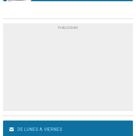
PUBLICIDAD
DE LUNES A VIERNES