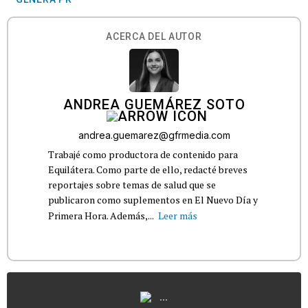
ACERCA DEL AUTOR
ANDREA GUEMÁREZ SOTO
andrea.guemarez@gfrmedia.com
Trabajé como productora de contenido para
Equilátera. Como parte de ello, redacté breves
reportajes sobre temas de salud que se
publicaron como suplementos en El Nuevo Día y
Primera Hora. Además,...
Leer más
...