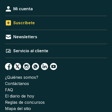
Mi cuenta
Suscríbete
Newsletters
Servicio al cliente
¿Quiénes somos?
Contáctanos
FAQ
El diario de hoy
Reglas de concursos
Mapa del sitio