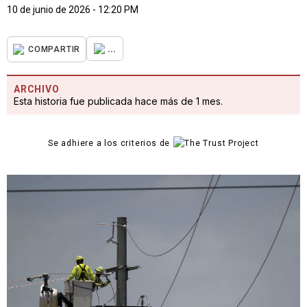
10 de junio de 2026 - 12:20 PM
...
COMPARTIR
ARCHIVO
Esta historia fue publicada hace más de 1 mes.
Se adhiere a los criterios de