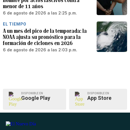
hombre por actos lascivos contra
menor de 11 años
6 de agosto de 2026 a las 2:25 p.m.
EL TIEMPO
A un mes del pico de la temporada: la
NOAA ajusta su pronóstico para la
formación de ciclones en 2026
6 de agosto de 2026 a las 2:03 p.m.
DISPONIBLE EN
DISPONIBLE EN
Google Play
App Store