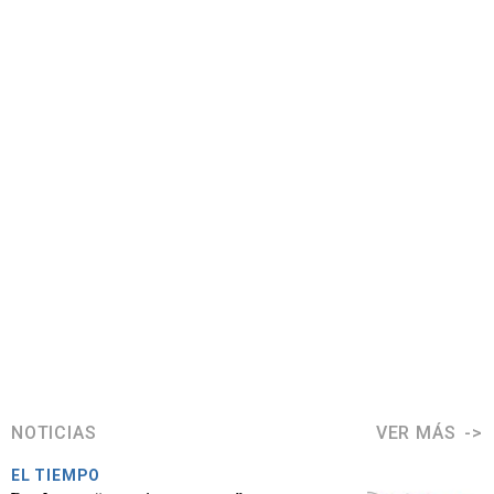
NOTICIAS
VER MÁS
EL TIEMPO